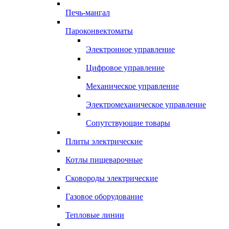
Печь-мангал
Пароконвектоматы
Электронное управление
Цифровое управление
Механическое управление
Электромеханическое управление
Сопутствующие товары
Плиты электрические
Котлы пищеварочные
Сковороды электрические
Газовое оборудование
Тепловые линии