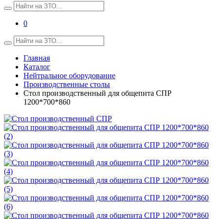
0
Главная
Каталог
Нейтральное оборудование
Производственные столы
Стол производственный для общепита СПР
1200*700*860