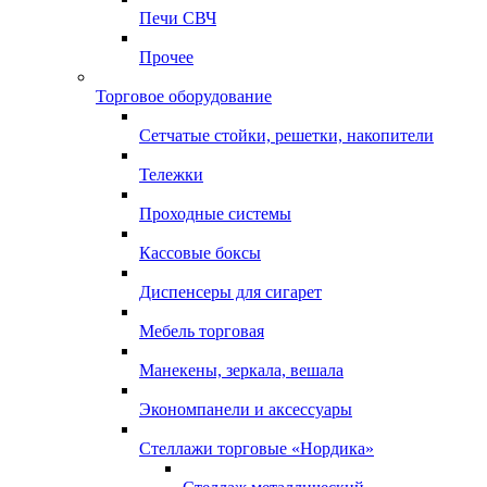
Печи СВЧ
Прочее
Торговое оборудование
Сетчатые стойки, решетки, накопители
Тележки
Проходные системы
Кассовые боксы
Диспенсеры для сигарет
Мебель торговая
Манекены, зеркала, вешала
Экономпанели и аксессуары
Стеллажи торговые «Нордика»