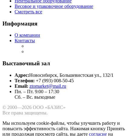
Нейтральное оборудование
Весовое и упаковочное оборудование
Смотреть все
Информация
О компании
Контакты
Выставочный зал
Адрес:
Новосибирск, Большевистская ул., 132/1
Телефон:
+7 (993) 008-50-45
Email:
ztomarket@mail.ru
Пн. – Пт. 9:00 – 17:30
Сб. – Вс. выходные
© 2000—2026 ООО «БАЗИС»
Все права защищены.
Мы используем cookie-файлы, чтобы улучшить работу и
повысить эффективность сайта.
Нажимая кнопку Принять
или продолжая просмотр сайта, вы даете
согласие
на