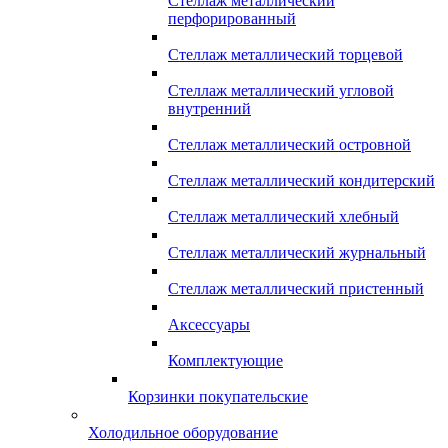
Стеллаж металлический
перфорированный
Стеллаж металлический торцевой
Стеллаж металлический угловой
внутренний
Стеллаж металлический островной
Стеллаж металлический кондитерский
Стеллаж металлический хлебный
Стеллаж металлический журнальный
Стеллаж металлический пристенный
Аксессуары
Комплектующие
Корзинки покупательские
Холодильное оборудование