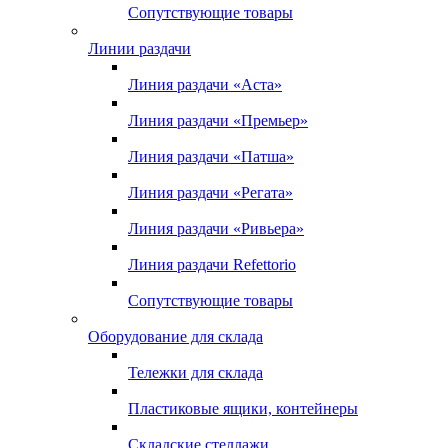
Сопутствующие товары
Линии раздачи
Линия раздачи «Аста»
Линия раздачи «Премьер»
Линия раздачи «Патша»
Линия раздачи «Регата»
Линия раздачи «Ривьера»
Линия раздачи Refettorio
Сопутствующие товары
Оборудование для склада
Тележки для склада
Пластиковые ящики, контейнеры
Складские стеллажи