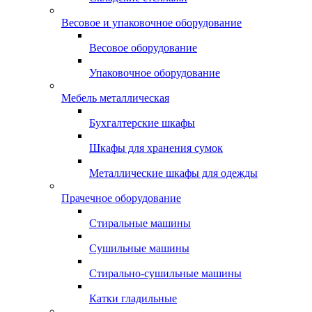
Весовое и упаковочное оборудование
Весовое оборудование
Упаковочное оборудование
Мебель металлическая
Бухгалтерские шкафы
Шкафы для хранения сумок
Металлические шкафы для одежды
Прачечное оборудование
Стиральные машины
Сушильные машины
Стирально-сушильные машины
Катки гладильные