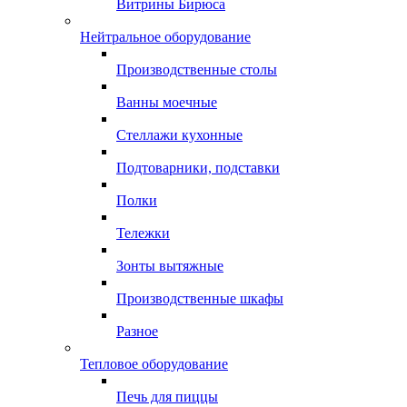
Витрины Бирюса
Нейтральное оборудование
Производственные столы
Ванны моечные
Стеллажи кухонные
Подтоварники, подставки
Полки
Тележки
Зонты вытяжные
Производственные шкафы
Разное
Тепловое оборудование
Печь для пиццы