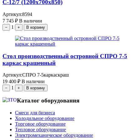
С-12/7 (1200х700х850)
Артикул:
8594
7 745
₽
В наличии
1
−
+
В корзину
Стол производственный островной СПРО 7-5
каркас крашенный
Артикул:
СПРО 7-5каркаскраш
19 400
₽
В наличии
1
−
+
В корзину
Каталог оборудования
Смеси для бизнеса
Холодильное оборудование
Торговое оборудование
Тепловое оборудование
Электромеханическое оборудование