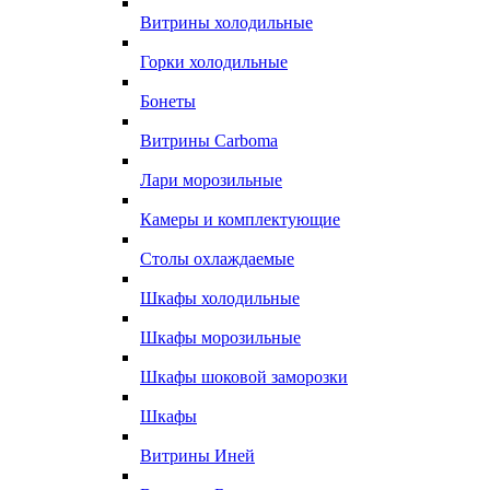
Витрины холодильные
Горки холодильные
Бонеты
Витрины Carboma
Лари морозильные
Камеры и комплектующие
Столы охлаждаемые
Шкафы холодильные
Шкафы морозильные
Шкафы шоковой заморозки
Шкафы
Витрины Иней