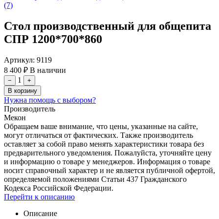
Стол производственный для общепита
СПР 1200*700*860
Артикул:
9119
8 400 ₽
В наличии
1
−
+
В корзину
Нужна помощь с выбором?
Производитель
Мекон
Обращаем ваше внимание, что цены, указанные на сайте,
могут отличаться от фактических. Также производитель
оставляет за собой право менять характеристики товара без
предварительного уведомления. Пожалуйста, уточняйте цену
и информацию о товаре у менеджеров. Информация о товаре
носит справочный характер и не является публичной офертой,
определяемой положениями Статьи 437 Гражданского
Кодекса Российской Федерации.
Перейти к описанию
Описание