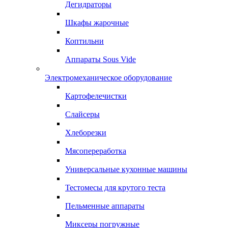
Дегидраторы
Шкафы жарочные
Коптильни
Аппараты Sous Vide
Электромеханическое оборудование
Картофелечистки
Слайсеры
Хлеборезки
Мясопереработка
Универсальные кухонные машины
Тестомесы для крутого теста
Пельменные аппараты
Миксеры погружные