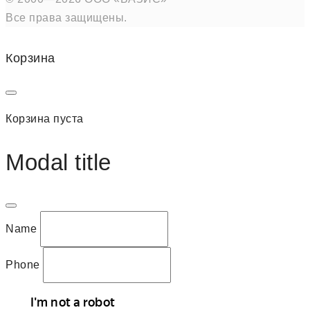
Все права защищены.
Корзина
Корзина пуста
Modal title
Name
Phone