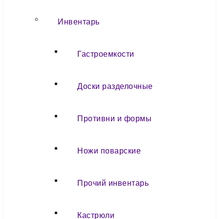
Инвентарь
Гастроемкости
Доски разделочные
Противни и формы
Ножи поварские
Прочий инвентарь
Кастрюли