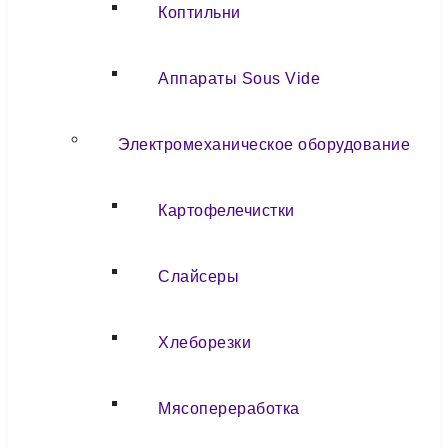
Коптильни
Аппараты Sous Vide
Электромеханическое оборудование
Картофелечистки
Слайсеры
Хлеборезки
Мясопереработка