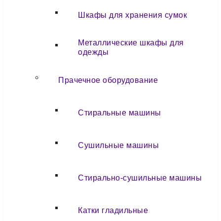
Шкафы для хранения сумок
Металлические шкафы для
одежды
Прачечное оборудование
Стиральные машины
Сушильные машины
Стирально-сушильные машины
Катки гладильные