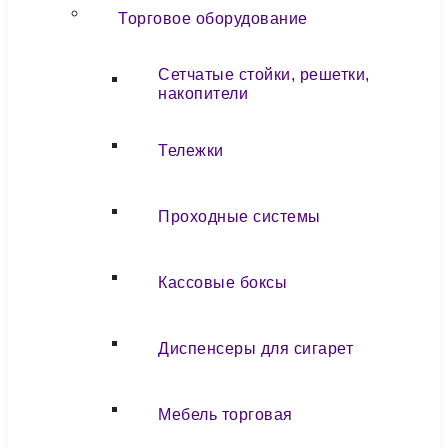
Торговое оборудование
Сетчатые стойки, решетки,
накопители
Тележки
Проходные системы
Кассовые боксы
Диспенсеры для сигарет
Мебель торговая