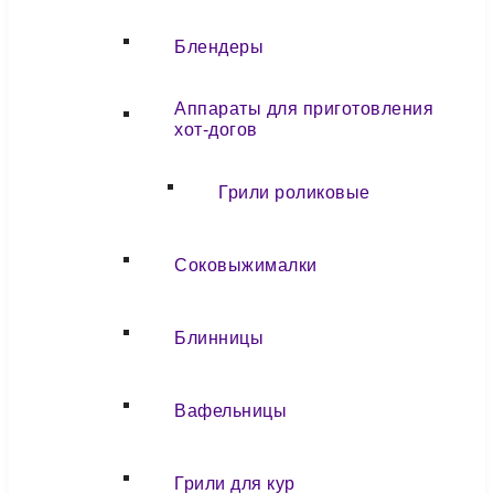
Блендеры
Аппараты для приготовления
хот-догов
Грили роликовые
Соковыжималки
Блинницы
Вафельницы
Грили для кур