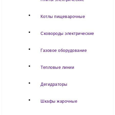
Котлы пищеварочные
Сковороды электрические
Газовое оборудование
Тепловые линии
Дегидраторы
Шкафы жарочные