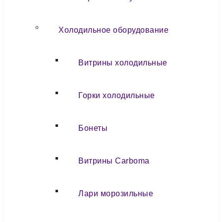
Холодильное оборудование
Витрины холодильные
Горки холодильные
Бонеты
Витрины Carboma
Лари морозильные