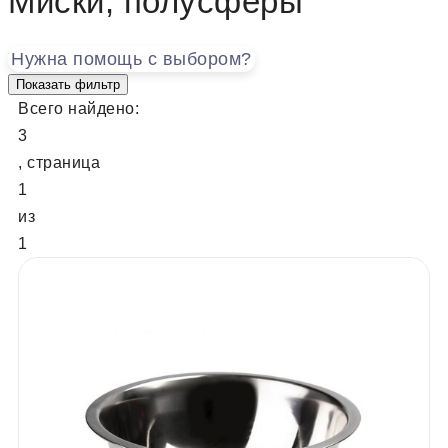
Миски, полусферы
Нужна помощь с выбором?
Показать фильтр
Всего найдено:
3
, страница
1
из
1