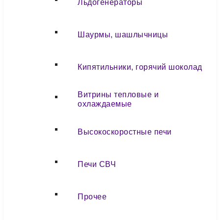
Льдогенераторы
Шаурмы, шашлычницы
Кипятильники, горячий шоколад
Витрины тепловые и
охлаждаемые
Высокоскоростные печи
Печи СВЧ
Прочее