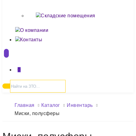
Складские помещения
О компании
Контакты
0
Главная
Каталог
Инвентарь
Миски, полусферы