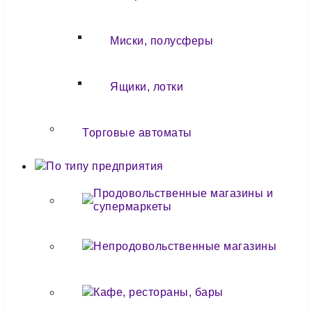
Миски, полусферы
Ящики, лотки
Торговые автоматы
По типу предприятия
Продовольственные магазины и
супермаркеты
Непродовольственные магазины
Кафе, рестораны, бары