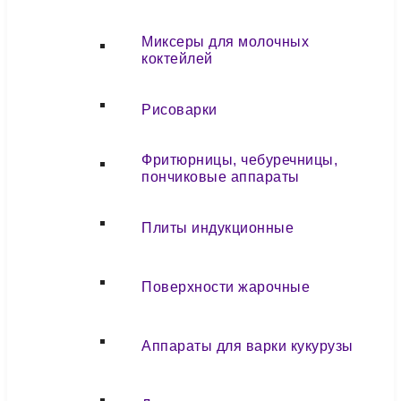
Миксеры для молочных
коктейлей
Рисоварки
Фритюрницы, чебуречницы,
пончиковые аппараты
Плиты индукционные
Поверхности жарочные
Аппараты для варки кукурузы