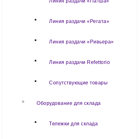
Линия раздачи «Патша»
Линия раздачи «Регата»
Линия раздачи «Ривьера»
Линия раздачи Refettorio
Сопутствующие товары
Оборудование для склада
Тележки для склада