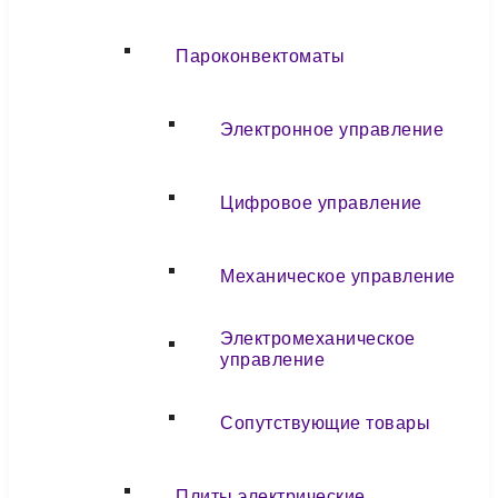
Пароконвектоматы
Электронное управление
Цифровое управление
Механическое управление
Электромеханическое
управление
Сопутствующие товары
Плиты электрические