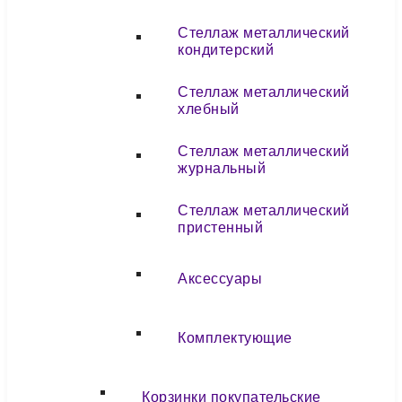
Стеллаж металлический
кондитерский
Стеллаж металлический
хлебный
Стеллаж металлический
журнальный
Стеллаж металлический
пристенный
Аксессуары
Комплектующие
Корзинки покупательские