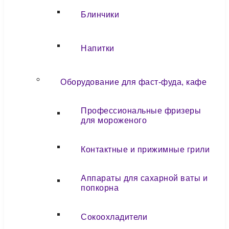
Блинчики
Напитки
Оборудование для фаст-фуда, кафе
Профессиональные фризеры
для мороженого
Контактные и прижимные грили
Аппараты для сахарной ваты и
попкорна
Сокоохладители