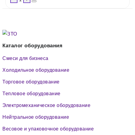
Каталог оборудования
Смеси для бизнеса
Холодильное оборудование
Торговое оборудование
Тепловое оборудование
Электромеханическое оборудование
Нейтральное оборудование
Весовое и упаковочное оборудование