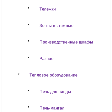
Тележки
Зонты вытяжные
Производственные шкафы
Разное
Тепловое оборудование
Печь для пиццы
Печь-мангал