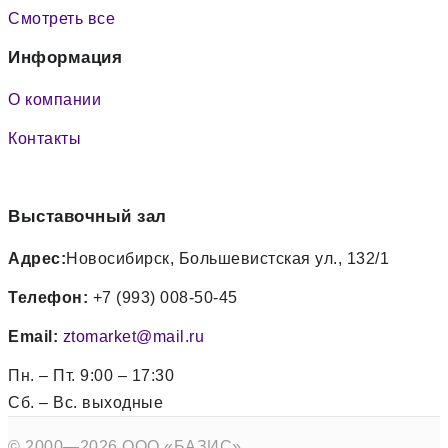
Смотреть все
Информация
О компании
Контакты
Выставочный зал
Адрес:
Новосибирск, Большевистская ул., 132/1
Телефон:
+7 (993) 008-50-45
Email:
ztomarket@mail.ru
Пн. – Пт. 9:00 – 17:30
Сб. – Вс. выходные
© 2000—2026 ООО «БАЗИС»