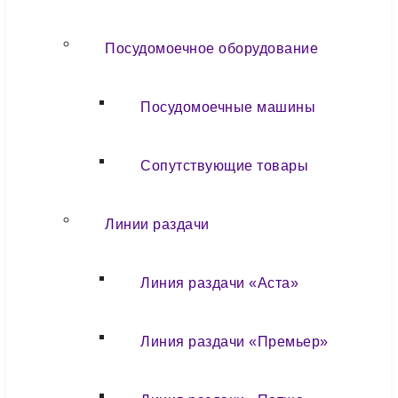
Посудомоечное оборудование
Посудомоечные машины
Сопутствующие товары
Линии раздачи
Линия раздачи «Аста»
Линия раздачи «Премьер»