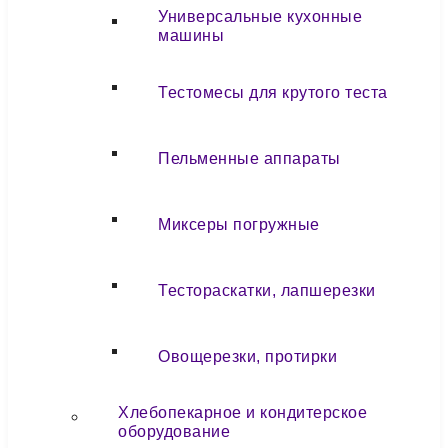
Универсальные кухонные
машины
Тестомесы для крутого теста
Пельменные аппараты
Миксеры погружные
Тестораскатки, лапшерезки
Овощерезки, протирки
Хлебопекарное и кондитерское
оборудование