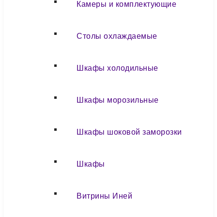
Камеры и комплектующие
Столы охлаждаемые
Шкафы холодильные
Шкафы морозильные
Шкафы шоковой заморозки
Шкафы
Витрины Иней