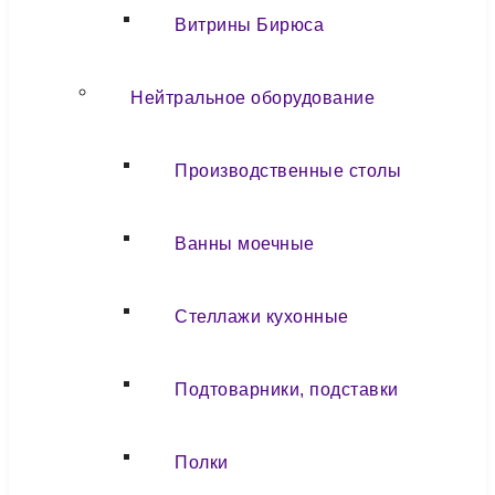
Витрины Бирюса
Нейтральное оборудование
Производственные столы
Ванны моечные
Стеллажи кухонные
Подтоварники, подставки
Полки