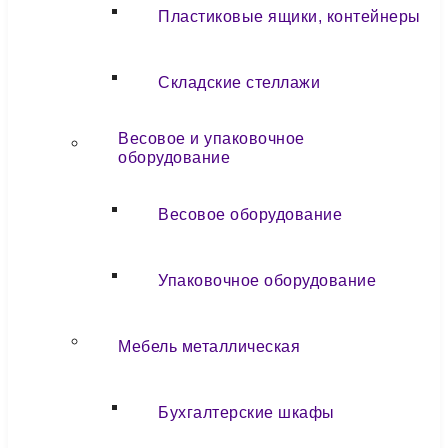
Пластиковые ящики, контейнеры
Складские стеллажи
Весовое и упаковочное
оборудование
Весовое оборудование
Упаковочное оборудование
Мебель металлическая
Бухгалтерские шкафы