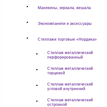
Манекены, зеркала, вешала
Экономпанели и аксессуары
Стеллажи торговые «Нордика»
Стеллаж металлический
перфорированный
Стеллаж металлический
торцевой
Стеллаж металлический
угловой внутренний
Стеллаж металлический
островной