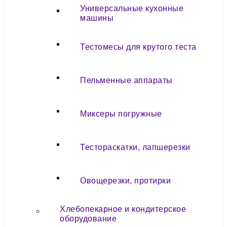
Универсальные кухонные
машины
Тестомесы для крутого теста
Пельменные аппараты
Миксеры погружные
Тестораскатки, лапшерезки
Овощерезки, протирки
Хлебопекарное и кондитерское
оборудование