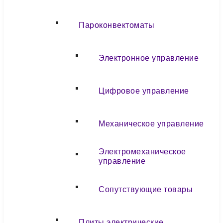
Пароконвектоматы
Электронное управление
Цифровое управление
Механическое управление
Электромеханическое
управление
Сопутствующие товары
Плиты электрические