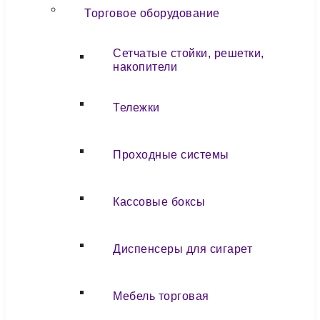
Торговое оборудование
Сетчатые стойки, решетки,
накопители
Тележки
Проходные системы
Кассовые боксы
Диспенсеры для сигарет
Мебель торговая