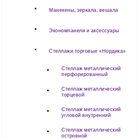
Манекены, зеркала, вешала
Экономпанели и аксессуары
Стеллажи торговые «Нордика»
Стеллаж металлический
перфорированный
Стеллаж металлический
торцевой
Стеллаж металлический
угловой внутренний
Стеллаж металлический
островной