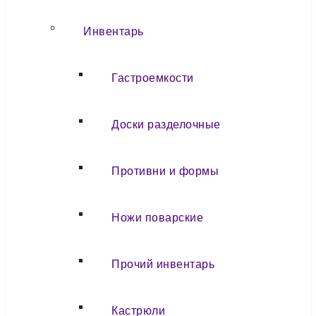
Инвентарь
Гастроемкости
Доски разделочные
Противни и формы
Ножи поварские
Прочий инвентарь
Кастрюли