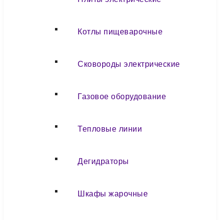
Котлы пищеварочные
Сковороды электрические
Газовое оборудование
Тепловые линии
Дегидраторы
Шкафы жарочные