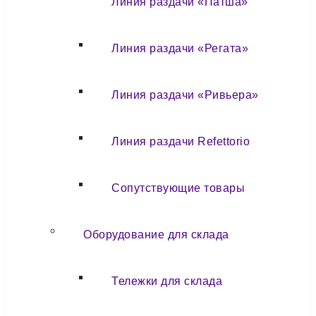
Линия раздачи «Патша»
Линия раздачи «Регата»
Линия раздачи «Ривьера»
Линия раздачи Refettorio
Сопутствующие товары
Оборудование для склада
Тележки для склада