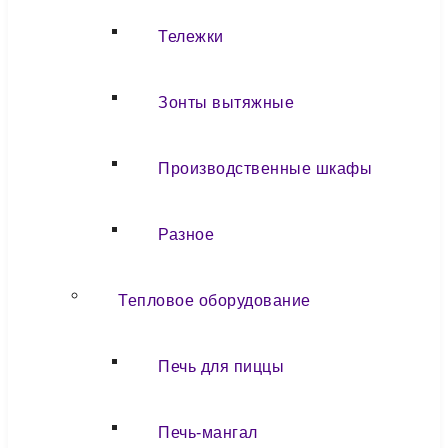
Тележки
Зонты вытяжные
Производственные шкафы
Разное
Тепловое оборудование
Печь для пиццы
Печь-мангал