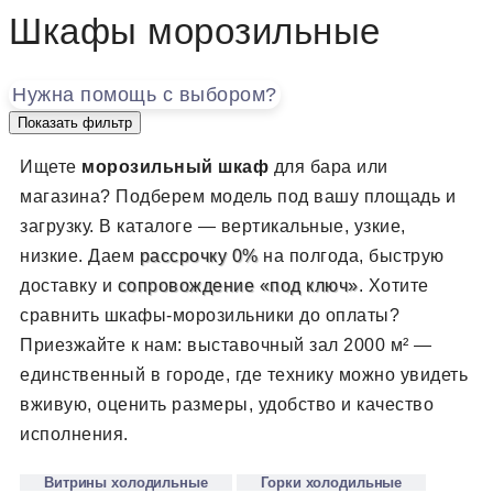
Шкафы морозильные
Нужна помощь с выбором?
Показать фильтр
Ищете
морозильный шкаф
для бара или
магазина?
Подберем модель под вашу площадь и
загрузку. В каталоге — вертикальные, узкие,
низкие. Даем
рассрочку 0%
на полгода, быструю
доставку и
сопровождение «под ключ»
. Хотите
сравнить шкафы-морозильники до оплаты?
Приезжайте к нам: выставочный зал 2000 м² —
единственный в городе, где технику можно увидеть
вживую, оценить размеры, удобство и качество
исполнения.
Витрины холодильные
Горки холодильные