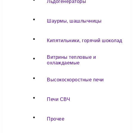
Льдогенераторы
Шаурмы, шашлычницы
Кипятильники, горячий шоколад
Витрины тепловые и
охлаждаемые
Высокоскоростные печи
Печи СВЧ
Прочее