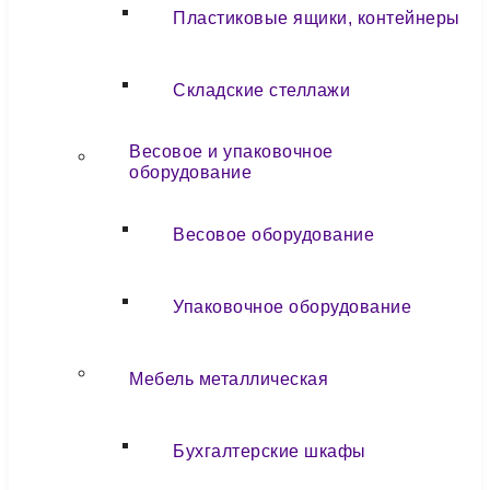
Пластиковые ящики, контейнеры
Складские стеллажи
Весовое и упаковочное
оборудование
Весовое оборудование
Упаковочное оборудование
Мебель металлическая
Бухгалтерские шкафы