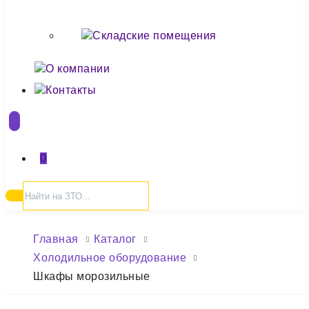
Складские помещения
О компании
Контакты
0
Главная
Каталог
Холодильное оборудование
Шкафы морозильные