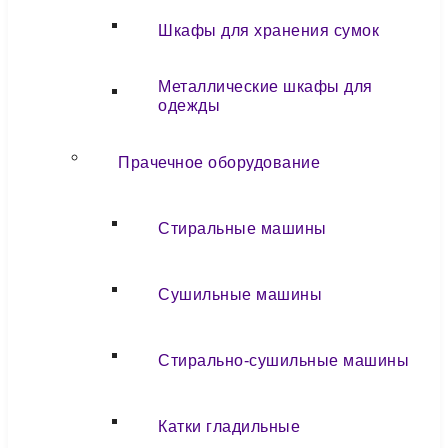
Шкафы для хранения сумок
Металлические шкафы для
одежды
Прачечное оборудование
Стиральные машины
Сушильные машины
Стирально-сушильные машины
Катки гладильные