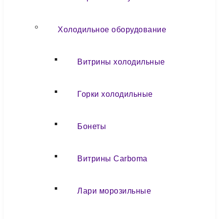
Холодильное оборудование
Витрины холодильные
Горки холодильные
Бонеты
Витрины Carboma
Лари морозильные