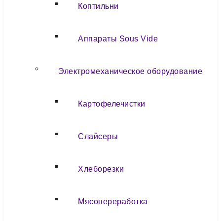
Коптильни
Аппараты Sous Vide
Электромеханическое оборудование
Картофелечистки
Слайсеры
Хлеборезки
Мясопереработка