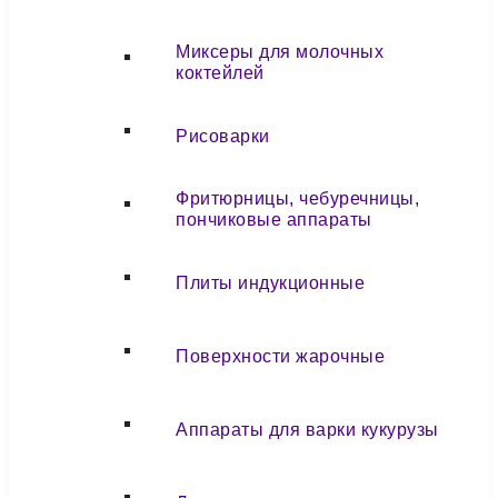
Миксеры для молочных
коктейлей
Рисоварки
Фритюрницы, чебуречницы,
пончиковые аппараты
Плиты индукционные
Поверхности жарочные
Аппараты для варки кукурузы