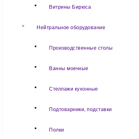
Витрины Бирюса
Нейтральное оборудование
Производственные столы
Ванны моечные
Стеллажи кухонные
Подтоварники, подставки
Полки