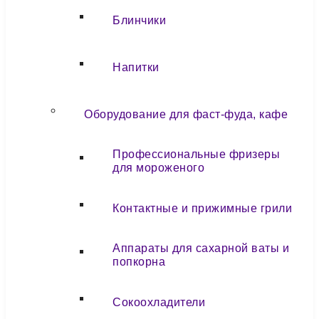
Блинчики
Напитки
Оборудование для фаст-фуда, кафе
Профессиональные фризеры
для мороженого
Контактные и прижимные грили
Аппараты для сахарной ваты и
попкорна
Сокоохладители