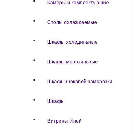
Камеры и комплектующие
Столы охлаждаемые
Шкафы холодильные
Шкафы морозильные
Шкафы шоковой заморозки
Шкафы
Витрины Иней