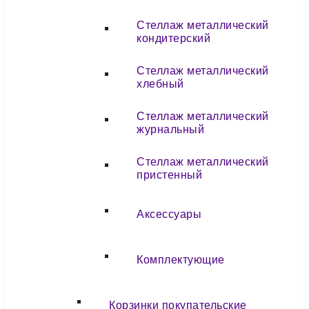
Стеллаж металлический
кондитерский
Стеллаж металлический
хлебный
Стеллаж металлический
журнальный
Стеллаж металлический
пристенный
Аксессуары
Комплектующие
Корзинки покупательские