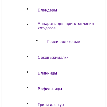
Блендеры
Аппараты для приготовления
хот-догов
Грили роликовые
Соковыжималки
Блинницы
Вафельницы
Грили для кур