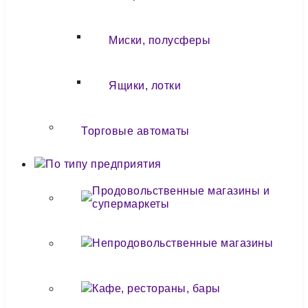
Миски, полусферы
Ящики, лотки
Торговые автоматы
По типу предприятия
Продовольственные магазины и
супермаркеты
Непродовольственные магазины
Кафе, рестораны, бары