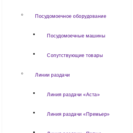
Посудомоечное оборудование
Посудомоечные машины
Сопутствующие товары
Линии раздачи
Линия раздачи «Аста»
Линия раздачи «Премьер»