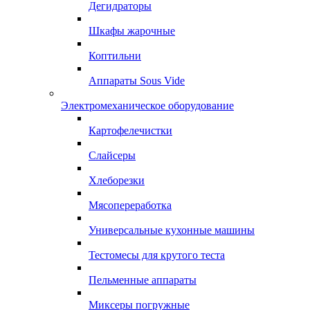
Дегидраторы
Шкафы жарочные
Коптильни
Аппараты Sous Vide
Электромеханическое оборудование
Картофелечистки
Слайсеры
Хлеборезки
Мясопереработка
Универсальные кухонные машины
Тестомесы для крутого теста
Пельменные аппараты
Миксеры погружные