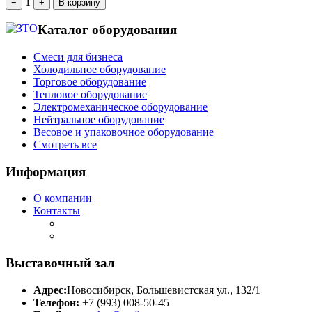
1
−
+
В корзину
Каталог оборудования
Смеси для бизнеса
Холодильное оборудование
Торговое оборудование
Тепловое оборудование
Электромеханическое оборудование
Нейтральное оборудование
Весовое и упаковочное оборудование
Смотреть все
Информация
О компании
Контакты
Выставочный зал
Адрес:
Новосибирск, Большевистская ул., 132/1
Телефон:
+7 (993) 008-50-45