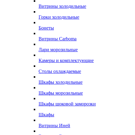
Витрины холодильные
Горки холодильные
Бонеты
Витрины Carboma
Лари морозильные
Камеры и комплектующие
Столы охлаждаемые
Шкафы холодильные
Шкафы морозильные
Шкафы шоковой заморозки
Шкафы
Витрины Иней