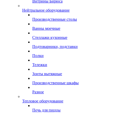
Витрины Бирюса
Нейтральное оборудование
Производственные столы
Ванны моечные
Стеллажи кухонные
Подтоварники, подставки
Полки
Тележки
Зонты вытяжные
Производственные шкафы
Разное
Тепловое оборудование
Печь для пиццы