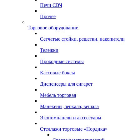
Печи СВЧ
Прочее
Торговое оборудование
Сетчатые стойки, решетки, накопители
Тележки
Проходные системы
Кассовые боксы
Диспенсеры для сигарет
Мебель торговая
Манекены, зеркала, вешала
Экономпанели и аксессуары
Стеллажи торговые «Нордика»