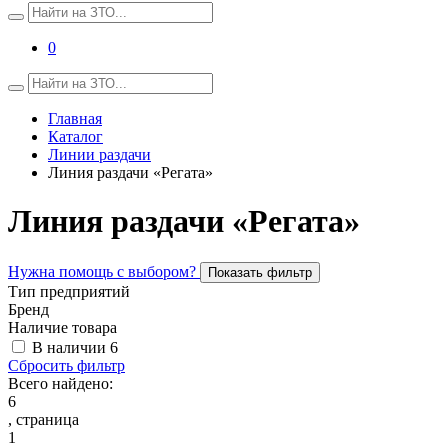
0
Главная
Каталог
Линии раздачи
Линия раздачи «Регата»
Линия раздачи «Регата»
Нужна помощь с выбором?
Показать фильтр
Тип предприятий
Бренд
Наличие товара
В наличии
6
Сбросить фильтр
Всего найдено:
6
, страница
1