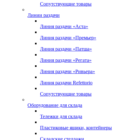
Сопутствующие товары
Линии раздачи
Линия раздачи «Аста»
Линия раздачи «Премьер»
Линия раздачи «Патша»
Линия раздачи «Регата»
Линия раздачи «Ривьера»
Линия раздачи Refettorio
Сопутствующие товары
Оборудование для склада
Тележки для склада
Пластиковые ящики, контейнеры
Складские стеллажи