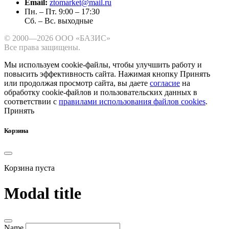
Email:
ztomarket@mail.ru
Пн. – Пт. 9:00 – 17:30
Сб. – Вс. выходные
© 2000—2026 ООО «БАЗИС»
Все права защищены.
Мы используем cookie-файлы, чтобы улучшить работу и
повысить эффективность сайта.
Нажимая кнопку Принять
или продолжая просмотр сайта, вы даете
согласие
на
обработку cookie-файлов и пользовательских данных в
соответствии с
правилами использования файлов cookies
.
Принять
Корзина
Корзина пуста
Modal title
Name