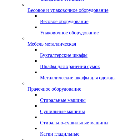
Весовое и упаковочное оборудование
Весовое оборудование
Упаковочное оборудование
Мебель металлическая
Бухгалтерские шкафы
Шкафы для хранения сумок
Металлические шкафы для одежды
Прачечное оборудование
Стиральные машины
Сушильные машины
Стирально-сушильные машины
Катки гладильные