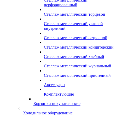
Стеллаж металлический
перфорированный
Стеллаж металлический торцевой
Стеллаж металлический угловой
внутренний
Стеллаж металлический островной
Стеллаж металлический кондитерский
Стеллаж металлический хлебный
Стеллаж металлический журнальный
Стеллаж металлический пристенный
Аксессуары
Комплектующие
Корзинки покупательские
Холодильное оборудование