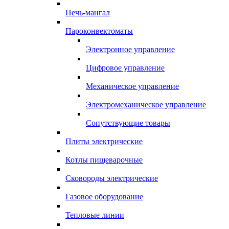
Печь-мангал
Пароконвектоматы
Электронное управление
Цифровое управление
Механическое управление
Электромеханическое управление
Сопутствующие товары
Плиты электрические
Котлы пищеварочные
Сковороды электрические
Газовое оборудование
Тепловые линии