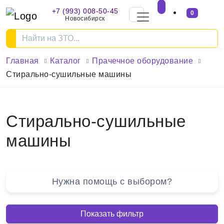
+7 (993) 008-50-45
0
Новосибирск
Главная
Каталог
Прачечное оборудование
Стирально-сушильные машины
Стирально-сушильные
машины
Нужна помощь с выбором?
Показать фильтр