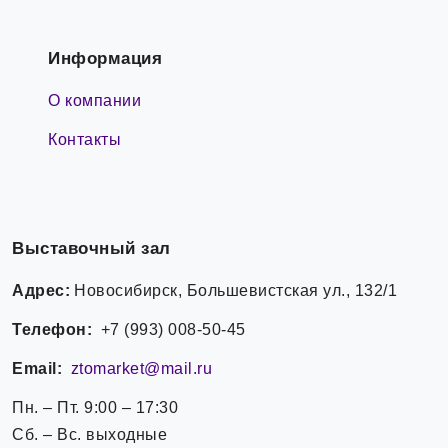
Информация
О компании
Контакты
Выставочный зал
Адрес:
Новосибирск, Большевистская ул., 132/1
Телефон:
+7 (993) 008-50-45
Email:
ztomarket@mail.ru
Пн. – Пт. 9:00 – 17:30
Сб. – Вс. выходные