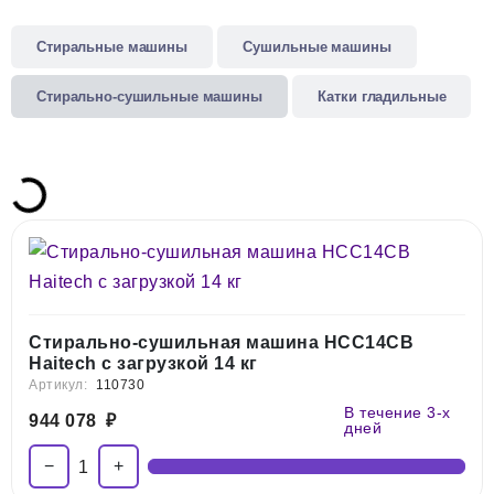
Стиральные машины
Сушильные машины
Стирально-сушильные машины
Катки гладильные
Стирально-сушильная машина HCC14CB
Haitech с загрузкой 14 кг
Артикул:
110730
В течение 3-х
944 078
₽
дней
−
+
1