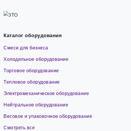
Каталог оборудования
Смеси для бизнеса
Холодильное оборудование
Торговое оборудование
Тепловое оборудование
Электромеханическое оборудование
Нейтральное оборудование
Весовое и упаковочное оборудование
Смотреть все