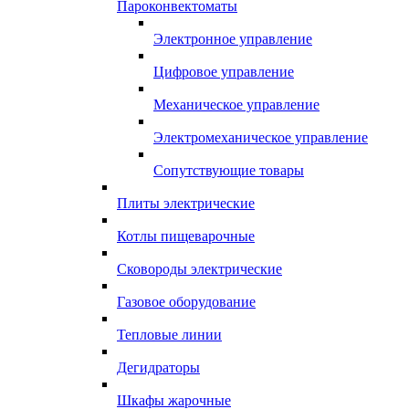
Пароконвектоматы
Электронное управление
Цифровое управление
Механическое управление
Электромеханическое управление
Сопутствующие товары
Плиты электрические
Котлы пищеварочные
Сковороды электрические
Газовое оборудование
Тепловые линии
Дегидраторы
Шкафы жарочные