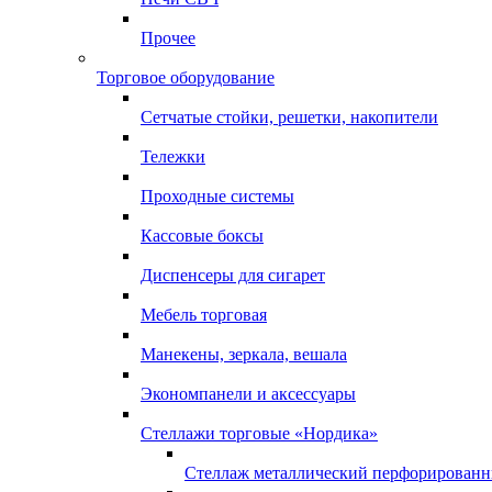
Прочее
Торговое оборудование
Сетчатые стойки, решетки, накопители
Тележки
Проходные системы
Кассовые боксы
Диспенсеры для сигарет
Мебель торговая
Манекены, зеркала, вешала
Экономпанели и аксессуары
Стеллажи торговые «Нордика»
Стеллаж металлический перфорирован