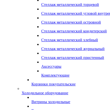
Стеллаж металлический торцевой
Стеллаж металлический угловой внутр
Стеллаж металлический островной
Стеллаж металлический кондитерский
Стеллаж металлический хлебный
Стеллаж металлический журнальный
Стеллаж металлический пристенный
Аксессуары
Комплектующие
Корзинки покупательские
Холодильное оборудование
Витрины холодильные