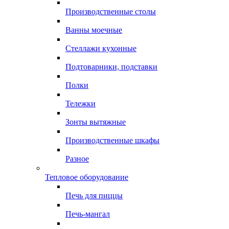
Производственные столы
Ванны моечные
Стеллажи кухонные
Подтоварники, подставки
Полки
Тележки
Зонты вытяжные
Производственные шкафы
Разное
Тепловое оборудование
Печь для пиццы
Печь-мангал