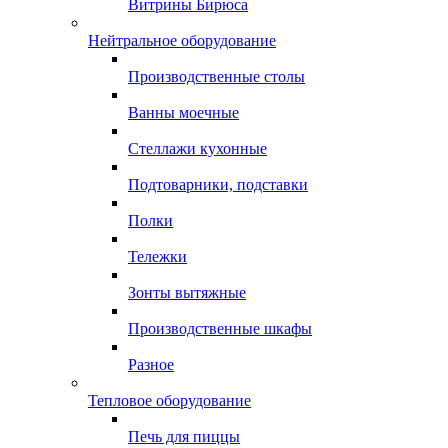
Витрины Бирюса
Нейтральное оборудование
Производственные столы
Ванны моечные
Стеллажи кухонные
Подтоварники, подставки
Полки
Тележки
Зонты вытяжные
Производственные шкафы
Разное
Тепловое оборудование
Печь для пиццы