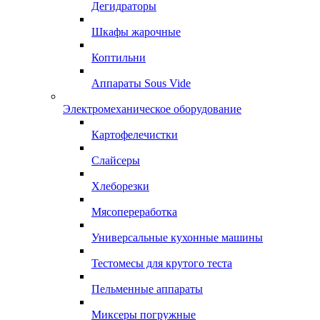
Дегидраторы
Шкафы жарочные
Коптильни
Аппараты Sous Vide
Электромеханическое оборудование
Картофелечистки
Слайсеры
Хлеборезки
Мясопереработка
Универсальные кухонные машины
Тестомесы для крутого теста
Пельменные аппараты
Миксеры погружные