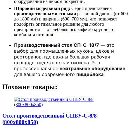
оборудования на любом покрытии.
Широкий модельный ряд:
Серия представлена
производственными столами
различной длины (от 600
до 1800 мм) и ширины (600, 700 мм), что позволяет
подобрать оптимальное решение для любого
предприятия — от небольшого кафе до крупного
комбината питания.
Производственный стол СП-С-18/7
— это
выбор для промышленных кухонь, цехов и
ресторанов, где важны большая рабочая
площадь, надёжность и гигиена. Это
профессиональное
нейтральное оборудование
для вашего современного
пищеблока
.
Похожие товары:
Стол производственный СПБУ-С-8/8
(800х800х850)