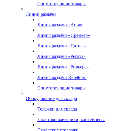
Сопутствующие товары
Линии раздачи
Линия раздачи «Аста»
Линия раздачи «Премьер»
Линия раздачи «Патша»
Линия раздачи «Регата»
Линия раздачи «Ривьера»
Линия раздачи Refettorio
Сопутствующие товары
Оборудование для склада
Тележки для склада
Пластиковые ящики, контейнеры
Складские стеллажи