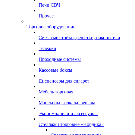
Печи СВЧ
Прочее
Торговое оборудование
Сетчатые стойки, решетки, накопители
Тележки
Проходные системы
Кассовые боксы
Диспенсеры для сигарет
Мебель торговая
Манекены, зеркала, вешала
Экономпанели и аксессуары
Стеллажи торговые «Нордика»