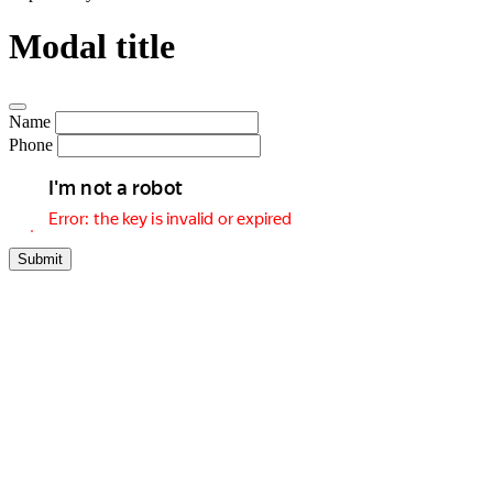
Modal title
Name
Phone
Submit