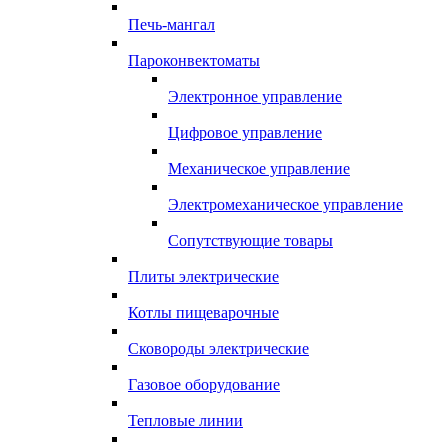
Печь-мангал
Пароконвектоматы
Электронное управление
Цифровое управление
Механическое управление
Электромеханическое управление
Сопутствующие товары
Плиты электрические
Котлы пищеварочные
Сковороды электрические
Газовое оборудование
Тепловые линии