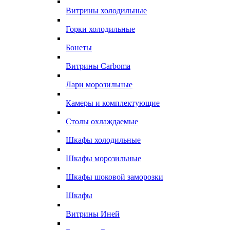
Витрины холодильные
Горки холодильные
Бонеты
Витрины Carboma
Лари морозильные
Камеры и комплектующие
Столы охлаждаемые
Шкафы холодильные
Шкафы морозильные
Шкафы шоковой заморозки
Шкафы
Витрины Иней