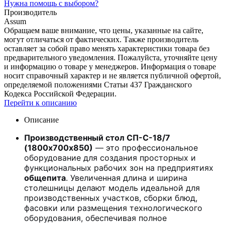
Нужна помощь с выбором?
Производитель
Assum
Обращаем ваше внимание, что цены, указанные на сайте,
могут отличаться от фактических. Также производитель
оставляет за собой право менять характеристики товара без
предварительного уведомления. Пожалуйста, уточняйте цену
и информацию о товаре у менеджеров. Информация о товаре
носит справочный характер и не является публичной офертой,
определяемой положениями Статьи 437 Гражданского
Кодекса Российской Федерации.
Перейти к описанию
Описание
Производственный стол СП-С-18/7
(1800х700х850)
— это профессиональное
оборудование для создания просторных и
функциональных рабочих зон на предприятиях
общепита
. Увеличенная длина и ширина
столешницы делают модель идеальной для
производственных участков, сборки блюд,
фасовки или размещения технологического
оборудования, обеспечивая полное