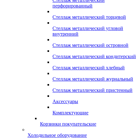
Стеллаж металлический
перфорированный
Стеллаж металлический торцевой
Стеллаж металлический угловой
внутренний
Стеллаж металлический островной
Стеллаж металлический кондитерский
Стеллаж металлический хлебный
Стеллаж металлический журнальный
Стеллаж металлический пристенный
Аксессуары
Комплектующие
Корзинки покупательские
Холодильное оборудование