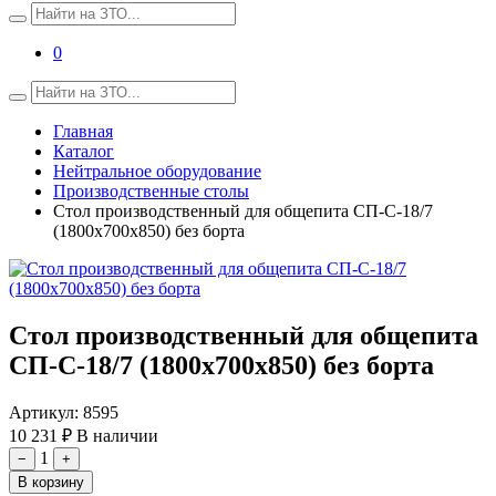
0
Главная
Каталог
Нейтральное оборудование
Производственные столы
Стол производственный для общепита СП-С-18/7
(1800х700х850) без борта
Стол производственный для общепита
СП-С-18/7 (1800х700х850) без борта
Артикул:
8595
10 231 ₽
В наличии
1
−
+
В корзину