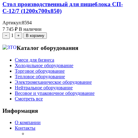
Стол производственный для пищеблока СП-
С-12/7 (1200х700х850)
Артикул:
8594
7 745
₽
В наличии
1
−
+
В корзину
Каталог оборудования
Смеси для бизнеса
Холодильное оборудование
Торговое оборудование
Тепловое оборудование
Электромеханическое оборудование
Нейтральное оборудование
Весовое и упаковочное оборудование
Смотреть все
Информация
О компании
Контакты