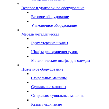
Весовое и упаковочное оборудование
Весовое оборудование
Упаковочное оборудование
Мебель металлическая
Бухгалтерские шкафы
Шкафы для хранения сумок
Металлические шкафы для одежды
Прачечное оборудование
Стиральные машины
Сушильные машины
Стирально-сушильные машины
Катки гладильные