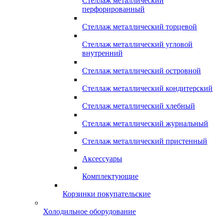
Стеллаж металлический
перфорированный
Стеллаж металлический торцевой
Стеллаж металлический угловой
внутренний
Стеллаж металлический островной
Стеллаж металлический кондитерский
Стеллаж металлический хлебный
Стеллаж металлический журнальный
Стеллаж металлический пристенный
Аксессуары
Комплектующие
Корзинки покупательские
Холодильное оборудование