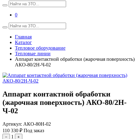
0
Главная
Каталог
Тепловое оборудование
Тепловые линии
Аппарат контактной обработки (жарочная поверхность)
АКО-80/2Н-Ч-02
Аппарат контактной обработки
(жарочная поверхность) АКО-80/2Н-
Ч-02
Артикул:
АКО-80Н-02
110 330 ₽
Под заказ
1
−
+