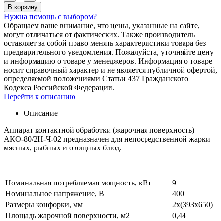
В корзину
Нужна помощь с выбором?
Обращаем ваше внимание, что цены, указанные на сайте,
могут отличаться от фактических. Также производитель
оставляет за собой право менять характеристики товара без
предварительного уведомления. Пожалуйста, уточняйте цену
и информацию о товаре у менеджеров. Информация о товаре
носит справочный характер и не является публичной офертой,
определяемой положениями Статьи 437 Гражданского
Кодекса Российской Федерации.
Перейти к описанию
Описание
Аппарат контактной обработки (жарочная поверхность)
АКО-80/2Н-Ч-02 предназначен для непосредственной жарки
мясных, рыбных и овощных блюд.
Номинальная потребляемая мощность, кВт
9
Номинальное напряжение, В
400
Размеры конфорки, мм
2x(393x650)
Площадь жарочной поверхности, м2
0,44