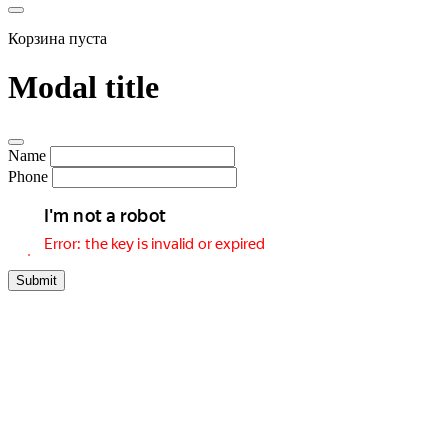
Корзина пуста
Modal title
Name
Phone
Submit