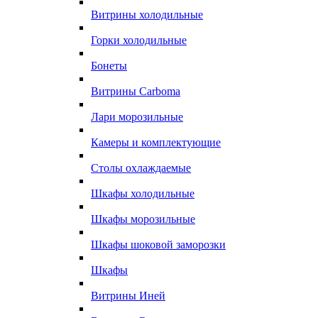
Витрины холодильные
Горки холодильные
Бонеты
Витрины Carboma
Лари морозильные
Камеры и комплектующие
Столы охлаждаемые
Шкафы холодильные
Шкафы морозильные
Шкафы шоковой заморозки
Шкафы
Витрины Иней