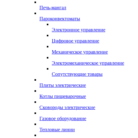
Печь-мангал
Пароконвектоматы
Электронное управление
Цифровое управление
Механическое управление
Электромеханическое управление
Сопутствующие товары
Плиты электрические
Котлы пищеварочные
Сковороды электрические
Газовое оборудование
Тепловые линии