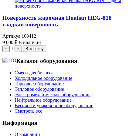
Поверхность жарочная Hualian HEG-818
гладкая поверхность
Артикул:
108412
9 000
₽
В наличии
1
−
+
В корзину
Каталог оборудования
Смеси для бизнеса
Холодильное оборудование
Торговое оборудование
Тепловое оборудование
Электромеханическое оборудование
Нейтральное оборудование
Весовое и упаковочное оборудование
Смотреть все
Информация
О компании