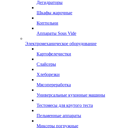
Дегидраторы
Шкафы жарочные
Коптильни
Аппараты Sous Vide
Электромеханическое оборудование
Картофелечистки
Слайсеры
Хлеборезки
Мясопереработка
Универсальные кухонные машины
Тестомесы для крутого теста
Пельменные аппараты
Миксеры погружные