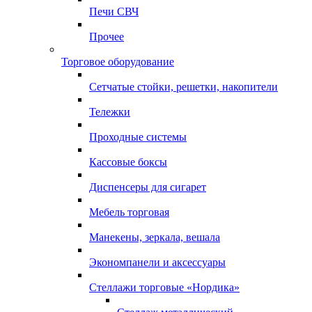
Печи СВЧ
Прочее
Торговое оборудование
Сетчатые стойки, решетки, накопители
Тележки
Проходные системы
Кассовые боксы
Диспенсеры для сигарет
Мебель торговая
Манекены, зеркала, вешала
Экономпанели и аксессуары
Стеллажи торговые «Нордика»