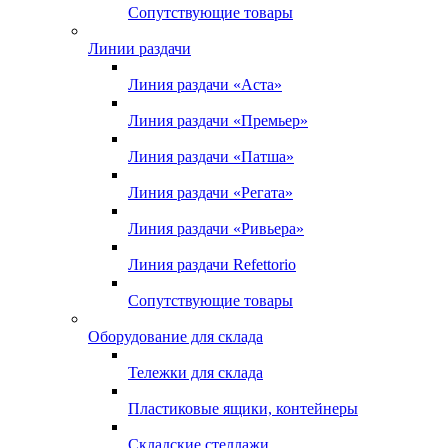
Сопутствующие товары
Линии раздачи
Линия раздачи «Аста»
Линия раздачи «Премьер»
Линия раздачи «Патша»
Линия раздачи «Регата»
Линия раздачи «Ривьера»
Линия раздачи Refettorio
Сопутствующие товары
Оборудование для склада
Тележки для склада
Пластиковые ящики, контейнеры
Складские стеллажи