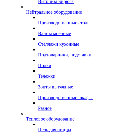
Витрины Бирюса
Нейтральное оборудование
Производственные столы
Ванны моечные
Стеллажи кухонные
Подтоварники, подставки
Полки
Тележки
Зонты вытяжные
Производственные шкафы
Разное
Тепловое оборудование
Печь для пиццы