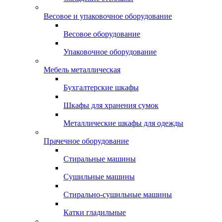
Весовое и упаковочное оборудование
Весовое оборудование
Упаковочное оборудование
Мебель металлическая
Бухгалтерские шкафы
Шкафы для хранения сумок
Металлические шкафы для одежды
Прачечное оборудование
Стиральные машины
Сушильные машины
Стирально-сушильные машины
Катки гладильные