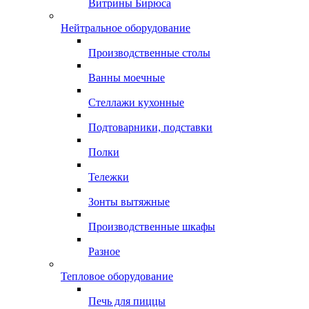
Витрины Бирюса
Нейтральное оборудование
Производственные столы
Ванны моечные
Стеллажи кухонные
Подтоварники, подставки
Полки
Тележки
Зонты вытяжные
Производственные шкафы
Разное
Тепловое оборудование
Печь для пиццы