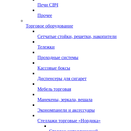
Печи СВЧ
Прочее
Торговое оборудование
Сетчатые стойки, решетки, накопители
Тележки
Проходные системы
Кассовые боксы
Диспенсеры для сигарет
Мебель торговая
Манекены, зеркала, вешала
Экономпанели и аксессуары
Стеллажи торговые «Нордика»