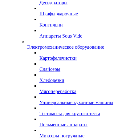
Дегидраторы
Шкафы жарочные
Коптильни
Аппараты Sous Vide
Электромеханическое оборудование
Картофелечистки
Слайсеры
Хлеборезки
Мясопереработка
Универсальные кухонные машины
Тестомесы для крутого теста
Пельменные аппараты
Миксеры погружные