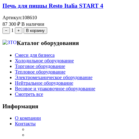
Печь для пиццы Resto Italia START 4
Артикул:
108610
87 300
₽
В наличии
1
−
+
В корзину
Каталог оборудования
Смеси для бизнеса
Холодильное оборудование
Торговое оборудование
Тепловое оборудование
Электромеханическое оборудование
Нейтральное оборудование
Весовое и упаковочное оборудование
Смотреть все
Информация
О компании
Контакты