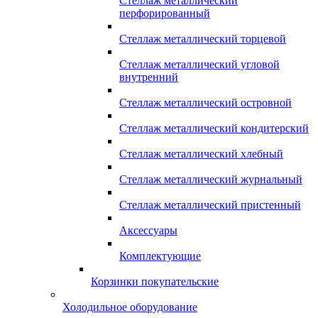
Стеллаж металлический
перфорированный
Стеллаж металлический торцевой
Стеллаж металлический угловой
внутренний
Стеллаж металлический островной
Стеллаж металлический кондитерский
Стеллаж металлический хлебный
Стеллаж металлический журнальный
Стеллаж металлический пристенный
Аксессуары
Комплектующие
Корзинки покупательские
Холодильное оборудование