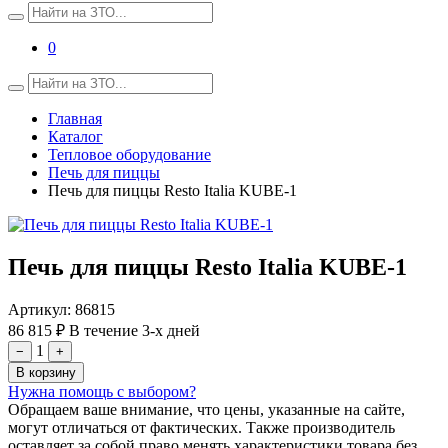
0
Главная
Каталог
Тепловое оборудование
Печь для пиццы
Печь для пиццы Resto Italia KUBE-1
Печь для пиццы Resto Italia KUBE-1
Артикул:
86815
86 815 ₽
В течение 3-х дней
1
−
+
В корзину
Нужна помощь с выбором?
Обращаем ваше внимание, что цены, указанные на сайте,
могут отличаться от фактических. Также производитель
оставляет за собой право менять характеристики товара без