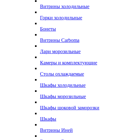
Витрины холодильные
Горки холодильные
Бонеты
Витрины Carboma
Лари морозильные
Камеры и комплектующие
Столы охлаждаемые
Шкафы холодильные
Шкафы морозильные
Шкафы шоковой заморозки
Шкафы
Витрины Иней