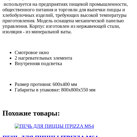
используется на предприятиях пищевой промышленности,
общественного питания и торговли для выпечки пиццы и
хлебобулочных изделий, требующих высокой температуры
приготовления. Модель оснащена механической панелью
управления. Корпус изготовлен из нержавеющей стали,
изоляция - из минеральной ваты.
Смотровое окно
2 нагревательных элемента
Внутренняя подсветка
Размер противня: 600х400 мм
Габариты в упаковке: 800х800х550 мм
Похожие товары: