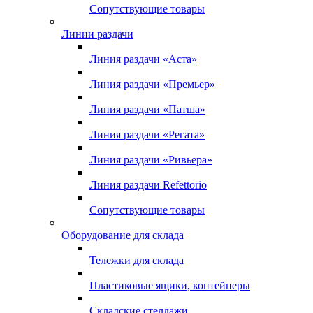
Сопутствующие товары
Линии раздачи
Линия раздачи «Аста»
Линия раздачи «Премьер»
Линия раздачи «Патша»
Линия раздачи «Регата»
Линия раздачи «Ривьера»
Линия раздачи Refettorio
Сопутствующие товары
Оборудование для склада
Тележки для склада
Пластиковые ящики, контейнеры
Складские стеллажи