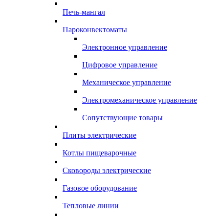
Печь-мангал
Пароконвектоматы
Электронное управление
Цифровое управление
Механическое управление
Электромеханическое управление
Сопутствующие товары
Плиты электрические
Котлы пищеварочные
Сковороды электрические
Газовое оборудование
Тепловые линии