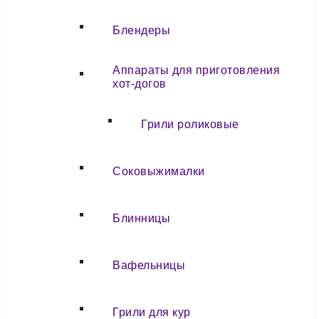
Блендеры
Аппараты для приготовления
хот-догов
Грили роликовые
Соковыжималки
Блинницы
Вафельницы
Грили для кур