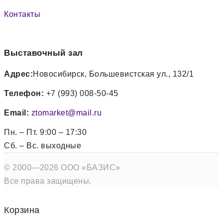
Контакты
Выставочный зал
Адрес:
Новосибирск, Большевистская ул., 132/1
Телефон:
+7 (993) 008-50-45
Email:
ztomarket@mail.ru
Пн. – Пт. 9:00 – 17:30
Сб. – Вс. выходные
© 2000—2026 ООО «БАЗИС»
Все права защищены.
Корзина