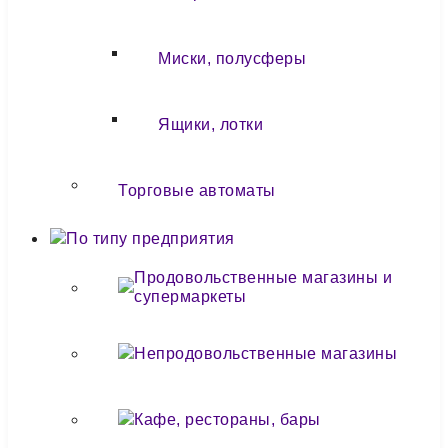
Миски, полусферы
Ящики, лотки
Торговые автоматы
По типу предприятия
Продовольственные магазины и
супермаркеты
Непродовольственные магазины
Кафе, рестораны, бары