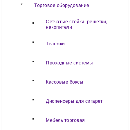
Торговое оборудование
Сетчатые стойки, решетки,
накопители
Тележки
Проходные системы
Кассовые боксы
Диспенсеры для сигарет
Мебель торговая