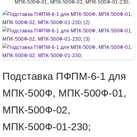
МПК-500Ф-01, МПК-500Ф-02, МПК-500Ф-01-230;
Подставка ПФПМ-6-1 для
МПК-500Ф, МПК-500Ф-01,
МПК-500Ф-02,
МПК-500Ф-01-230;