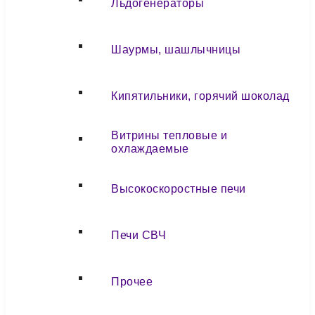
Льдогенераторы
Шаурмы, шашлычницы
Кипятильники, горячий шоколад
Витрины тепловые и
охлаждаемые
Высокоскоростные печи
Печи СВЧ
Прочее