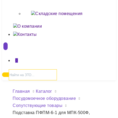
Складские помещения
О компании
Контакты
0
Главная
Каталог
Посудомоечное оборудование
Сопутствующие товары
Подставка ПФПМ-6-1 для МПК-500Ф,