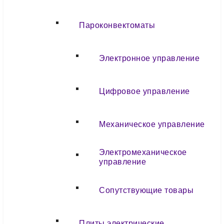
Пароконвектоматы
Электронное управление
Цифровое управление
Механическое управление
Электромеханическое
управление
Сопутствующие товары
Плиты электрические