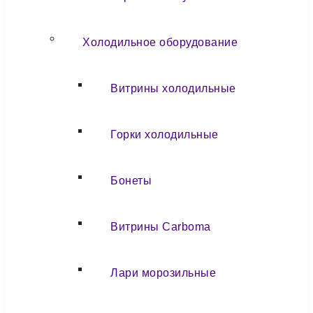
Холодильное оборудование
Витрины холодильные
Горки холодильные
Бонеты
Витрины Carboma
Лари морозильные