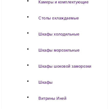
Камеры и комплектующие
Столы охлаждаемые
Шкафы холодильные
Шкафы морозильные
Шкафы шоковой заморозки
Шкафы
Витрины Иней