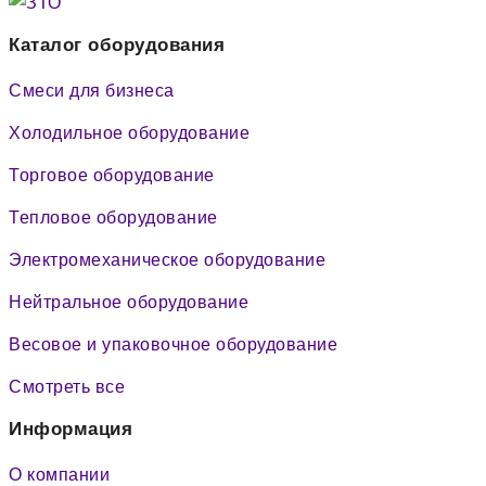
Каталог оборудования
Смеси для бизнеса
Холодильное оборудование
Торговое оборудование
Тепловое оборудование
Электромеханическое оборудование
Нейтральное оборудование
Весовое и упаковочное оборудование
Смотреть все
Информация
О компании