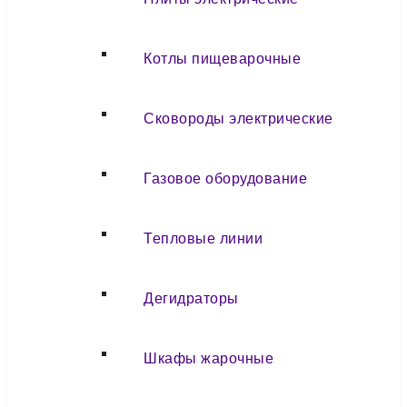
Котлы пищеварочные
Сковороды электрические
Газовое оборудование
Тепловые линии
Дегидраторы
Шкафы жарочные