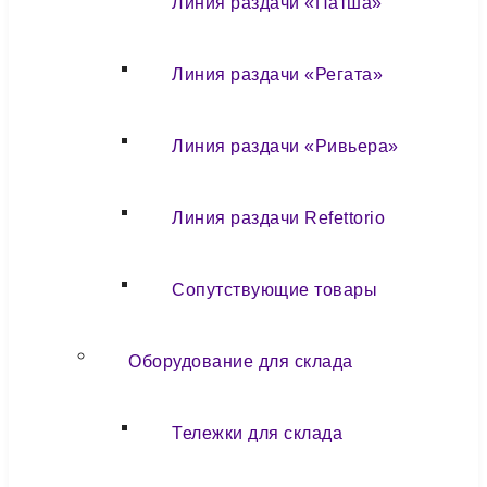
Линия раздачи «Патша»
Линия раздачи «Регата»
Линия раздачи «Ривьера»
Линия раздачи Refettorio
Сопутствующие товары
Оборудование для склада
Тележки для склада