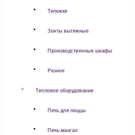
Тележки
Зонты вытяжные
Производственные шкафы
Разное
Тепловое оборудование
Печь для пиццы
Печь-мангал