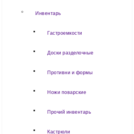
Инвентарь
Гастроемкости
Доски разделочные
Противни и формы
Ножи поварские
Прочий инвентарь
Кастрюли