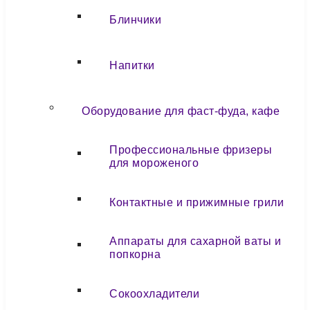
Блинчики
Напитки
Оборудование для фаст-фуда, кафе
Профессиональные фризеры
для мороженого
Контактные и прижимные грили
Аппараты для сахарной ваты и
попкорна
Сокоохладители