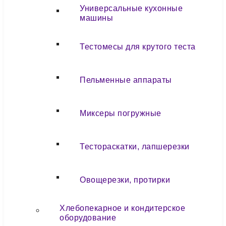
Универсальные кухонные
машины
Тестомесы для крутого теста
Пельменные аппараты
Миксеры погружные
Тестораскатки, лапшерезки
Овощерезки, протирки
Хлебопекарное и кондитерское
оборудование