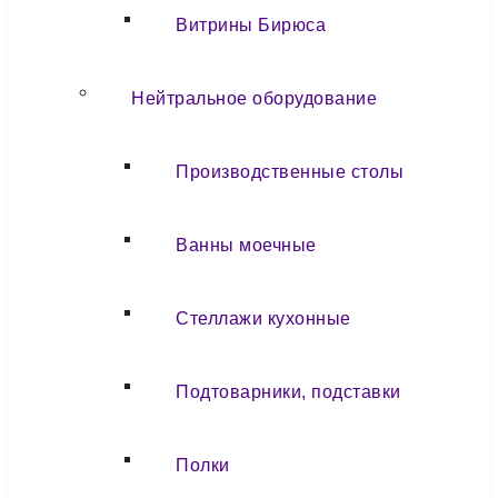
Витрины Бирюса
Нейтральное оборудование
Производственные столы
Ванны моечные
Стеллажи кухонные
Подтоварники, подставки
Полки