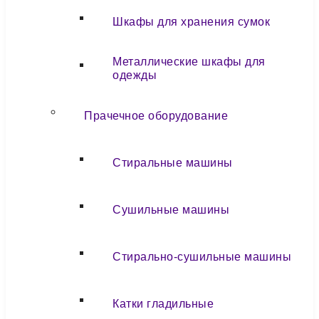
Шкафы для хранения сумок
Металлические шкафы для
одежды
Прачечное оборудование
Стиральные машины
Сушильные машины
Стирально-сушильные машины
Катки гладильные