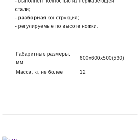
- выполнен полностью из нержавеющей
стали;
-
разборная
конструкция;
- регулируемые по высоте ножки.
Габаритные размеры,
600х600х500(530)
мм
Масса, кг, не более
12