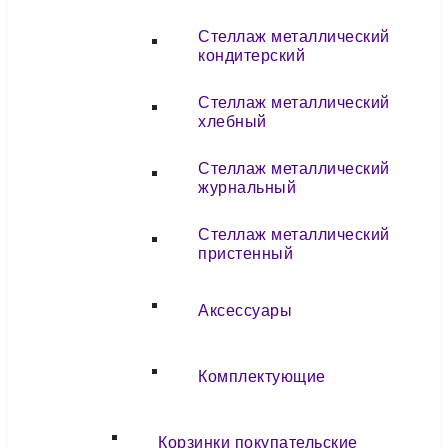
Стеллаж металлический
кондитерский
Стеллаж металлический
хлебный
Стеллаж металлический
журнальный
Стеллаж металлический
пристенный
Аксессуары
Комплектующие
Корзинки покупательские