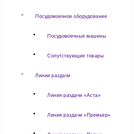
Посудомоечное оборудование
Посудомоечные машины
Сопутствующие товары
Линии раздачи
Линия раздачи «Аста»
Линия раздачи «Премьер»