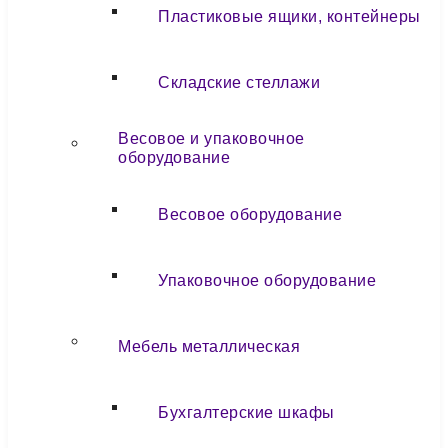
Пластиковые ящики, контейнеры
Складские стеллажи
Весовое и упаковочное
оборудование
Весовое оборудование
Упаковочное оборудование
Мебель металлическая
Бухгалтерские шкафы