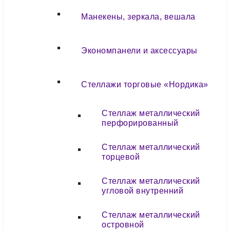
Манекены, зеркала, вешала
Экономпанели и аксессуары
Стеллажи торговые «Нордика»
Стеллаж металлический
перфорированный
Стеллаж металлический
торцевой
Стеллаж металлический
угловой внутренний
Стеллаж металлический
островной