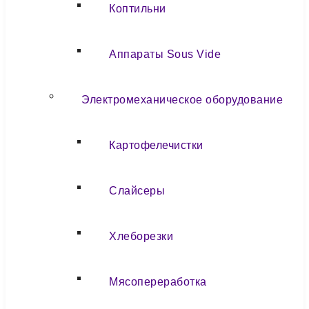
Коптильни
Аппараты Sous Vide
Электромеханическое оборудование
Картофелечистки
Слайсеры
Хлеборезки
Мясопереработка