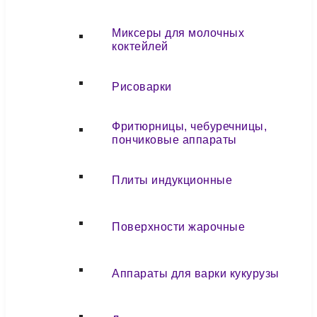
Миксеры для молочных
коктейлей
Рисоварки
Фритюрницы, чебуречницы,
пончиковые аппараты
Плиты индукционные
Поверхности жарочные
Аппараты для варки кукурузы