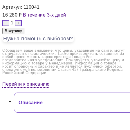
Артикул:
110041
16 280 ₽
В течение 3-х дней
1
−
+
В корзину
Нужна помощь с выбором?
Обращаем ваше внимание, что цены, указанные на сайте, могут
отличаться от фактических. Также производитель оставляет за
собой право менять характеристики товара без
предварительного уведомления. Пожалуйста, уточняйте цену и
информацию о товаре у менеджеров. Информация о товаре
носит справочный характер и не является публичной офертой,
определяемой положениями Статьи 437 Гражданского Кодекса
Российской Федерации.
Перейти к описанию
Описание