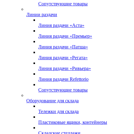
Сопутствующие товары
Линии раздачи
Линия раздачи «Аста»
Линия раздачи «Премьер»
Линия раздачи «Патша»
Линия раздачи «Регата»
Линия раздачи «Ривьера»
Линия раздачи Refettorio
Сопутствующие товары
Оборудование для склада
Тележки для склада
Пластиковые ящики, контейнеры
Складские стеллажи