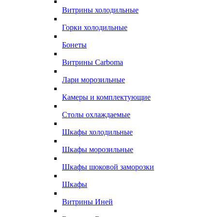
Витрины холодильные
Горки холодильные
Бонеты
Витрины Carboma
Лари морозильные
Камеры и комплектующие
Столы охлаждаемые
Шкафы холодильные
Шкафы морозильные
Шкафы шоковой заморозки
Шкафы
Витрины Иней