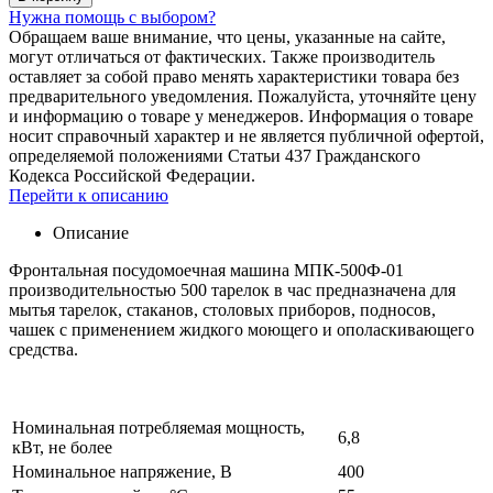
Нужна помощь с выбором?
Обращаем ваше внимание, что цены, указанные на сайте,
могут отличаться от фактических. Также производитель
оставляет за собой право менять характеристики товара без
предварительного уведомления. Пожалуйста, уточняйте цену
и информацию о товаре у менеджеров. Информация о товаре
носит справочный характер и не является публичной офертой,
определяемой положениями Статьи 437 Гражданского
Кодекса Российской Федерации.
Перейти к описанию
Описание
Фронтальная посудомоечная машина МПК-500Ф-01
производительностью 500 тарелок в час предназначена для
мытья тарелок, стаканов, столовых приборов, подносов,
чашек с применением жидкого моющего и ополаскивающего
средства.
Номинальная потребляемая мощность,
6,8
кВт, не более
Номинальное напряжение, В
400