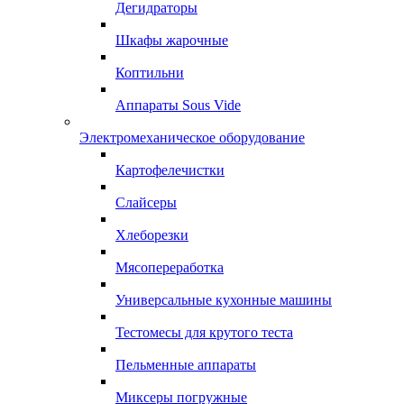
Дегидраторы
Шкафы жарочные
Коптильни
Аппараты Sous Vide
Электромеханическое оборудование
Картофелечистки
Слайсеры
Хлеборезки
Мясопереработка
Универсальные кухонные машины
Тестомесы для крутого теста
Пельменные аппараты
Миксеры погружные