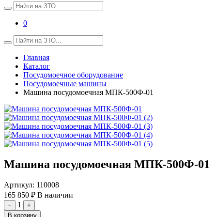
0
Главная
Каталог
Посудомоечное оборудование
Посудомоечные машины
Машина посудомоечная МПК-500Ф-01
Машина посудомоечная МПК-500Ф-01
Артикул:
110008
165 850 ₽
В наличии
1
−
+
В корзину