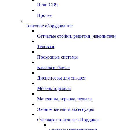
Печи СВЧ
Прочее
Торговое оборудование
Сетчатые стойки, решетки, накопители
Тележки
Проходные системы
Кассовые боксы
Диспенсеры для сигарет
Мебель торговая
Манекены, зеркала, вешала
Экономпанели и аксессуары
Стеллажи торговые «Нордика»