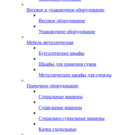
Весовое и упаковочное оборудование
Весовое оборудование
Упаковочное оборудование
Мебель металлическая
Бухгалтерские шкафы
Шкафы для хранения сумок
Металлические шкафы для одежды
Прачечное оборудование
Стиральные машины
Сушильные машины
Стирально-сушильные машины
Катки гладильные