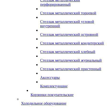
Стеллаж металлический
перфорированный
Стеллаж металлический торцевой
Стеллаж металлический угловой
внутренний
Стеллаж металлический островной
Стеллаж металлический кондитерский
Стеллаж металлический хлебный
Стеллаж металлический журнальный
Стеллаж металлический пристенный
Аксессуары
Комплектующие
Корзинки покупательские
Холодильное оборудование