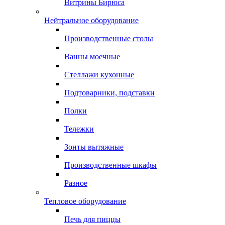
Витрины Бирюса
Нейтральное оборудование
Производственные столы
Ванны моечные
Стеллажи кухонные
Подтоварники, подставки
Полки
Тележки
Зонты вытяжные
Производственные шкафы
Разное
Тепловое оборудование
Печь для пиццы