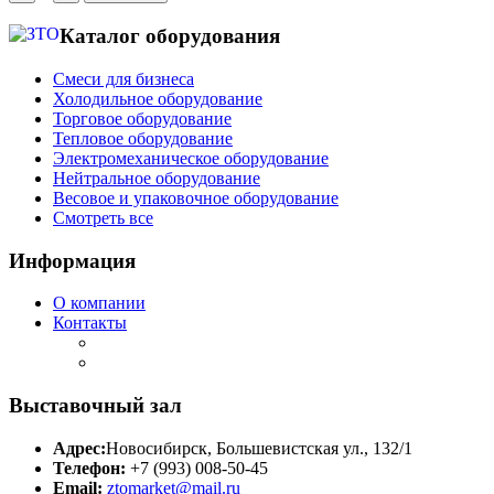
Каталог оборудования
Смеси для бизнеса
Холодильное оборудование
Торговое оборудование
Тепловое оборудование
Электромеханическое оборудование
Нейтральное оборудование
Весовое и упаковочное оборудование
Смотреть все
Информация
О компании
Контакты
Выставочный зал
Адрес:
Новосибирск, Большевистская ул., 132/1
Телефон:
+7 (993) 008-50-45
Email:
ztomarket@mail.ru