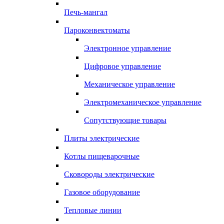
Печь-мангал
Пароконвектоматы
Электронное управление
Цифровое управление
Механическое управление
Электромеханическое управление
Сопутствующие товары
Плиты электрические
Котлы пищеварочные
Сковороды электрические
Газовое оборудование
Тепловые линии