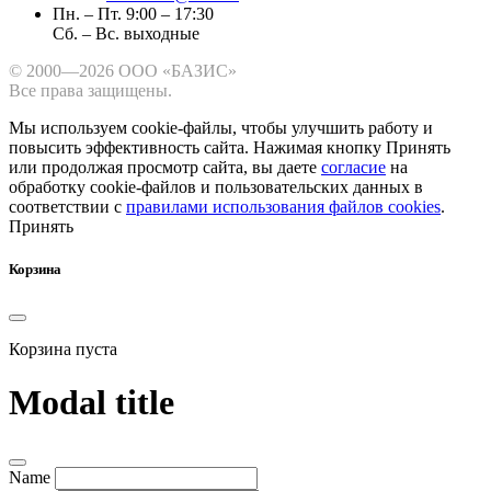
Пн. – Пт. 9:00 – 17:30
Сб. – Вс. выходные
© 2000—2026 ООО «БАЗИС»
Все права защищены.
Мы используем cookie-файлы, чтобы улучшить работу и
повысить эффективность сайта.
Нажимая кнопку Принять
или продолжая просмотр сайта, вы даете
согласие
на
обработку cookie-файлов и пользовательских данных в
соответствии с
правилами использования файлов cookies
.
Принять
Корзина
Корзина пуста
Modal title
Name