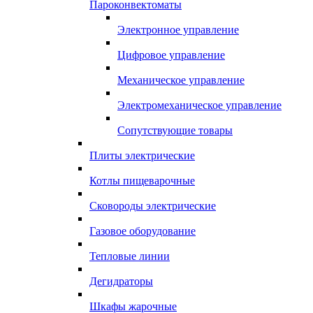
Пароконвектоматы
Электронное управление
Цифровое управление
Механическое управление
Электромеханическое управление
Сопутствующие товары
Плиты электрические
Котлы пищеварочные
Сковороды электрические
Газовое оборудование
Тепловые линии
Дегидраторы
Шкафы жарочные