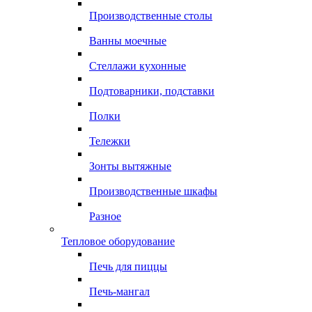
Производственные столы
Ванны моечные
Стеллажи кухонные
Подтоварники, подставки
Полки
Тележки
Зонты вытяжные
Производственные шкафы
Разное
Тепловое оборудование
Печь для пиццы
Печь-мангал