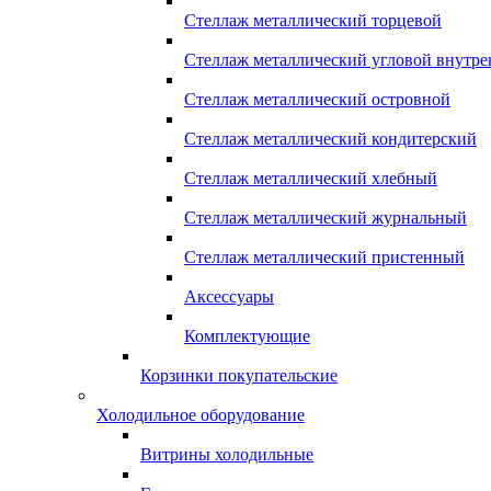
Стеллаж металлический торцевой
Стеллаж металлический угловой внутр
Стеллаж металлический островной
Стеллаж металлический кондитерский
Стеллаж металлический хлебный
Стеллаж металлический журнальный
Стеллаж металлический пристенный
Аксессуары
Комплектующие
Корзинки покупательские
Холодильное оборудование
Витрины холодильные