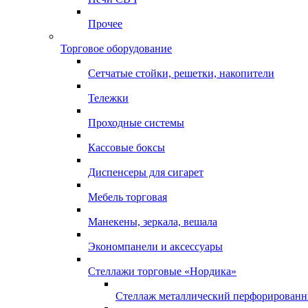
Прочее
Торговое оборудование
Сетчатые стойки, решетки, накопители
Тележки
Проходные системы
Кассовые боксы
Диспенсеры для сигарет
Мебель торговая
Манекены, зеркала, вешала
Экономпанели и аксессуары
Стеллажи торговые «Нордика»
Стеллаж металлический перфорирован