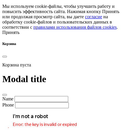
Мы используем cookie-файлы, чтобы улучшить работу и
повысить эффективность сайта.
Нажимая кнопку Принять
или продолжая просмотр сайта, вы даете
согласие
на
обработку cookie-файлов и пользовательских данных в
соответствии с
правилами использования файлов cookies
.
Принять
Корзина
Корзина пуста
Modal title
Name
Phone