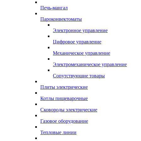
Печь-мангал
Пароконвектоматы
Электронное управление
Цифровое управление
Механическое управление
Электромеханическое управление
Сопутствующие товары
Плиты электрические
Котлы пищеварочные
Сковороды электрические
Газовое оборудование
Тепловые линии