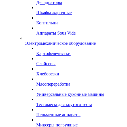
Дегидраторы
Шкафы жарочные
Коптильни
Аппараты Sous Vide
Электромеханическое оборудование
Картофелечистки
Слайсеры
Хлеборезки
Мясопереработка
Универсальные кухонные машины
Тестомесы для крутого теста
Пельменные аппараты
Миксеры погружные