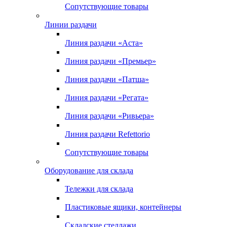
Сопутствующие товары
Линии раздачи
Линия раздачи «Аста»
Линия раздачи «Премьер»
Линия раздачи «Патша»
Линия раздачи «Регата»
Линия раздачи «Ривьера»
Линия раздачи Refettorio
Сопутствующие товары
Оборудование для склада
Тележки для склада
Пластиковые ящики, контейнеры
Складские стеллажи