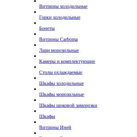
Витрины холодильные
Горки холодильные
Бонеты
Витрины Carboma
Лари морозильные
Камеры и комплектующие
Столы охлаждаемые
Шкафы холодильные
Шкафы морозильные
Шкафы шоковой заморозки
Шкафы
Витрины Иней