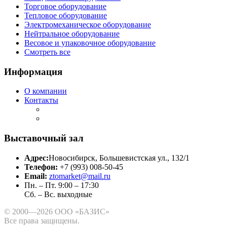
Торговое оборудование
Тепловое оборудование
Электромеханическое оборудование
Нейтральное оборудование
Весовое и упаковочное оборудование
Смотреть все
Информация
О компании
Контакты
Выставочный зал
Адрес:
Новосибирск, Большевистская ул., 132/1
Телефон:
+7 (993) 008-50-45
Email:
ztomarket@mail.ru
Пн. – Пт. 9:00 – 17:30
Сб. – Вс. выходные
© 2000—2026 ООО «БАЗИС»
Все права защищены.