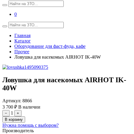
0
Главная
Каталог
Оборудование для фаст-фуда, кафе
Прочее
Ловушка для насекомых AIRHOT IK-40W
Ловушка для насекомых AIRHOT IK-
40W
Артикул:
8866
3 700 ₽
В наличии
1
−
+
В корзину
Нужна помощь с выбором?
Производитель