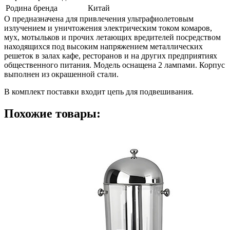
Родина бренда
Китай
О предназначена для привлечения ультрафиолетовым
излучением и уничтожения электрическим током комаров,
мух, мотыльков и прочих летающих вредителей посредством
находящихся под высоким напряжением металлических
решеток в залах кафе, ресторанов и на других предприятиях
общественного питания. Модель оснащена 2 лампами. Корпус
выполнен из окрашенной стали.
В комплект поставки входит цепь для подвешивания.
Похожие товары: