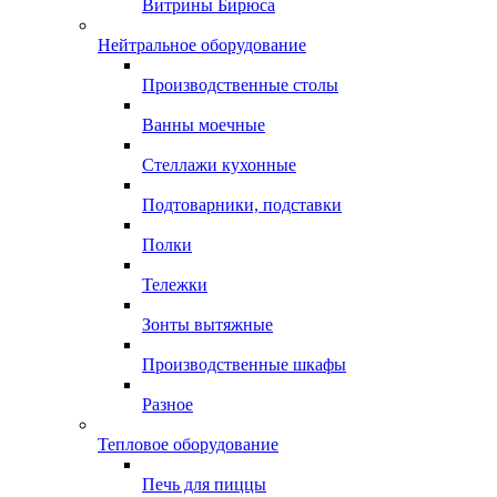
Витрины Бирюса
Нейтральное оборудование
Производственные столы
Ванны моечные
Стеллажи кухонные
Подтоварники, подставки
Полки
Тележки
Зонты вытяжные
Производственные шкафы
Разное
Тепловое оборудование
Печь для пиццы