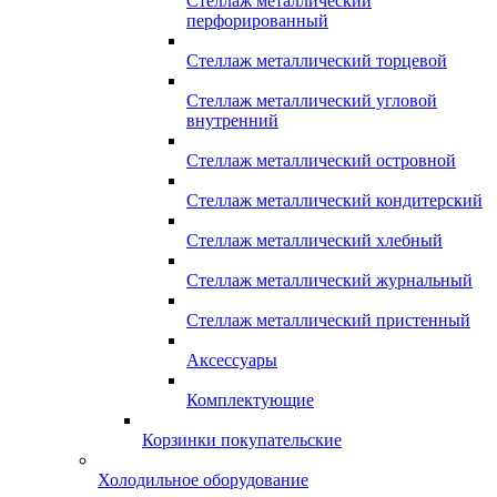
Стеллаж металлический
перфорированный
Стеллаж металлический торцевой
Стеллаж металлический угловой
внутренний
Стеллаж металлический островной
Стеллаж металлический кондитерский
Стеллаж металлический хлебный
Стеллаж металлический журнальный
Стеллаж металлический пристенный
Аксессуары
Комплектующие
Корзинки покупательские
Холодильное оборудование