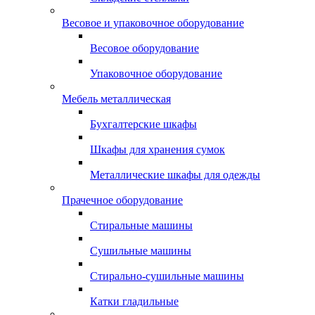
Весовое и упаковочное оборудование
Весовое оборудование
Упаковочное оборудование
Мебель металлическая
Бухгалтерские шкафы
Шкафы для хранения сумок
Металлические шкафы для одежды
Прачечное оборудование
Стиральные машины
Сушильные машины
Стирально-сушильные машины
Катки гладильные