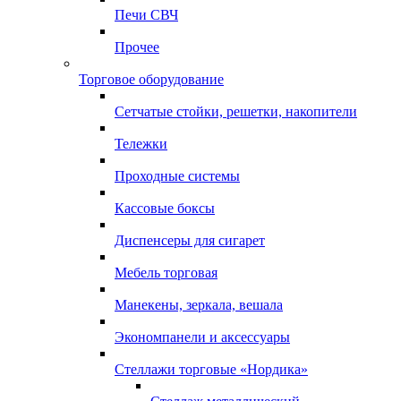
Печи СВЧ
Прочее
Торговое оборудование
Сетчатые стойки, решетки, накопители
Тележки
Проходные системы
Кассовые боксы
Диспенсеры для сигарет
Мебель торговая
Манекены, зеркала, вешала
Экономпанели и аксессуары
Стеллажи торговые «Нордика»