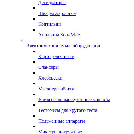
Дегидраторы
Шкафы жарочные
Коптильни
Аппараты Sous Vide
Электромеханическое оборудование
Картофелечистки
Слайсеры
Хлеборезки
Мясопереработка
Универсальные кухонные машины
Тестомесы для крутого теста
Пельменные аппараты
Миксеры погружные