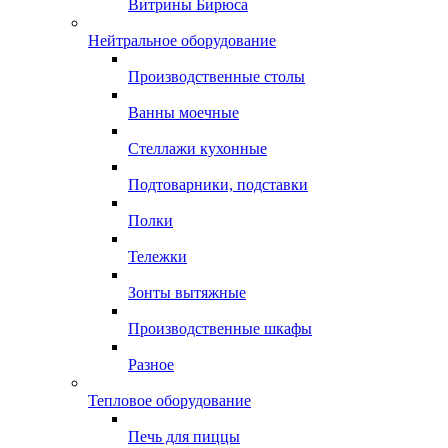
Витрины Бирюса
Нейтральное оборудование
Производственные столы
Ванны моечные
Стеллажи кухонные
Подтоварники, подставки
Полки
Тележки
Зонты вытяжные
Производственные шкафы
Разное
Тепловое оборудование
Печь для пиццы