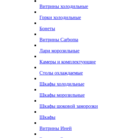
Витрины холодильные
Горки холодильные
Бонеты
Витрины Carboma
Лари морозильные
Камеры и комплектующие
Столы охлаждаемые
Шкафы холодильные
Шкафы морозильные
Шкафы шоковой заморозки
Шкафы
Витрины Иней