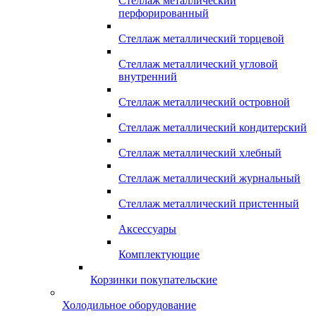
Стеллаж металлический
перфорированный
Стеллаж металлический торцевой
Стеллаж металлический угловой
внутренний
Стеллаж металлический островной
Стеллаж металлический кондитерский
Стеллаж металлический хлебный
Стеллаж металлический журнальный
Стеллаж металлический пристенный
Аксессуары
Комплектующие
Корзинки покупательские
Холодильное оборудование