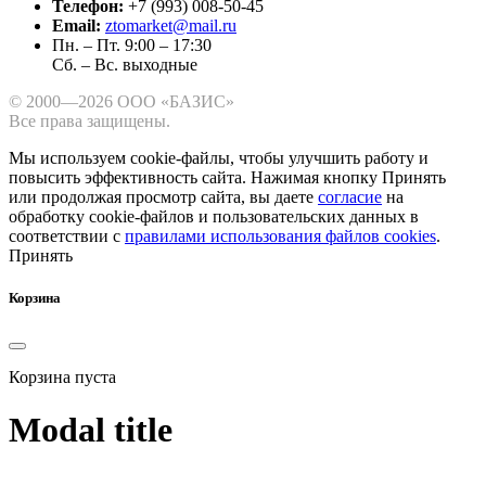
Телефон:
+7 (993) 008-50-45
Email:
ztomarket@mail.ru
Пн. – Пт. 9:00 – 17:30
Сб. – Вс. выходные
© 2000—2026 ООО «БАЗИС»
Все права защищены.
Мы используем cookie-файлы, чтобы улучшить работу и
повысить эффективность сайта.
Нажимая кнопку Принять
или продолжая просмотр сайта, вы даете
согласие
на
обработку cookie-файлов и пользовательских данных в
соответствии с
правилами использования файлов cookies
.
Принять
Корзина
Корзина пуста
Modal title