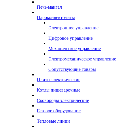
Печь-мангал
Пароконвектоматы
Электронное управление
Цифровое управление
Механическое управление
Электромеханическое управление
Сопутствующие товары
Плиты электрические
Котлы пищеварочные
Сковороды электрические
Газовое оборудование
Тепловые линии