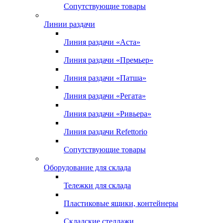
Сопутствующие товары
Линии раздачи
Линия раздачи «Аста»
Линия раздачи «Премьер»
Линия раздачи «Патша»
Линия раздачи «Регата»
Линия раздачи «Ривьера»
Линия раздачи Refettorio
Сопутствующие товары
Оборудование для склада
Тележки для склада
Пластиковые ящики, контейнеры
Складские стеллажи