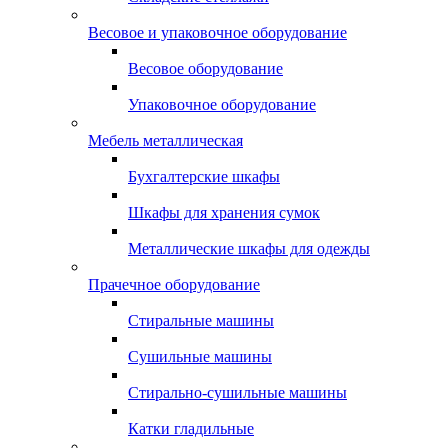
Весовое и упаковочное оборудование
Весовое оборудование
Упаковочное оборудование
Мебель металлическая
Бухгалтерские шкафы
Шкафы для хранения сумок
Металлические шкафы для одежды
Прачечное оборудование
Стиральные машины
Сушильные машины
Стирально-сушильные машины
Катки гладильные