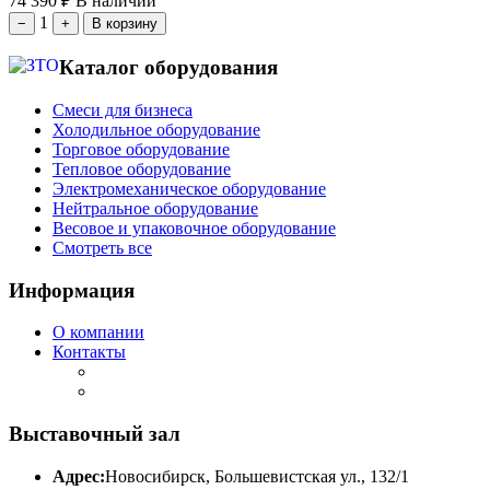
74 390
₽
В наличии
1
−
+
В корзину
Каталог оборудования
Смеси для бизнеса
Холодильное оборудование
Торговое оборудование
Тепловое оборудование
Электромеханическое оборудование
Нейтральное оборудование
Весовое и упаковочное оборудование
Смотреть все
Информация
О компании
Контакты
Выставочный зал
Адрес:
Новосибирск, Большевистская ул., 132/1