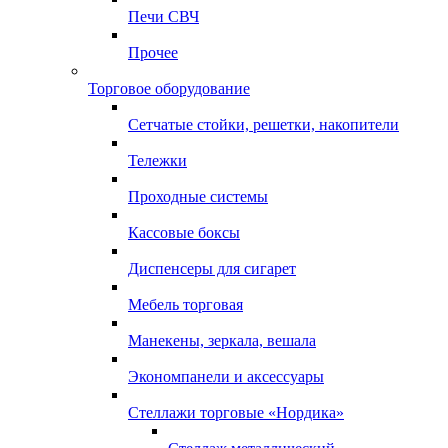
Печи СВЧ
Прочее
Торговое оборудование
Сетчатые стойки, решетки, накопители
Тележки
Проходные системы
Кассовые боксы
Диспенсеры для сигарет
Мебель торговая
Манекены, зеркала, вешала
Экономпанели и аксессуары
Стеллажи торговые «Нордика»