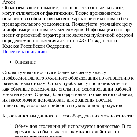
Атеси
Обращаем ваше внимание, что цены, указанные на сайте,
могут отличаться от фактических. Также производитель
оставляет за собой право менять характеристики товара без
предварительного уведомления. Пожалуйста, уточняйте цену
и информацию о товаре у менеджеров. Информация о товаре
носит справочный характер и не является публичной офертой,
определяемой положениями Статьи 437 Гражданского
Кодекса Российской Федерации.
Перейти к описанию
Описание
Столы-тумбы относятся к более высокому классу
профессионального кухонного оборудования по отношению к
разделочным столам. Столы-тумбы могут использоваться и
как обычные разделочные столы при формировании рабочей
зоны на кухне. Однако, благодаря наличию закрытого объема,
их также можно использовать для хранения посуды,
инвентаря, столовых приборов и сухих видов продуктов.
К достоинствам данного класса оборудования можно отнести:
Объем под столешницей используется полностью. В то
время как в обычных столах можно задействовать