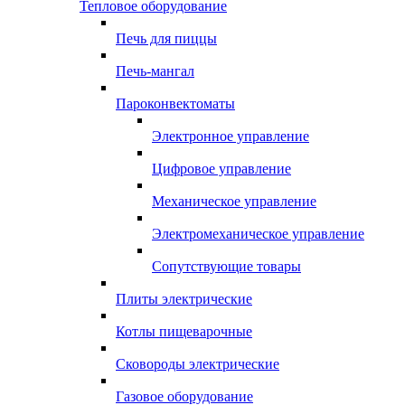
Тепловое оборудование
Печь для пиццы
Печь-мангал
Пароконвектоматы
Электронное управление
Цифровое управление
Механическое управление
Электромеханическое управление
Сопутствующие товары
Плиты электрические
Котлы пищеварочные
Сковороды электрические
Газовое оборудование