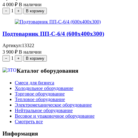
4 000
₽
В наличии
1
−
+
В корзину
Подтоварник ПП-С-6/4 (600х400х300)
Артикул:
13322
3 900
₽
В наличии
1
−
+
В корзину
Каталог оборудования
Смеси для бизнеса
Холодильное оборудование
Торговое оборудование
Тепловое оборудование
Электромеханическое оборудование
Нейтральное оборудование
Весовое и упаковочное оборудование
Смотреть все
Информация