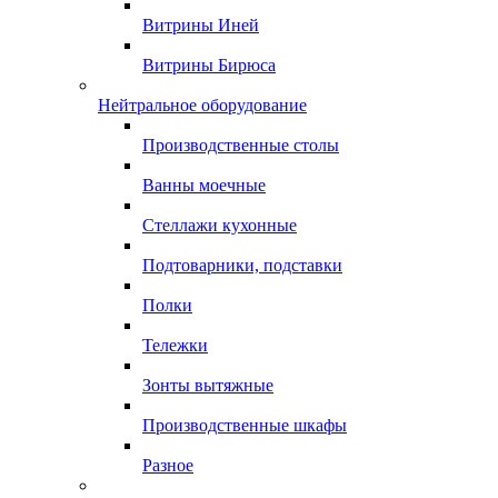
Витрины Иней
Витрины Бирюса
Нейтральное оборудование
Производственные столы
Ванны моечные
Стеллажи кухонные
Подтоварники, подставки
Полки
Тележки
Зонты вытяжные
Производственные шкафы
Разное