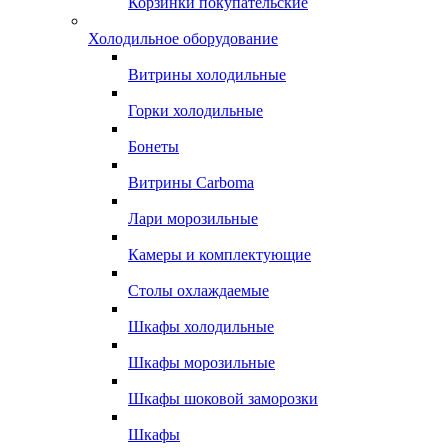
Корзинки покупательские
Холодильное оборудование
Витрины холодильные
Горки холодильные
Бонеты
Витрины Carboma
Лари морозильные
Камеры и комплектующие
Столы охлаждаемые
Шкафы холодильные
Шкафы морозильные
Шкафы шоковой заморозки
Шкафы