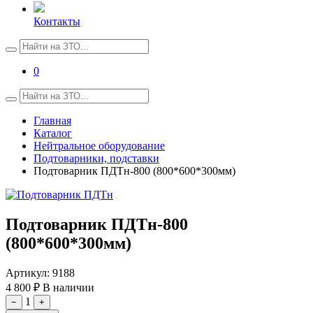
Контакты
0
Главная
Каталог
Нейтральное оборудование
Подтоварники, подставки
Подтоварник ПДТн-800 (800*600*300мм)
Подтоварник ПДТн-800
(800*600*300мм)
Артикул:
9188
4 800 ₽
В наличии
1
−
+