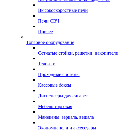
Высокоскоростные печи
Печи СВЧ
Прочее
Торговое оборудование
Сетчатые стойки, решетки, накопители
Тележки
Проходные системы
Кассовые боксы
Диспенсеры для сигарет
Мебель торговая
Манекены, зеркала, вешала
Экономпанели и аксессуары