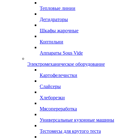
Тепловые линии
Дегидраторы
Шкафы жарочные
Коптильни
Аппараты Sous Vide
Электромеханическое оборудование
Картофелечистки
Слайсеры
Хлеборезки
Мясопереработка
Универсальные кухонные машины
Тестомесы для крутого теста