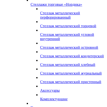
Стеллажи торговые «Нордика»
Стеллаж металлический
перфорированный
Стеллаж металлический торцевой
Стеллаж металлический угловой
внутренний
Стеллаж металлический островной
Стеллаж металлический кондитерский
Стеллаж металлический хлебный
Стеллаж металлический журнальный
Стеллаж металлический пристенный
Аксессуары
Комплектующие