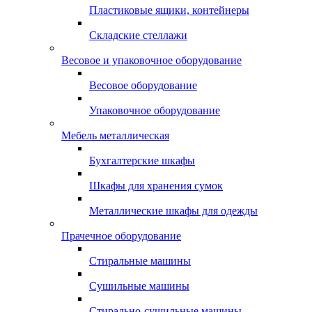
Пластиковые ящики, контейнеры
Складские стеллажи
Весовое и упаковочное оборудование
Весовое оборудование
Упаковочное оборудование
Мебель металлическая
Бухгалтерские шкафы
Шкафы для хранения сумок
Металлические шкафы для одежды
Прачечное оборудование
Стиральные машины
Сушильные машины
Стирально-сушильные машины