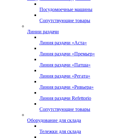
Посудомоечные машины
Сопутствующие товары
Линии раздачи
Линия раздачи «Аста»
Линия раздачи «Премьер»
Линия раздачи «Патша»
Линия раздачи «Регата»
Линия раздачи «Ривьера»
Линия раздачи Refettorio
Сопутствующие товары
Оборудование для склада
Тележки для склада