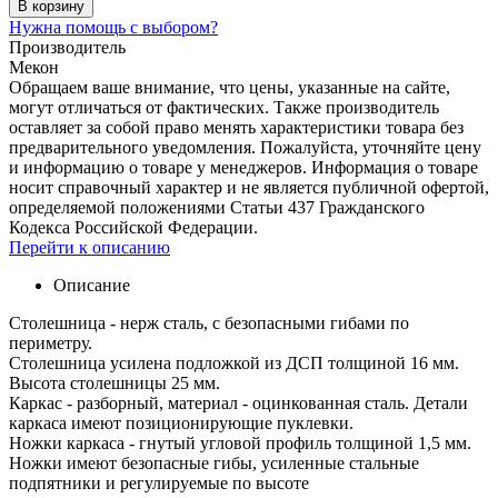
В корзину
Нужна помощь с выбором?
Производитель
Мекон
Обращаем ваше внимание, что цены, указанные на сайте,
могут отличаться от фактических. Также производитель
оставляет за собой право менять характеристики товара без
предварительного уведомления. Пожалуйста, уточняйте цену
и информацию о товаре у менеджеров. Информация о товаре
носит справочный характер и не является публичной офертой,
определяемой положениями Статьи 437 Гражданского
Кодекса Российской Федерации.
Перейти к описанию
Описание
Столешница - нерж сталь, с безопасными гибами по
периметру.
Столешница усилена подложкой из ДСП толщиной 16 мм.
Высота столешницы 25 мм.
Каркас - разборный, материал - оцинкованная сталь. Детали
каркаса имеют позиционирующие пуклевки.
Ножки каркаса - гнутый угловой профиль толщиной 1,5 мм.
Ножки имеют безопасные гибы, усиленные стальные
подпятники и регулируемые по высоте