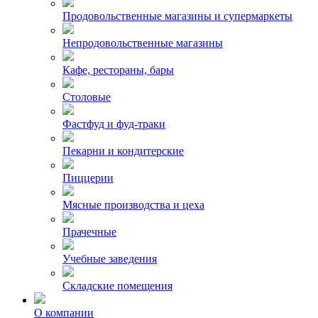
Продовольственные магазины и супермаркеты
Непродовольственные магазины
Кафе, рестораны, бары
Столовые
Фастфуд и фуд-траки
Пекарни и кондитерские
Пиццерии
Мясные производства и цеха
Прачечные
Учебные заведения
Складские помещения
О компании