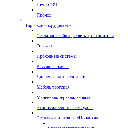
Печи СВЧ
Прочее
Торговое оборудование
Сетчатые стойки, решетки, накопители
Тележки
Проходные системы
Кассовые боксы
Диспенсеры для сигарет
Мебель торговая
Манекены, зеркала, вешала
Экономпанели и аксессуары
Стеллажи торговые «Нордика»