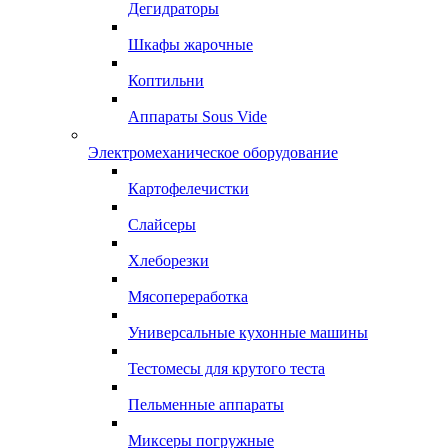
Дегидраторы
Шкафы жарочные
Коптильни
Аппараты Sous Vide
Электромеханическое оборудование
Картофелечистки
Слайсеры
Хлеборезки
Мясопереработка
Универсальные кухонные машины
Тестомесы для крутого теста
Пельменные аппараты
Миксеры погружные