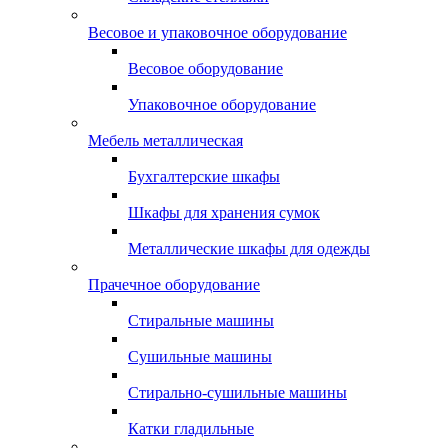
Весовое и упаковочное оборудование
Весовое оборудование
Упаковочное оборудование
Мебель металлическая
Бухгалтерские шкафы
Шкафы для хранения сумок
Металлические шкафы для одежды
Прачечное оборудование
Стиральные машины
Сушильные машины
Стирально-сушильные машины
Катки гладильные