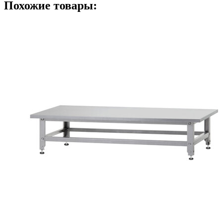
Похожие товары: