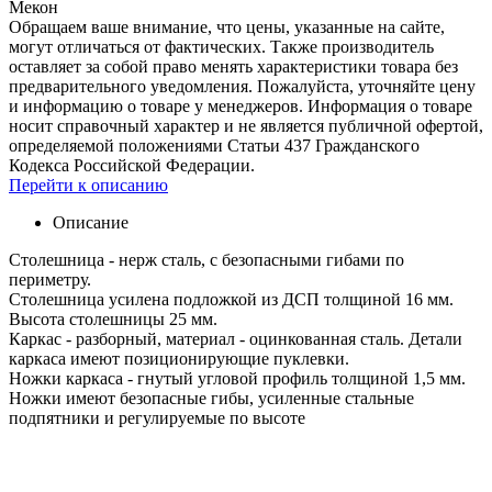
Мекон
Обращаем ваше внимание, что цены, указанные на сайте,
могут отличаться от фактических. Также производитель
оставляет за собой право менять характеристики товара без
предварительного уведомления. Пожалуйста, уточняйте цену
и информацию о товаре у менеджеров. Информация о товаре
носит справочный характер и не является публичной офертой,
определяемой положениями Статьи 437 Гражданского
Кодекса Российской Федерации.
Перейти к описанию
Описание
Столешница - нерж сталь, с безопасными гибами по
периметру.
Столешница усилена подложкой из ДСП толщиной 16 мм.
Высота столешницы 25 мм.
Каркас - разборный, материал - оцинкованная сталь. Детали
каркаса имеют позиционирующие пуклевки.
Ножки каркаса - гнутый угловой профиль толщиной 1,5 мм.
Ножки имеют безопасные гибы, усиленные стальные
подпятники и регулируемые по высоте