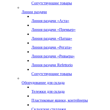
Сопутствующие товары
Линии раздачи
Линия раздачи «Аста»
Линия раздачи «Премьер»
Линия раздачи «Патша»
Линия раздачи «Регата»
Линия раздачи «Ривьера»
Линия раздачи Refettorio
Сопутствующие товары
Оборудование для склада
Тележки для склада
Пластиковые ящики, контейнеры
Складские стеллажи