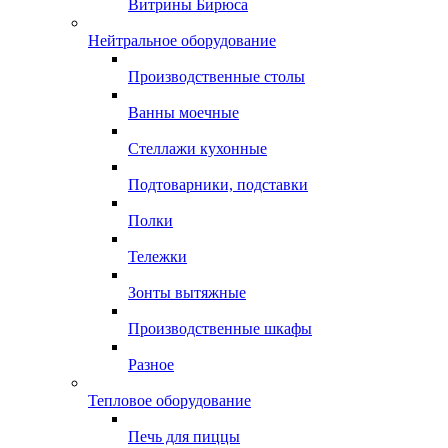
Витрины Бирюса
Нейтральное оборудование
Производственные столы
Ванны моечные
Стеллажи кухонные
Подтоварники, подставки
Полки
Тележки
Зонты вытяжные
Производственные шкафы
Разное
Тепловое оборудование
Печь для пиццы