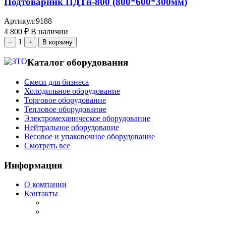
Подтоварник ПДТн-800 (800*600*300мм)
Артикул:
9188
4 800
₽
В наличии
1
−
+
В корзину
Каталог оборудования
Смеси для бизнеса
Холодильное оборудование
Торговое оборудование
Тепловое оборудование
Электромеханическое оборудование
Нейтральное оборудование
Весовое и упаковочное оборудование
Смотреть все
Информация
О компании
Контакты