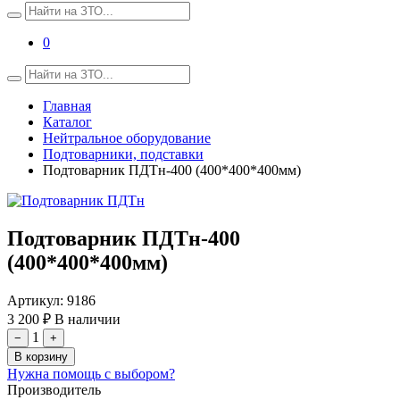
0
Главная
Каталог
Нейтральное оборудование
Подтоварники, подставки
Подтоварник ПДТн-400 (400*400*400мм)
Подтоварник ПДТн-400
(400*400*400мм)
Артикул:
9186
3 200 ₽
В наличии
1
−
+
В корзину
Нужна помощь с выбором?
Производитель