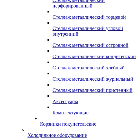
Стеллаж металлический
перфорированный
Стеллаж металлический торцевой
Стеллаж металлический угловой
внутренний
Стеллаж металлический островной
Стеллаж металлический кондитерский
Стеллаж металлический хлебный
Стеллаж металлический журнальный
Стеллаж металлический пристенный
Аксессуары
Комплектующие
Корзинки покупательские
Холодильное оборудование