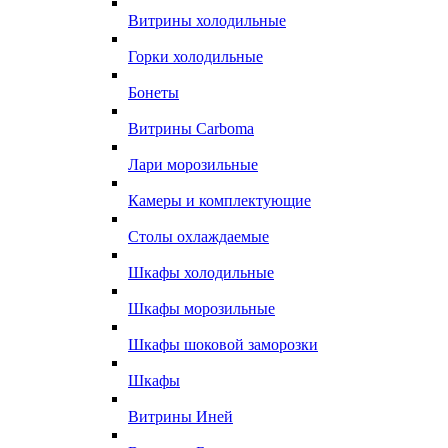
Витрины холодильные
Горки холодильные
Бонеты
Витрины Carboma
Лари морозильные
Камеры и комплектующие
Столы охлаждаемые
Шкафы холодильные
Шкафы морозильные
Шкафы шоковой заморозки
Шкафы
Витрины Иней