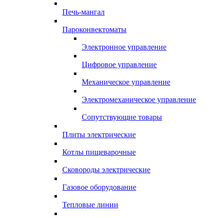
Печь-мангал
Пароконвектоматы
Электронное управление
Цифровое управление
Механическое управление
Электромеханическое управление
Сопутствующие товары
Плиты электрические
Котлы пищеварочные
Сковороды электрические
Газовое оборудование
Тепловые линии