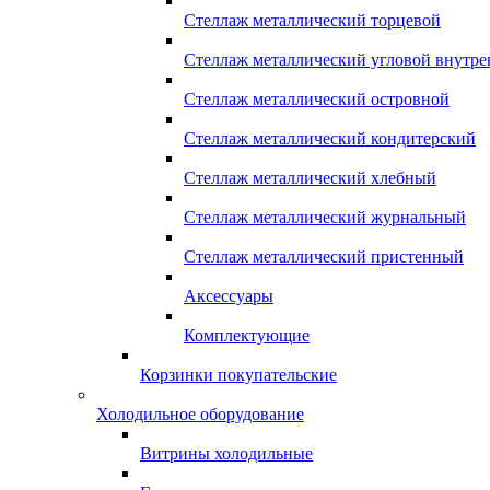
Стеллаж металлический торцевой
Стеллаж металлический угловой внутр
Стеллаж металлический островной
Стеллаж металлический кондитерский
Стеллаж металлический хлебный
Стеллаж металлический журнальный
Стеллаж металлический пристенный
Аксессуары
Комплектующие
Корзинки покупательские
Холодильное оборудование
Витрины холодильные