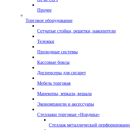
Прочее
Торговое оборудование
Сетчатые стойки, решетки, накопители
Тележки
Проходные системы
Кассовые боксы
Диспенсеры для сигарет
Мебель торговая
Манекены, зеркала, вешала
Экономпанели и аксессуары
Стеллажи торговые «Нордика»
Стеллаж металлический перфорирован