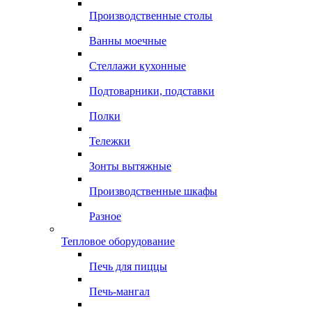
Производственные столы
Ванны моечные
Стеллажи кухонные
Подтоварники, подставки
Полки
Тележки
Зонты вытяжные
Производственные шкафы
Разное
Тепловое оборудование
Печь для пиццы
Печь-мангал