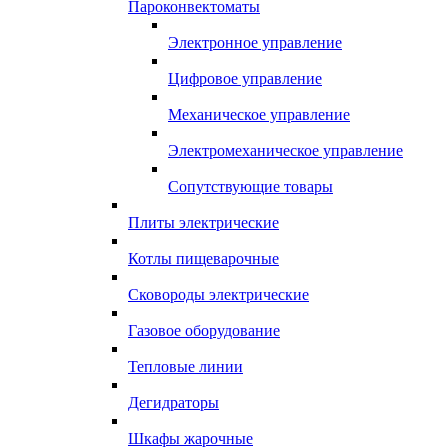
Пароконвектоматы
Электронное управление
Цифровое управление
Механическое управление
Электромеханическое управление
Сопутствующие товары
Плиты электрические
Котлы пищеварочные
Сковороды электрические
Газовое оборудование
Тепловые линии
Дегидраторы
Шкафы жарочные