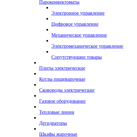
Пароконвектоматы
Электронное управление
Цифровое управление
Механическое управление
Электромеханическое управление
Сопутствующие товары
Плиты электрические
Котлы пищеварочные
Сковороды электрические
Газовое оборудование
Тепловые линии
Дегидраторы
Шкафы жарочные