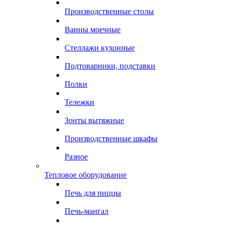
Производственные столы
Ванны моечные
Стеллажи кухонные
Подтоварники, подставки
Полки
Тележки
Зонты вытяжные
Производственные шкафы
Разное
Тепловое оборудование
Печь для пиццы
Печь-мангал