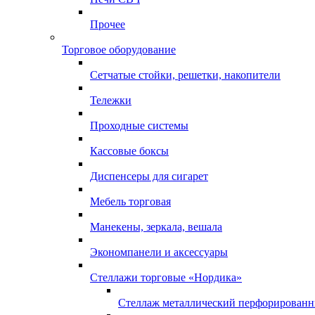
Прочее
Торговое оборудование
Сетчатые стойки, решетки, накопители
Тележки
Проходные системы
Кассовые боксы
Диспенсеры для сигарет
Мебель торговая
Манекены, зеркала, вешала
Экономпанели и аксессуары
Стеллажи торговые «Нордика»
Стеллаж металлический перфорирован