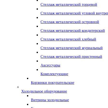
Стеллаж металлический торцевой
Стеллаж металлический угловой внутр
Стеллаж металлический островной
Стеллаж металлический кондитерский
Стеллаж металлический хлебный
Стеллаж металлический журнальный
Стеллаж металлический пристенный
Аксессуары
Комплектующие
Корзинки покупательские
Холодильное оборудование
Витрины холодильные