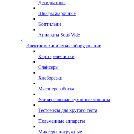
Дегидраторы
Шкафы жарочные
Коптильни
Аппараты Sous Vide
Электромеханическое оборудование
Картофелечистки
Слайсеры
Хлеборезки
Мясопереработка
Универсальные кухонные машины
Тестомесы для крутого теста
Пельменные аппараты
Миксеры погружные