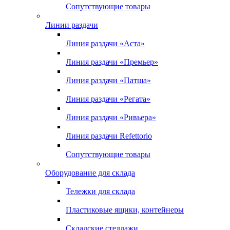
Сопутствующие товары
Линии раздачи
Линия раздачи «Аста»
Линия раздачи «Премьер»
Линия раздачи «Патша»
Линия раздачи «Регата»
Линия раздачи «Ривьера»
Линия раздачи Refettorio
Сопутствующие товары
Оборудование для склада
Тележки для склада
Пластиковые ящики, контейнеры
Складские стеллажи