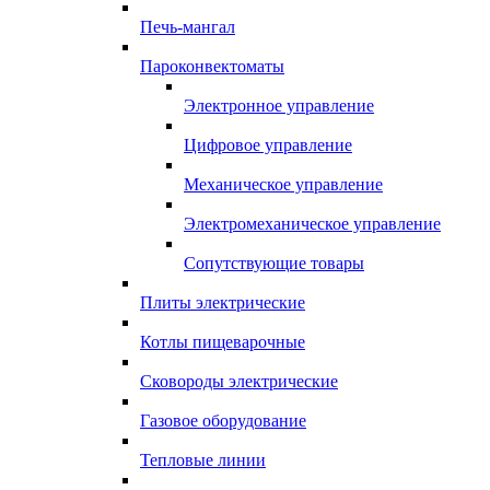
Печь-мангал
Пароконвектоматы
Электронное управление
Цифровое управление
Механическое управление
Электромеханическое управление
Сопутствующие товары
Плиты электрические
Котлы пищеварочные
Сковороды электрические
Газовое оборудование
Тепловые линии