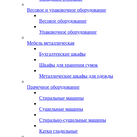
Весовое и упаковочное оборудование
Весовое оборудование
Упаковочное оборудование
Мебель металлическая
Бухгалтерские шкафы
Шкафы для хранения сумок
Металлические шкафы для одежды
Прачечное оборудование
Стиральные машины
Сушильные машины
Стирально-сушильные машины
Катки гладильные