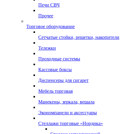
Печи СВЧ
Прочее
Торговое оборудование
Сетчатые стойки, решетки, накопители
Тележки
Проходные системы
Кассовые боксы
Диспенсеры для сигарет
Мебель торговая
Манекены, зеркала, вешала
Экономпанели и аксессуары
Стеллажи торговые «Нордика»