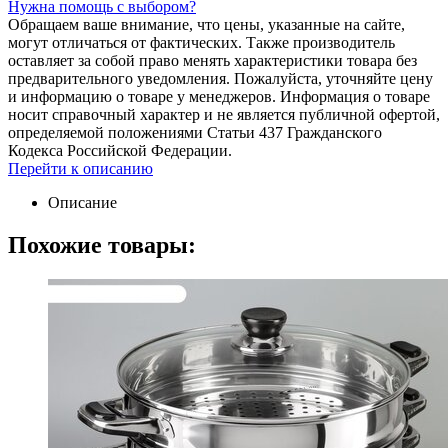
Нужна помощь с выбором?
Обращаем ваше внимание, что цены, указанные на сайте,
могут отличаться от фактических. Также производитель
оставляет за собой право менять характеристики товара без
предварительного уведомления. Пожалуйста, уточняйте цену
и информацию о товаре у менеджеров. Информация о товаре
носит справочный характер и не является публичной офертой,
определяемой положениями Статьи 437 Гражданского
Кодекса Российской Федерации.
Перейти к описанию
Описание
Похожие товары: