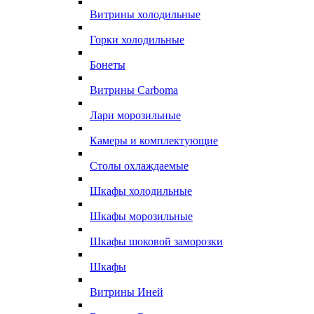
Витрины холодильные
Горки холодильные
Бонеты
Витрины Carboma
Лари морозильные
Камеры и комплектующие
Столы охлаждаемые
Шкафы холодильные
Шкафы морозильные
Шкафы шоковой заморозки
Шкафы
Витрины Иней