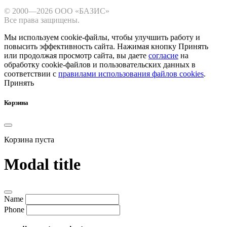
© 2000—2026 ООО «БАЗИС»
Все права защищены.
Мы используем cookie-файлы, чтобы улучшить работу и
повысить эффективность сайта.
Нажимая кнопку Принять
или продолжая просмотр сайта, вы даете
согласие
на
обработку cookie-файлов и пользовательских данных в
соответствии с
правилами использования файлов cookies
.
Принять
Корзина
Корзина пуста
Modal title
Name
Phone