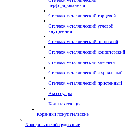
Стеллаж металлический
перфорированный
Стеллаж металлический торцевой
Стеллаж металлический угловой
внутренний
Стеллаж металлический островной
Стеллаж металлический кондитерский
Стеллаж металлический хлебный
Стеллаж металлический журнальный
Стеллаж металлический пристенный
Аксессуары
Комплектующие
Корзинки покупательские
Холодильное оборудование