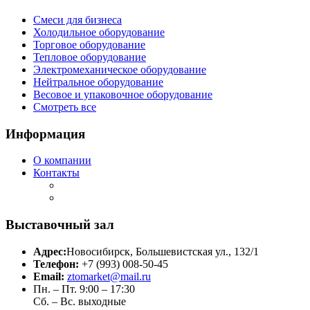
Смеси для бизнеса
Холодильное оборудование
Торговое оборудование
Тепловое оборудование
Электромеханическое оборудование
Нейтральное оборудование
Весовое и упаковочное оборудование
Смотреть все
Информация
О компании
Контакты
Выставочный зал
Адрес:
Новосибирск, Большевистская ул., 132/1
Телефон:
+7 (993) 008-50-45
Email:
ztomarket@mail.ru
Пн. – Пт. 9:00 – 17:30
Сб. – Вс. выходные