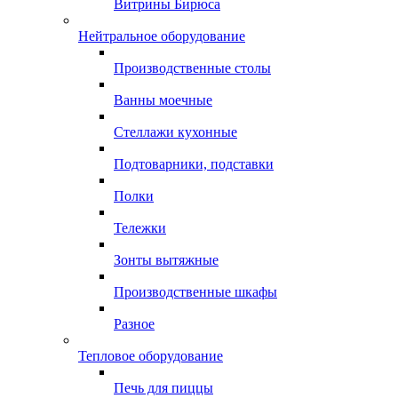
Витрины Бирюса
Нейтральное оборудование
Производственные столы
Ванны моечные
Стеллажи кухонные
Подтоварники, подставки
Полки
Тележки
Зонты вытяжные
Производственные шкафы
Разное
Тепловое оборудование
Печь для пиццы