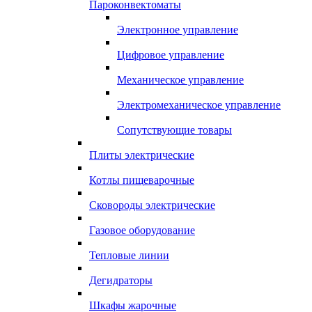
Пароконвектоматы
Электронное управление
Цифровое управление
Механическое управление
Электромеханическое управление
Сопутствующие товары
Плиты электрические
Котлы пищеварочные
Сковороды электрические
Газовое оборудование
Тепловые линии
Дегидраторы
Шкафы жарочные