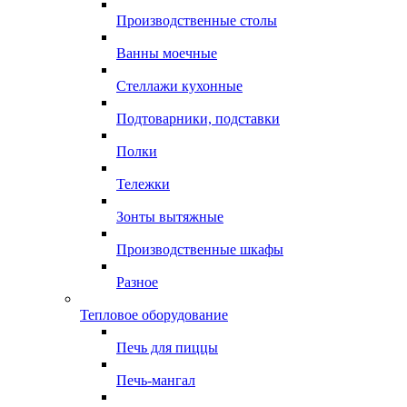
Производственные столы
Ванны моечные
Стеллажи кухонные
Подтоварники, подставки
Полки
Тележки
Зонты вытяжные
Производственные шкафы
Разное
Тепловое оборудование
Печь для пиццы
Печь-мангал