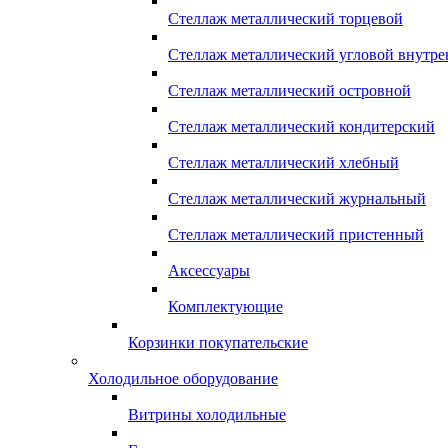
Стеллаж металлический торцевой
Стеллаж металлический угловой внутр
Стеллаж металлический островной
Стеллаж металлический кондитерский
Стеллаж металлический хлебный
Стеллаж металлический журнальный
Стеллаж металлический пристенный
Аксессуары
Комплектующие
Корзинки покупательские
Холодильное оборудование
Витрины холодильные