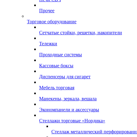
Прочее
Торговое оборудование
Сетчатые стойки, решетки, накопители
Тележки
Проходные системы
Кассовые боксы
Диспенсеры для сигарет
Мебель торговая
Манекены, зеркала, вешала
Экономпанели и аксессуары
Стеллажи торговые «Нордика»
Стеллаж металлический перфорирован