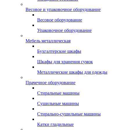
Весовое и упаковочное оборудование
Весовое оборудование
Упаковочное оборудование
Мебель металлическая
Бухгалтерские шкафы
Шкафы для хранения сумок
Металлические шкафы для одежды
Прачечное оборудование
Стиральные машины
Сушильные машины
Стирально-сушильные машины
Катки гладильные