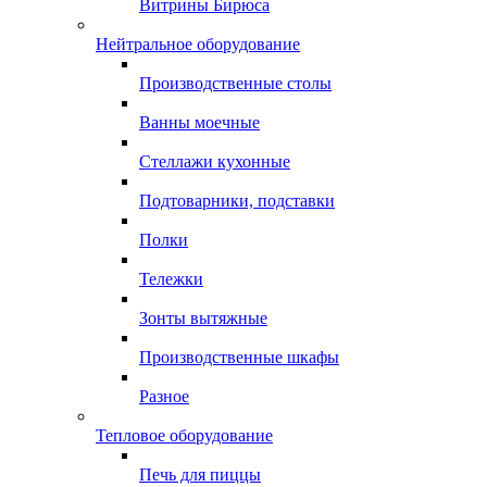
Витрины Бирюса
Нейтральное оборудование
Производственные столы
Ванны моечные
Стеллажи кухонные
Подтоварники, подставки
Полки
Тележки
Зонты вытяжные
Производственные шкафы
Разное
Тепловое оборудование
Печь для пиццы