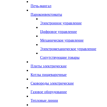
Печь-мангал
Пароконвектоматы
Электронное управление
Цифровое управление
Механическое управление
Электромеханическое управление
Сопутствующие товары
Плиты электрические
Котлы пищеварочные
Сковороды электрические
Газовое оборудование
Тепловые линии