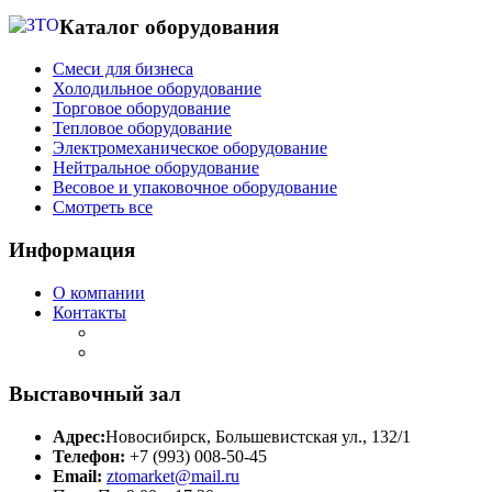
Каталог оборудования
Смеси для бизнеса
Холодильное оборудование
Торговое оборудование
Тепловое оборудование
Электромеханическое оборудование
Нейтральное оборудование
Весовое и упаковочное оборудование
Смотреть все
Информация
О компании
Контакты
Выставочный зал
Адрес:
Новосибирск, Большевистская ул., 132/1
Телефон:
+7 (993) 008-50-45
Email:
ztomarket@mail.ru