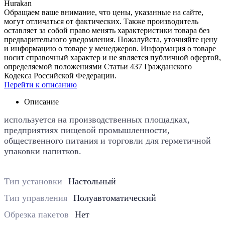
Hurakan
Обращаем ваше внимание, что цены, указанные на сайте,
могут отличаться от фактических. Также производитель
оставляет за собой право менять характеристики товара без
предварительного уведомления. Пожалуйста, уточняйте цену
и информацию о товаре у менеджеров. Информация о товаре
носит справочный характер и не является публичной офертой,
определяемой положениями Статьи 437 Гражданского
Кодекса Российской Федерации.
Перейти к описанию
Описание
используется на производственных площадках,
предприятиях пищевой промышленности,
общественного питания и торговли для герметичной
упаковки напитков.
Тип установки
Настольный
Тип управления
Полуавтоматический
Обрезка пакетов
Нет