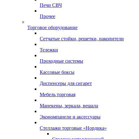
Печи СВЧ
Прочее
Торговое оборудование
Сетчатые стойки, решетки, накопители
Тележки
Проходные системы
Кассовые боксы
Диспенсеры для сигарет
Мебель торговая
Манекены, зеркала, вешала
Экономпанели и аксессуары
Стеллажи торговые «Нордика»