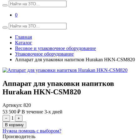
0
Главная
Каталог
Весовое и упаковочное оборудование
Упаковочное оборудование
Аппарат для упаковки напитков Hurakan HKN-CSM820
Аппарат для упаковки напитков
Hurakan HKN-CSM820
Артикул:
820
53 500 ₽
В течение 3-х дней
1
−
+
В корзину
Нужна помощь с выбором?
Производитель