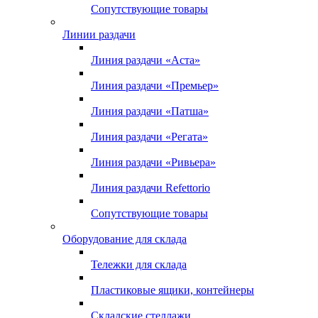
Сопутствующие товары
Линии раздачи
Линия раздачи «Аста»
Линия раздачи «Премьер»
Линия раздачи «Патша»
Линия раздачи «Регата»
Линия раздачи «Ривьера»
Линия раздачи Refettorio
Сопутствующие товары
Оборудование для склада
Тележки для склада
Пластиковые ящики, контейнеры
Складские стеллажи