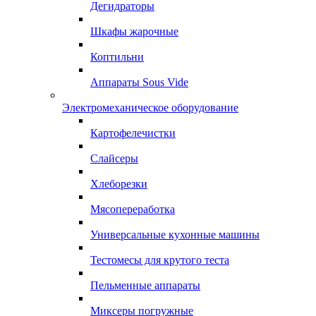
Дегидраторы
Шкафы жарочные
Коптильни
Аппараты Sous Vide
Электромеханическое оборудование
Картофелечистки
Слайсеры
Хлеборезки
Мясопереработка
Универсальные кухонные машины
Тестомесы для крутого теста
Пельменные аппараты
Миксеры погружные