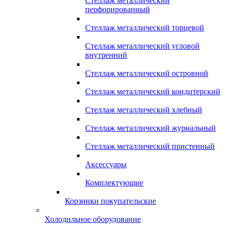
Стеллаж металлический
перфорированный
Стеллаж металлический торцевой
Стеллаж металлический угловой
внутренний
Стеллаж металлический островной
Стеллаж металлический кондитерский
Стеллаж металлический хлебный
Стеллаж металлический журнальный
Стеллаж металлический пристенный
Аксессуары
Комплектующие
Корзинки покупательские
Холодильное оборудование