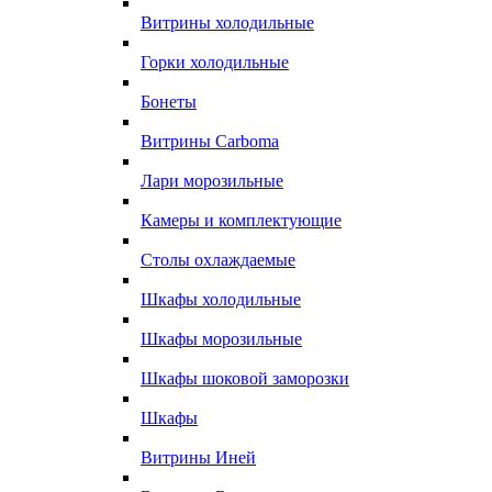
Витрины холодильные
Горки холодильные
Бонеты
Витрины Carboma
Лари морозильные
Камеры и комплектующие
Столы охлаждаемые
Шкафы холодильные
Шкафы морозильные
Шкафы шоковой заморозки
Шкафы
Витрины Иней