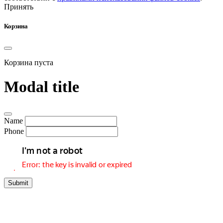
Принять
Корзина
Корзина пуста
Modal title
Name
Phone
Submit