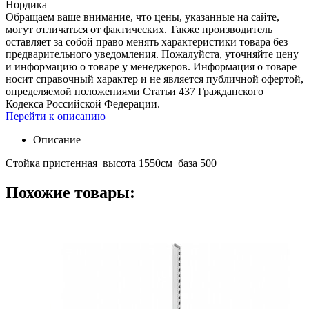
Нордика
Обращаем ваше внимание, что цены, указанные на сайте,
могут отличаться от фактических. Также производитель
оставляет за собой право менять характеристики товара без
предварительного уведомления. Пожалуйста, уточняйте цену
и информацию о товаре у менеджеров. Информация о товаре
носит справочный характер и не является публичной офертой,
определяемой положениями Статьи 437 Гражданского
Кодекса Российской Федерации.
Перейти к описанию
Описание
Стойка пристенная высота 1550см база 500
Похожие товары: