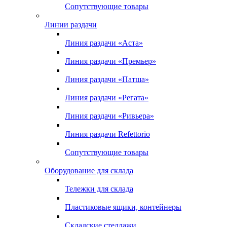
Сопутствующие товары
Линии раздачи
Линия раздачи «Аста»
Линия раздачи «Премьер»
Линия раздачи «Патша»
Линия раздачи «Регата»
Линия раздачи «Ривьера»
Линия раздачи Refettorio
Сопутствующие товары
Оборудование для склада
Тележки для склада
Пластиковые ящики, контейнеры
Складские стеллажи