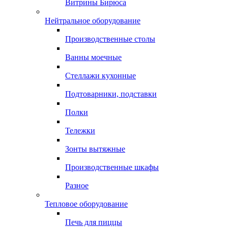
Витрины Бирюса
Нейтральное оборудование
Производственные столы
Ванны моечные
Стеллажи кухонные
Подтоварники, подставки
Полки
Тележки
Зонты вытяжные
Производственные шкафы
Разное
Тепловое оборудование
Печь для пиццы