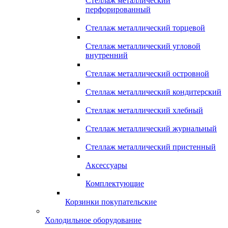
Стеллаж металлический
перфорированный
Стеллаж металлический торцевой
Стеллаж металлический угловой
внутренний
Стеллаж металлический островной
Стеллаж металлический кондитерский
Стеллаж металлический хлебный
Стеллаж металлический журнальный
Стеллаж металлический пристенный
Аксессуары
Комплектующие
Корзинки покупательские
Холодильное оборудование