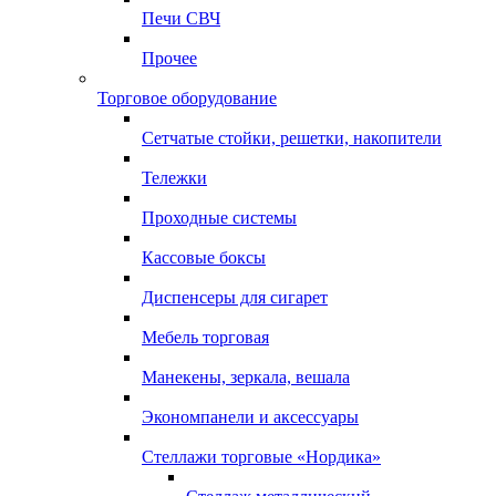
Печи СВЧ
Прочее
Торговое оборудование
Сетчатые стойки, решетки, накопители
Тележки
Проходные системы
Кассовые боксы
Диспенсеры для сигарет
Мебель торговая
Манекены, зеркала, вешала
Экономпанели и аксессуары
Стеллажи торговые «Нордика»