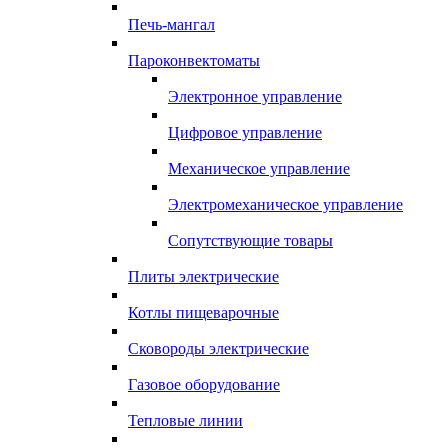
Печь-мангал
Пароконвектоматы
Электронное управление
Цифровое управление
Механическое управление
Электромеханическое управление
Сопутствующие товары
Плиты электрические
Котлы пищеварочные
Сковороды электрические
Газовое оборудование
Тепловые линии