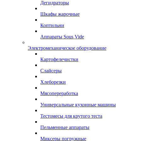
Дегидраторы
Шкафы жарочные
Коптильни
Аппараты Sous Vide
Электромеханическое оборудование
Картофелечистки
Слайсеры
Хлеборезки
Мясопереработка
Универсальные кухонные машины
Тестомесы для крутого теста
Пельменные аппараты
Миксеры погружные