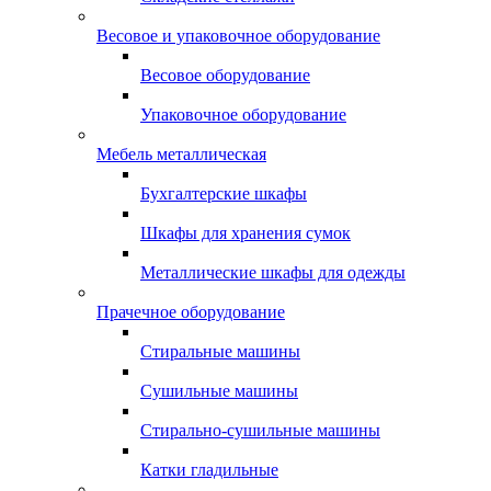
Весовое и упаковочное оборудование
Весовое оборудование
Упаковочное оборудование
Мебель металлическая
Бухгалтерские шкафы
Шкафы для хранения сумок
Металлические шкафы для одежды
Прачечное оборудование
Стиральные машины
Сушильные машины
Стирально-сушильные машины
Катки гладильные