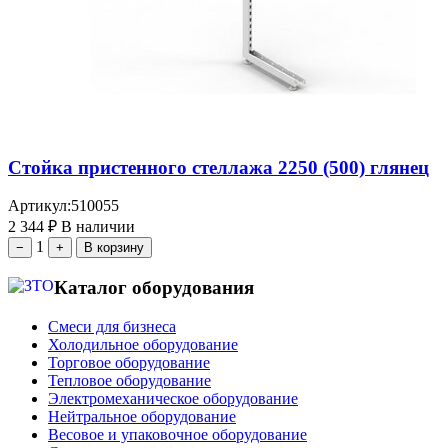
Стойка пристенного стеллажа 2250 (500) глянец
Артикул:
510055
2 344
₽
В наличии
1
−
+
В корзину
Каталог оборудования
Смеси для бизнеса
Холодильное оборудование
Торговое оборудование
Тепловое оборудование
Электромеханическое оборудование
Нейтральное оборудование
Весовое и упаковочное оборудование