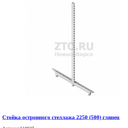
Стойка островного стеллажа 2250 (500) глянец