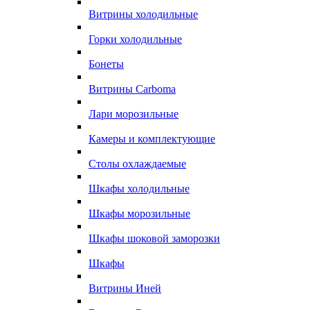
Витрины холодильные
Горки холодильные
Бонеты
Витрины Carboma
Лари морозильные
Камеры и комплектующие
Столы охлаждаемые
Шкафы холодильные
Шкафы морозильные
Шкафы шоковой заморозки
Шкафы
Витрины Иней