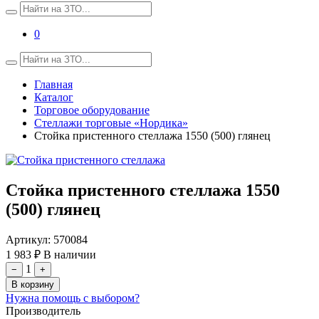
0
Главная
Каталог
Торговое оборудование
Стеллажи торговые «Нордика»
Стойка пристенного стеллажа 1550 (500) глянец
Стойка пристенного стеллажа 1550
(500) глянец
Артикул:
570084
1 983 ₽
В наличии
1
−
+
В корзину
Нужна помощь с выбором?
Производитель