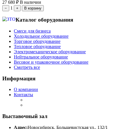
27 680
₽
В наличии
1
−
+
В корзину
Каталог оборудования
Смеси для бизнеса
Холодильное оборудование
Торговое оборудование
Тепловое оборудование
Электромеханическое оборудование
Нейтральное оборудование
Весовое и упаковочное оборудование
Смотреть все
Информация
О компании
Контакты
Выставочный зал
Адрес:
Новосибирск, Большевистская ул., 132/1