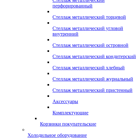
Стеллаж металлический
перфорированный
Стеллаж металлический торцевой
Стеллаж металлический угловой
внутренний
Стеллаж металлический островной
Стеллаж металлический кондитерский
Стеллаж металлический хлебный
Стеллаж металлический журнальный
Стеллаж металлический пристенный
Аксессуары
Комплектующие
Корзинки покупательские
Холодильное оборудование