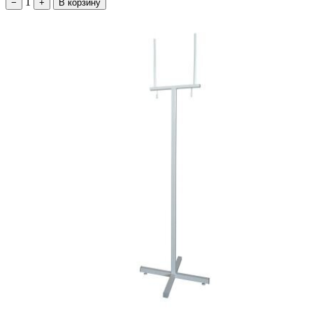
1
−
+
В корзину