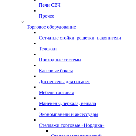
Печи СВЧ
Прочее
Торговое оборудование
Сетчатые стойки, решетки, накопители
Тележки
Проходные системы
Кассовые боксы
Диспенсеры для сигарет
Мебель торговая
Манекены, зеркала, вешала
Экономпанели и аксессуары
Стеллажи торговые «Нордика»