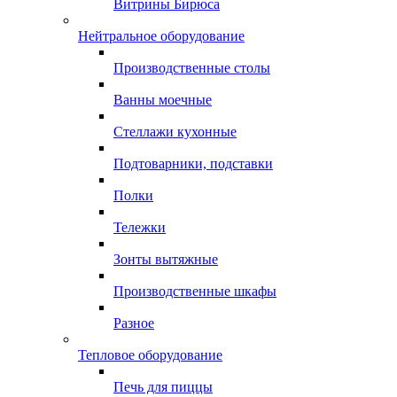
Витрины Бирюса
Нейтральное оборудование
Производственные столы
Ванны моечные
Стеллажи кухонные
Подтоварники, подставки
Полки
Тележки
Зонты вытяжные
Производственные шкафы
Разное
Тепловое оборудование
Печь для пиццы