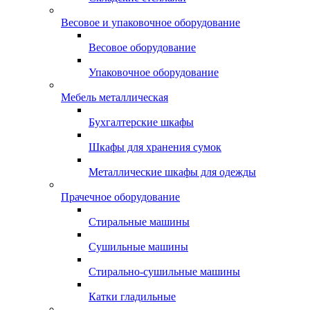
Весовое и упаковочное оборудование
Весовое оборудование
Упаковочное оборудование
Мебель металлическая
Бухгалтерские шкафы
Шкафы для хранения сумок
Металлические шкафы для одежды
Прачечное оборудование
Стиральные машины
Сушильные машины
Стирально-сушильные машины
Катки гладильные