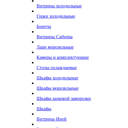
Витрины холодильные
Горки холодильные
Бонеты
Витрины Carboma
Лари морозильные
Камеры и комплектующие
Столы охлаждаемые
Шкафы холодильные
Шкафы морозильные
Шкафы шоковой заморозки
Шкафы
Витрины Иней