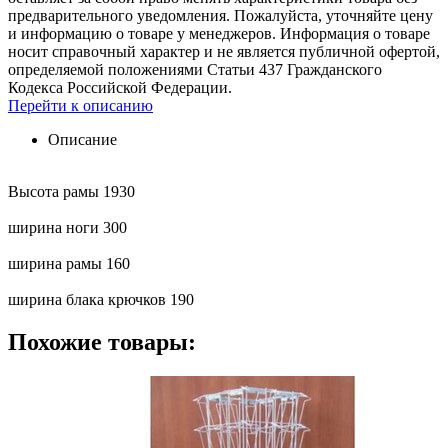
предварительного уведомления. Пожалуйста, уточняйте цену
и информацию о товаре у менеджеров. Информация о товаре
носит справочный характер и не является публичной офертой,
определяемой положениями Статьи 437 Гражданского
Кодекса Российской Федерации.
Перейти к описанию
Описание
Высота рамы 1930
ширина ноги 300
ширина рамы 160
ширина блака крючков 190
Похожие товары: