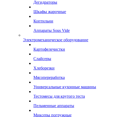
Дегидраторы
Шкафы жарочные
Коптильни
Аппараты Sous Vide
Электромеханическое оборудование
Картофелечистки
Слайсеры
Хлеборезки
Мясопереработка
Универсальные кухонные машины
Тестомесы для крутого теста
Пельменные аппараты
Миксеры погружные