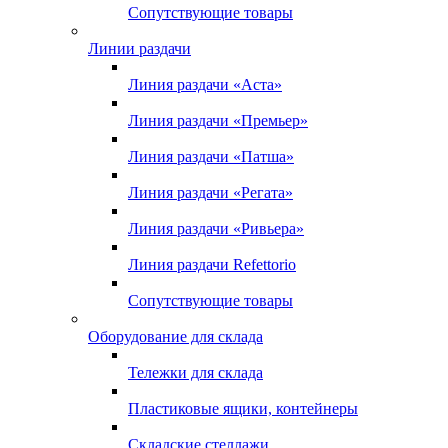
Сопутствующие товары
Линии раздачи
Линия раздачи «Аста»
Линия раздачи «Премьер»
Линия раздачи «Патша»
Линия раздачи «Регата»
Линия раздачи «Ривьера»
Линия раздачи Refettorio
Сопутствующие товары
Оборудование для склада
Тележки для склада
Пластиковые ящики, контейнеры
Складские стеллажи