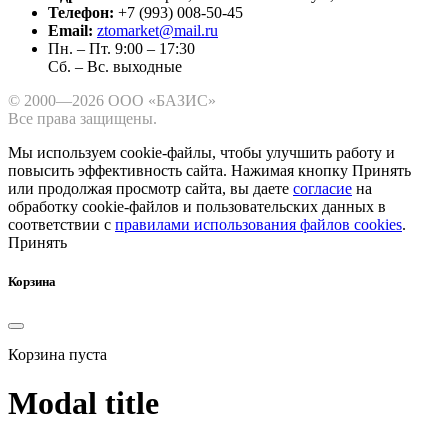
Телефон:
+7 (993) 008-50-45
Email:
ztomarket@mail.ru
Пн. – Пт. 9:00 – 17:30
Сб. – Вс. выходные
© 2000—2026 ООО «БАЗИС»
Все права защищены.
Мы используем cookie-файлы, чтобы улучшить работу и
повысить эффективность сайта.
Нажимая кнопку Принять
или продолжая просмотр сайта, вы даете
согласие
на
обработку cookie-файлов и пользовательских данных в
соответствии с
правилами использования файлов cookies
.
Принять
Корзина
Корзина пуста
Modal title