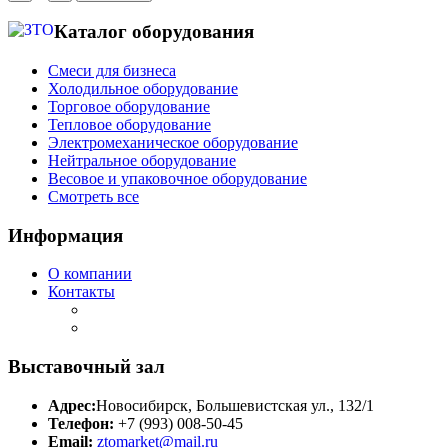
Каталог оборудования
Смеси для бизнеса
Холодильное оборудование
Торговое оборудование
Тепловое оборудование
Электромеханическое оборудование
Нейтральное оборудование
Весовое и упаковочное оборудование
Смотреть все
Информация
О компании
Контакты
Выставочный зал
Адрес:
Новосибирск, Большевистская ул., 132/1
Телефон:
+7 (993) 008-50-45
Email:
ztomarket@mail.ru