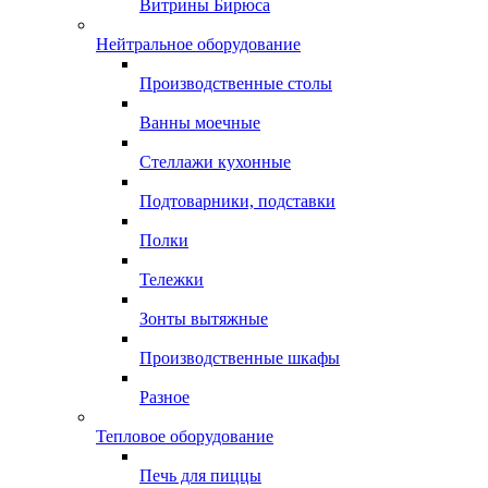
Витрины Бирюса
Нейтральное оборудование
Производственные столы
Ванны моечные
Стеллажи кухонные
Подтоварники, подставки
Полки
Тележки
Зонты вытяжные
Производственные шкафы
Разное
Тепловое оборудование
Печь для пиццы