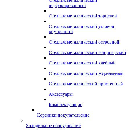
Стеллаж металлический
перфорированный
Стеллаж металлический торцевой
Стеллаж металлический угловой
внутренний
Стеллаж металлический островной
Стеллаж металлический кондитерский
Стеллаж металлический хлебный
Стеллаж металлический журнальный
Стеллаж металлический пристенный
Аксессуары
Комплектующие
Корзинки покупательские
Холодильное оборудование