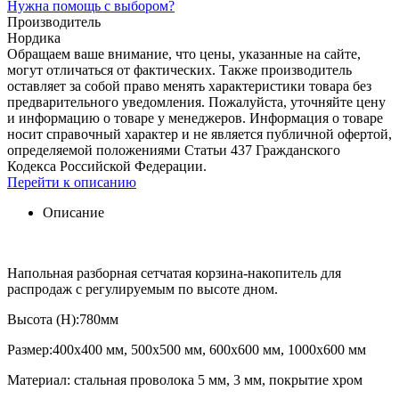
Нужна помощь с выбором?
Производитель
Нордика
Обращаем ваше внимание, что цены, указанные на сайте,
могут отличаться от фактических. Также производитель
оставляет за собой право менять характеристики товара без
предварительного уведомления. Пожалуйста, уточняйте цену
и информацию о товаре у менеджеров. Информация о товаре
носит справочный характер и не является публичной офертой,
определяемой положениями Статьи 437 Гражданского
Кодекса Российской Федерации.
Перейти к описанию
Описание
Напольная разборная сетчатая корзина-накопитель для
распродаж с регулируемым по высоте дном.
Высота (Н):780мм
Размер:400х400 мм, 500х500 мм, 600х600 мм, 1000х600 мм
Материал: стальная проволока 5 мм, 3 мм, покрытие хром