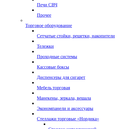
Печи СВЧ
Прочее
Торговое оборудование
Сетчатые стойки, решетки, накопители
Тележки
Проходные системы
Кассовые боксы
Диспенсеры для сигарет
Мебель торговая
Манекены, зеркала, вешала
Экономпанели и аксессуары
Стеллажи торговые «Нордика»