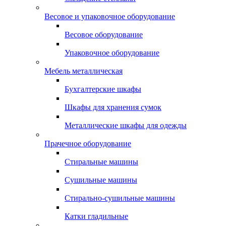
Весовое и упаковочное оборудование
Весовое оборудование
Упаковочное оборудование
Мебель металлическая
Бухгалтерские шкафы
Шкафы для хранения сумок
Металлические шкафы для одежды
Прачечное оборудование
Стиральные машины
Сушильные машины
Стирально-сушильные машины
Катки гладильные