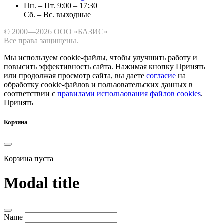
Пн. – Пт. 9:00 – 17:30
Сб. – Вс. выходные
© 2000—2026 ООО «БАЗИС»
Все права защищены.
Мы используем cookie-файлы, чтобы улучшить работу и
повысить эффективность сайта.
Нажимая кнопку Принять
или продолжая просмотр сайта, вы даете
согласие
на
обработку cookie-файлов и пользовательских данных в
соответствии с
правилами использования файлов cookies
.
Принять
Корзина
Корзина пуста
Modal title
Name