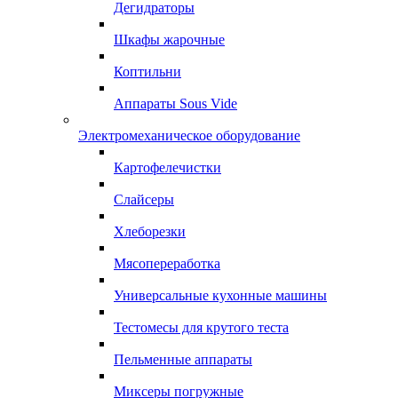
Дегидраторы
Шкафы жарочные
Коптильни
Аппараты Sous Vide
Электромеханическое оборудование
Картофелечистки
Слайсеры
Хлеборезки
Мясопереработка
Универсальные кухонные машины
Тестомесы для крутого теста
Пельменные аппараты
Миксеры погружные