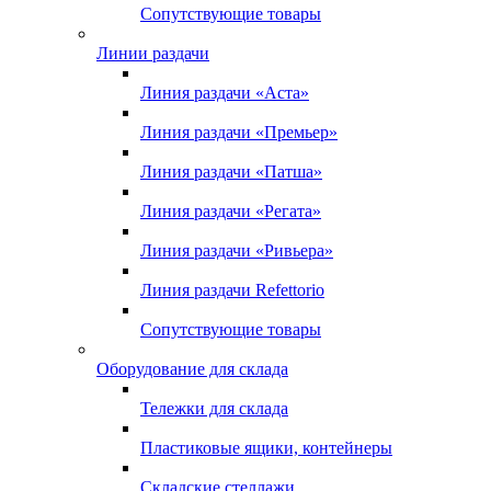
Сопутствующие товары
Линии раздачи
Линия раздачи «Аста»
Линия раздачи «Премьер»
Линия раздачи «Патша»
Линия раздачи «Регата»
Линия раздачи «Ривьера»
Линия раздачи Refettorio
Сопутствующие товары
Оборудование для склада
Тележки для склада
Пластиковые ящики, контейнеры
Складские стеллажи