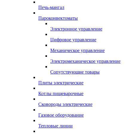
Печь-мангал
Пароконвектоматы
Электронное управление
Цифровое управление
Механическое управление
Электромеханическое управление
Сопутствующие товары
Плиты электрические
Котлы пищеварочные
Сковороды электрические
Газовое оборудование
Тепловые линии