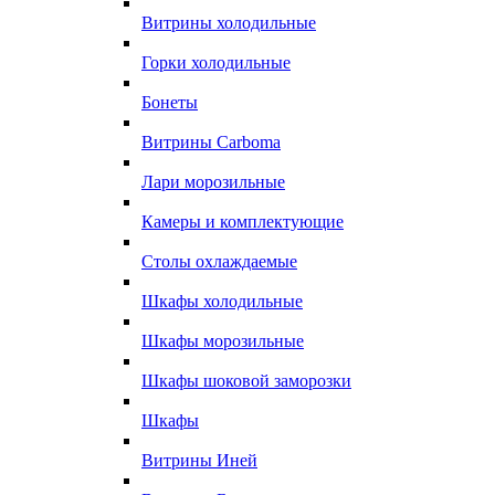
Витрины холодильные
Горки холодильные
Бонеты
Витрины Carboma
Лари морозильные
Камеры и комплектующие
Столы охлаждаемые
Шкафы холодильные
Шкафы морозильные
Шкафы шоковой заморозки
Шкафы
Витрины Иней