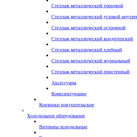
Стеллаж металлический торцевой
Стеллаж металлический угловой внутр
Стеллаж металлический островной
Стеллаж металлический кондитерский
Стеллаж металлический хлебный
Стеллаж металлический журнальный
Стеллаж металлический пристенный
Аксессуары
Комплектующие
Корзинки покупательские
Холодильное оборудование
Витрины холодильные