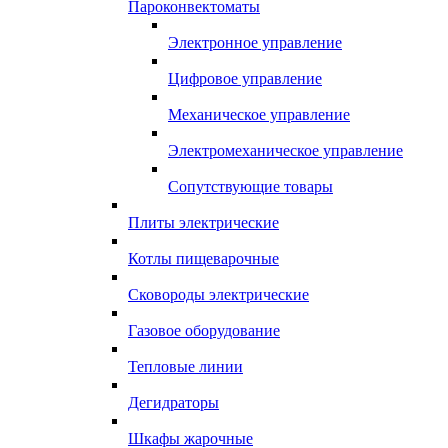
Пароконвектоматы
Электронное управление
Цифровое управление
Механическое управление
Электромеханическое управление
Сопутствующие товары
Плиты электрические
Котлы пищеварочные
Сковороды электрические
Газовое оборудование
Тепловые линии
Дегидраторы
Шкафы жарочные