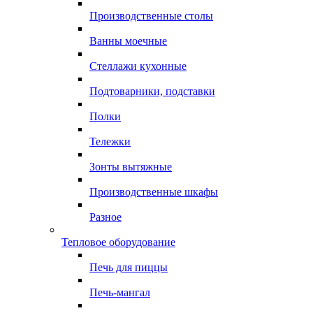
Производственные столы
Ванны моечные
Стеллажи кухонные
Подтоварники, подставки
Полки
Тележки
Зонты вытяжные
Производственные шкафы
Разное
Тепловое оборудование
Печь для пиццы
Печь-мангал