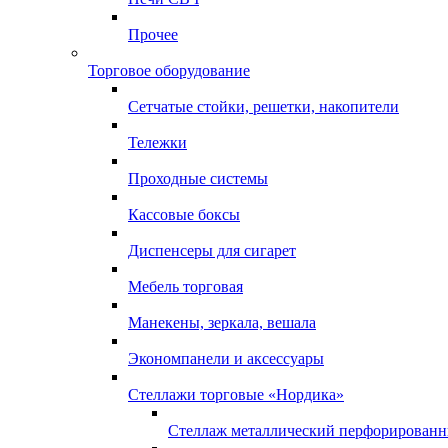
Прочее
Торговое оборудование
Сетчатые стойки, решетки, накопители
Тележки
Проходные системы
Кассовые боксы
Диспенсеры для сигарет
Мебель торговая
Манекены, зеркала, вешала
Экономпанели и аксессуары
Стеллажи торговые «Нордика»
Стеллаж металлический перфорирован