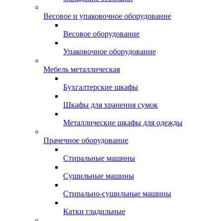
Весовое и упаковочное оборудование
Весовое оборудование
Упаковочное оборудование
Мебель металлическая
Бухгалтерские шкафы
Шкафы для хранения сумок
Металлические шкафы для одежды
Прачечное оборудование
Стиральные машины
Сушильные машины
Стирально-сушильные машины
Катки гладильные