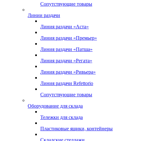
Сопутствующие товары
Линии раздачи
Линия раздачи «Аста»
Линия раздачи «Премьер»
Линия раздачи «Патша»
Линия раздачи «Регата»
Линия раздачи «Ривьера»
Линия раздачи Refettorio
Сопутствующие товары
Оборудование для склада
Тележки для склада
Пластиковые ящики, контейнеры
Складские стеллажи