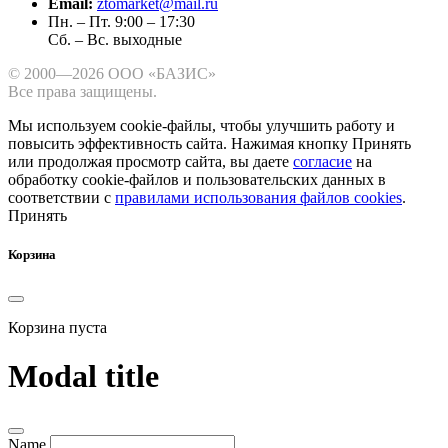
Email:
ztomarket@mail.ru
Пн. – Пт. 9:00 – 17:30
Сб. – Вс. выходные
© 2000—2026 ООО «БАЗИС»
Все права защищены.
Мы используем cookie-файлы, чтобы улучшить работу и
повысить эффективность сайта.
Нажимая кнопку Принять
или продолжая просмотр сайта, вы даете
согласие
на
обработку cookie-файлов и пользовательских данных в
соответствии с
правилами использования файлов cookies
.
Принять
Корзина
Корзина пуста
Modal title
Name