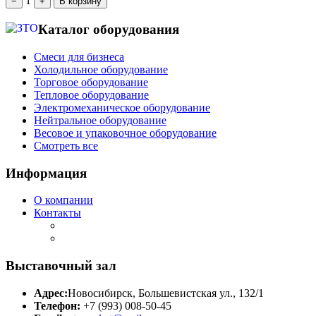
1
−
+
В корзину
Каталог оборудования
Смеси для бизнеса
Холодильное оборудование
Торговое оборудование
Тепловое оборудование
Электромеханическое оборудование
Нейтральное оборудование
Весовое и упаковочное оборудование
Смотреть все
Информация
О компании
Контакты
Выставочный зал
Адрес:
Новосибирск, Большевистская ул., 132/1
Телефон:
+7 (993) 008-50-45