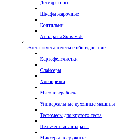
Дегидраторы
Шкафы жарочные
Коптильни
Аппараты Sous Vide
Электромеханическое оборудование
Картофелечистки
Слайсеры
Хлеборезки
Мясопереработка
Универсальные кухонные машины
Тестомесы для крутого теста
Пельменные аппараты
Миксеры погружные