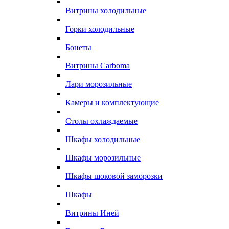
Витрины холодильные
Горки холодильные
Бонеты
Витрины Carboma
Лари морозильные
Камеры и комплектующие
Столы охлаждаемые
Шкафы холодильные
Шкафы морозильные
Шкафы шоковой заморозки
Шкафы
Витрины Иней