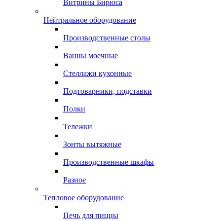
Витрины Бирюса
Нейтральное оборудование
Производственные столы
Ванны моечные
Стеллажи кухонные
Подтоварники, подставки
Полки
Тележки
Зонты вытяжные
Производственные шкафы
Разное
Тепловое оборудование
Печь для пиццы