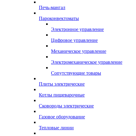
Печь-мангал
Пароконвектоматы
Электронное управление
Цифровое управление
Механическое управление
Электромеханическое управление
Сопутствующие товары
Плиты электрические
Котлы пищеварочные
Сковороды электрические
Газовое оборудование
Тепловые линии