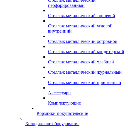
Стеллаж металлический
перфорированный
Стеллаж металлический торцевой
Стеллаж металлический угловой
внутренний
Стеллаж металлический островной
Стеллаж металлический кондитерский
Стеллаж металлический хлебный
Стеллаж металлический журнальный
Стеллаж металлический пристенный
Аксессуары
Комплектующие
Корзинки покупательские
Холодильное оборудование