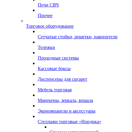
Печи СВЧ
Прочее
Торговое оборудование
Сетчатые стойки, решетки, накопители
Тележки
Проходные системы
Кассовые боксы
Диспенсеры для сигарет
Мебель торговая
Манекены, зеркала, вешала
Экономпанели и аксессуары
Стеллажи торговые «Нордика»