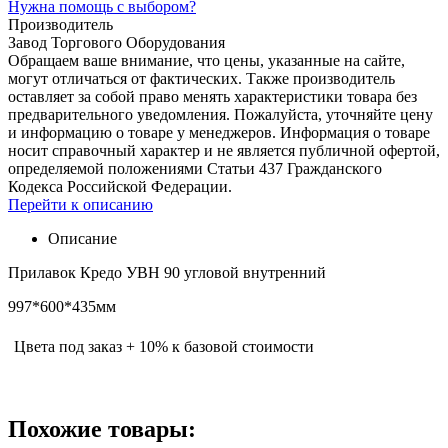
Нужна помощь с выбором?
Производитель
Завод Торгового Оборудования
Обращаем ваше внимание, что цены, указанные на сайте,
могут отличаться от фактических. Также производитель
оставляет за собой право менять характеристики товара без
предварительного уведомления. Пожалуйста, уточняйте цену
и информацию о товаре у менеджеров. Информация о товаре
носит справочный характер и не является публичной офертой,
определяемой положениями Статьи 437 Гражданского
Кодекса Российской Федерации.
Перейти к описанию
Описание
Прилавок Кредо УВН 90 угловой внутренний
997*600*435мм
Цвета под заказ + 10% к базовой стоимости
Похожие товары: