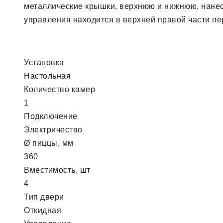
металлические крышки, верхнюю и нижнюю, нанесе
управления находится в верхней правой части п
Установка
Настольная
Количество камер
1
Подключение
Электричество
Ø пиццы, мм
360
Вместимость, шт
4
Тип двери
Откидная