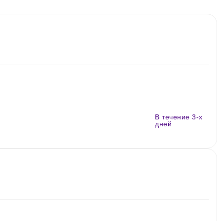
В течение 3-х
дней