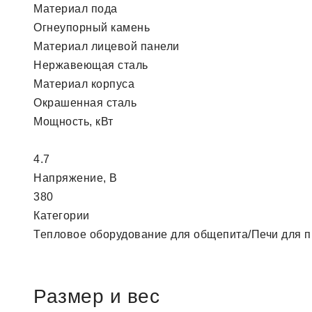
Материал пода
Огнеупорный камень
Материал лицевой панели
Нержавеющая сталь
Материал корпуса
Окрашенная сталь
Мощность, кВт
4.7
Напряжение, В
380
Категории
Тепловое оборудование для общепита/Печи для 
Размер и вес