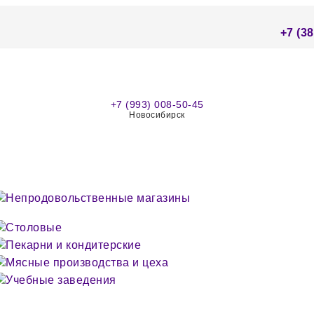
+7 (38
+7 (993) 008-50-45
Новосибирск
Непродовольственные магазины
Столовые
Пекарни и кондитерские
Мясные производства и цеха
Учебные заведения