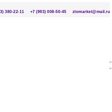
3) 380-22-11
+7 (993) 008-50-45
ztomarket@mail.ru