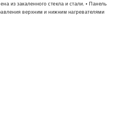
а из закаленного стекла и стали. • Панель
правления верхним и нижним нагревателями