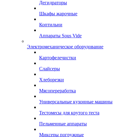
Дегидраторы
Шкафы жарочные
Коптильни
Аппараты Sous Vide
Электромеханическое оборудование
Картофелечистки
Слайсеры
Хлеборезки
Мясопереработка
Универсальные кухонные машины
Тестомесы для крутого теста
Пельменные аппараты
Миксеры погружные