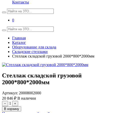
Контакты
0
Главная
Каталог
Оборудование для склада
Складские стеллажи
Стеллаж складской грузовой 2000*800*2000мм
Стеллаж складской грузовой
2000*800*2000мм
Артикул:
20008002000
20 846 ₽
В наличии
1
−
+
В корзину