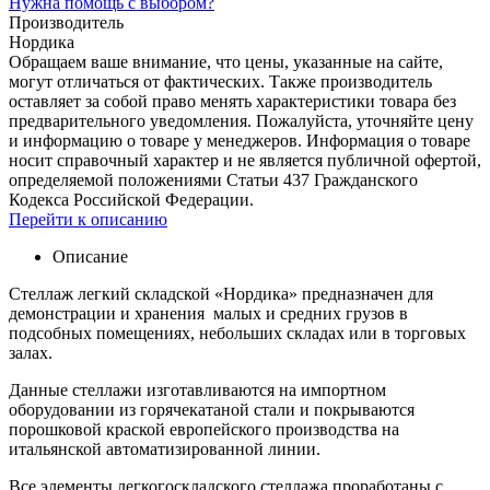
Нужна помощь с выбором?
Производитель
Нордика
Обращаем ваше внимание, что цены, указанные на сайте,
могут отличаться от фактических. Также производитель
оставляет за собой право менять характеристики товара без
предварительного уведомления. Пожалуйста, уточняйте цену
и информацию о товаре у менеджеров. Информация о товаре
носит справочный характер и не является публичной офертой,
определяемой положениями Статьи 437 Гражданского
Кодекса Российской Федерации.
Перейти к описанию
Описание
Стеллаж легкий складской «Нордика» предназначен для
демонстрации и хранения малых и средних грузов в
подсобных помещениях, небольших складах или в торговых
залах.
Данные стеллажи изготавливаются на импортном
оборудовании из горячекатаной стали и покрываются
порошковой краской европейского производства на
итальянской автоматизированной линии.
Все элементы легкогоскладского стеллажа проработаны с