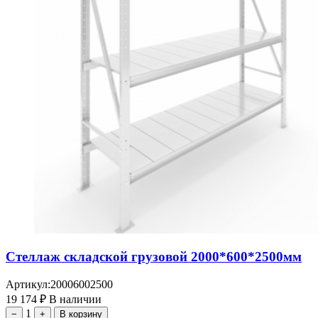
Стеллаж складской грузовой 2000*600*2500мм
Артикул:
20006002500
19 174
₽
В наличии
1
−
+
В корзину