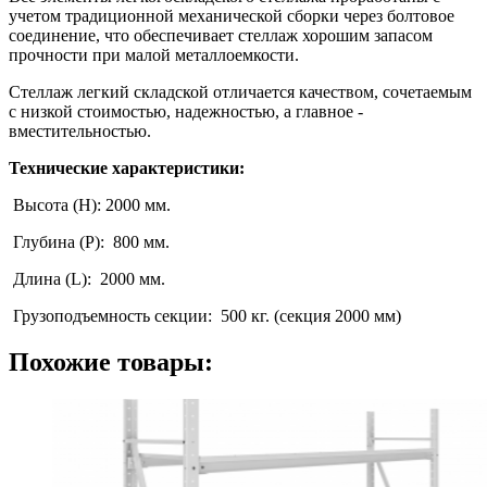
учетом традиционной механической сборки через болтовое
соединение, что обеспечивает стеллаж хорошим запасом
прочности при малой металлоемкости.
Стеллаж легкий складской отличается качеством, сочетаемым
с низкой стоимостью, надежностью, а главное -
вместительностью.
Технические характеристики:
Высота (Н): 2000 мм.
Глубина (Р): 800 мм.
Длина (L): 2000 мм.
Грузоподъемность секции: 500 кг. (секция 2000 мм)
Похожие товары: