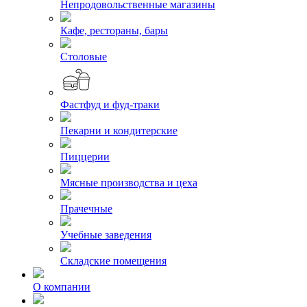
Непродовольственные магазины
Кафе, рестораны, бары
Столовые
Фастфуд и фуд-траки
Пекарни и кондитерские
Пиццерии
Мясные производства и цеха
Прачечные
Учебные заведения
Складские помещения
О компании