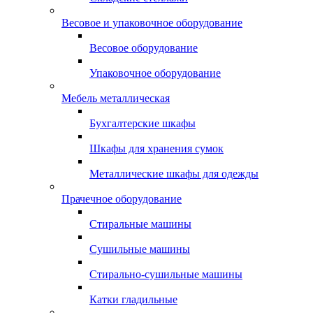
Весовое и упаковочное оборудование
Весовое оборудование
Упаковочное оборудование
Мебель металлическая
Бухгалтерские шкафы
Шкафы для хранения сумок
Металлические шкафы для одежды
Прачечное оборудование
Стиральные машины
Сушильные машины
Стирально-сушильные машины
Катки гладильные