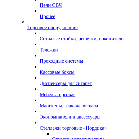
Печи СВЧ
Прочее
Торговое оборудование
Сетчатые стойки, решетки, накопители
Тележки
Проходные системы
Кассовые боксы
Диспенсеры для сигарет
Мебель торговая
Манекены, зеркала, вешала
Экономпанели и аксессуары
Стеллажи торговые «Нордика»