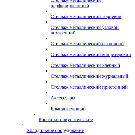
Стеллаж металлический
перфорированный
Стеллаж металлический торцевой
Стеллаж металлический угловой
внутренний
Стеллаж металлический островной
Стеллаж металлический кондитерский
Стеллаж металлический хлебный
Стеллаж металлический журнальный
Стеллаж металлический пристенный
Аксессуары
Комплектующие
Корзинки покупательские
Холодильное оборудование