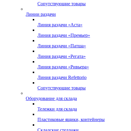
Сопутствующие товары
Линии раздачи
Линия раздачи «Аста»
Линия раздачи «Премьер»
Линия раздачи «Патша»
Линия раздачи «Регата»
Линия раздачи «Ривьера»
Линия раздачи Refettorio
Сопутствующие товары
Оборудование для склада
Тележки для склада
Пластиковые ящики, контейнеры
Складские стеллажи