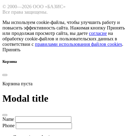
© 2000—2026 ООО «БАЗИС»
Все права защищены.
Мы используем cookie-файлы, чтобы улучшить работу и
повысить эффективность сайта.
Нажимая кнопку Принять
или продолжая просмотр сайта, вы даете
согласие
на
обработку cookie-файлов и пользовательских данных в
соответствии с
правилами использования файлов cookies
.
Принять
Корзина
Корзина пуста
Modal title
Name
Phone