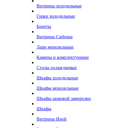
Витрины холодильные
Горки холодильные
Бонеты
Витрины Carboma
Лари морозильные
Камеры и комплектующие
Столы охлаждаемые
Шкафы холодильные
Шкафы морозильные
Шкафы шоковой заморозки
Шкафы
Витрины Иней