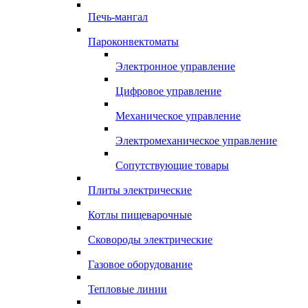
Печь-мангал
Пароконвектоматы
Электронное управление
Цифровое управление
Механическое управление
Электромеханическое управление
Сопутствующие товары
Плиты электрические
Котлы пищеварочные
Сковороды электрические
Газовое оборудование
Тепловые линии