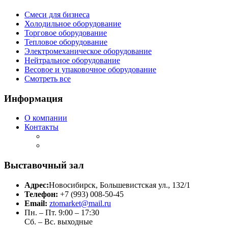
Смеси для бизнеса
Холодильное оборудование
Торговое оборудование
Тепловое оборудование
Электромеханическое оборудование
Нейтральное оборудование
Весовое и упаковочное оборудование
Смотреть все
Информация
О компании
Контакты
Выставочный зал
Адрес:
Новосибирск, Большевистская ул., 132/1
Телефон:
+7 (993) 008-50-45
Email:
ztomarket@mail.ru
Пн. – Пт. 9:00 – 17:30
Сб. – Вс. выходные