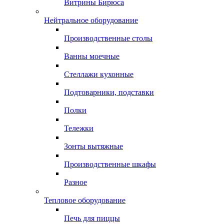
Витрины Бирюса
Нейтральное оборудование
Производственные столы
Ванны моечные
Стеллажи кухонные
Подтоварники, подставки
Полки
Тележки
Зонты вытяжные
Производственные шкафы
Разное
Тепловое оборудование
Печь для пиццы