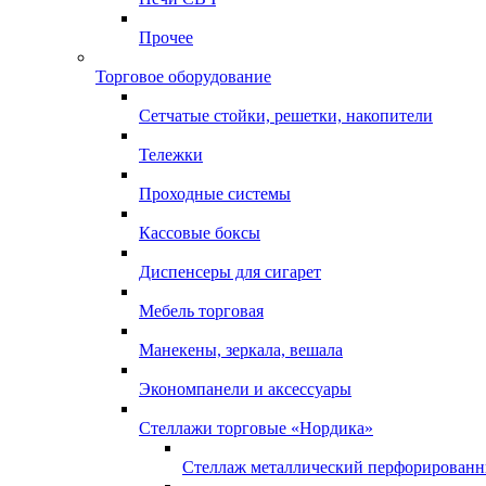
Прочее
Торговое оборудование
Сетчатые стойки, решетки, накопители
Тележки
Проходные системы
Кассовые боксы
Диспенсеры для сигарет
Мебель торговая
Манекены, зеркала, вешала
Экономпанели и аксессуары
Стеллажи торговые «Нордика»
Стеллаж металлический перфорирован