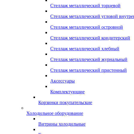
Стеллаж металлический торцевой
Стеллаж металлический угловой внутр
Стеллаж металлический островной
Стеллаж металлический кондитерский
Стеллаж металлический хлебный
Стеллаж металлический журнальный
Стеллаж металлический пристенный
Аксессуары
Комплектующие
Корзинки покупательские
Холодильное оборудование
Витрины холодильные