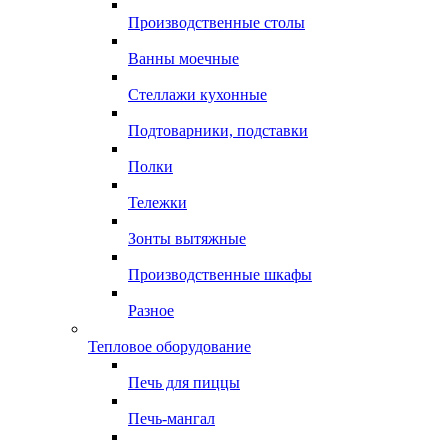
Производственные столы
Ванны моечные
Стеллажи кухонные
Подтоварники, подставки
Полки
Тележки
Зонты вытяжные
Производственные шкафы
Разное
Тепловое оборудование
Печь для пиццы
Печь-мангал