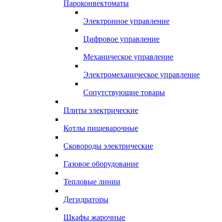
Пароконвектоматы
Электронное управление
Цифровое управление
Механическое управление
Электромеханическое управление
Сопутствующие товары
Плиты электрические
Котлы пищеварочные
Сковороды электрические
Газовое оборудование
Тепловые линии
Дегидраторы
Шкафы жарочные