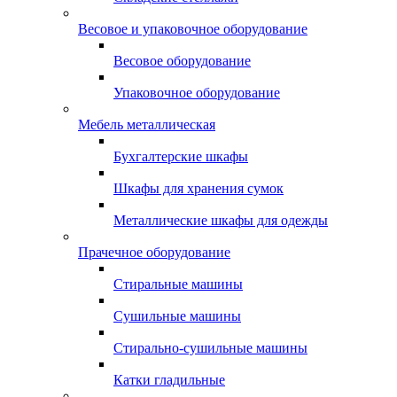
Весовое и упаковочное оборудование
Весовое оборудование
Упаковочное оборудование
Мебель металлическая
Бухгалтерские шкафы
Шкафы для хранения сумок
Металлические шкафы для одежды
Прачечное оборудование
Стиральные машины
Сушильные машины
Стирально-сушильные машины
Катки гладильные