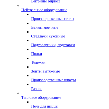
Витрины Бирюса
Нейтральное оборудование
Производственные столы
Ванны моечные
Стеллажи кухонные
Подтоварники, подставки
Полки
Тележки
Зонты вытяжные
Производственные шкафы
Разное
Тепловое оборудование
Печь для пиццы