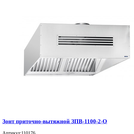
Зонт приточно-вытяжной ЗПВ-1100-2-О
Артикул:
110176