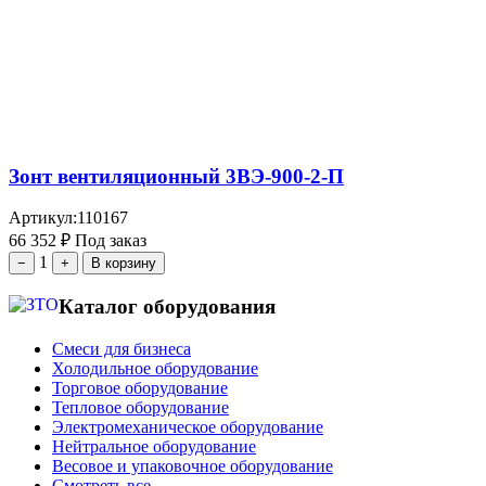
Зонт вентиляционный 3ВЭ-900-2-П
Артикул:
110167
66 352
₽
Под заказ
1
−
+
В корзину
Каталог оборудования
Смеси для бизнеса
Холодильное оборудование
Торговое оборудование
Тепловое оборудование
Электромеханическое оборудование
Нейтральное оборудование
Весовое и упаковочное оборудование
Смотреть все