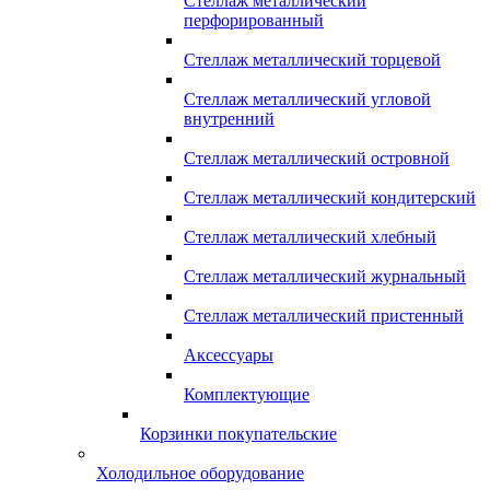
Стеллаж металлический
перфорированный
Стеллаж металлический торцевой
Стеллаж металлический угловой
внутренний
Стеллаж металлический островной
Стеллаж металлический кондитерский
Стеллаж металлический хлебный
Стеллаж металлический журнальный
Стеллаж металлический пристенный
Аксессуары
Комплектующие
Корзинки покупательские
Холодильное оборудование