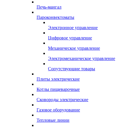
Печь-мангал
Пароконвектоматы
Электронное управление
Цифровое управление
Механическое управление
Электромеханическое управление
Сопутствующие товары
Плиты электрические
Котлы пищеварочные
Сковороды электрические
Газовое оборудование
Тепловые линии