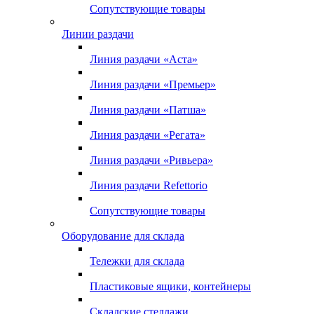
Сопутствующие товары
Линии раздачи
Линия раздачи «Аста»
Линия раздачи «Премьер»
Линия раздачи «Патша»
Линия раздачи «Регата»
Линия раздачи «Ривьера»
Линия раздачи Refettorio
Сопутствующие товары
Оборудование для склада
Тележки для склада
Пластиковые ящики, контейнеры
Складские стеллажи