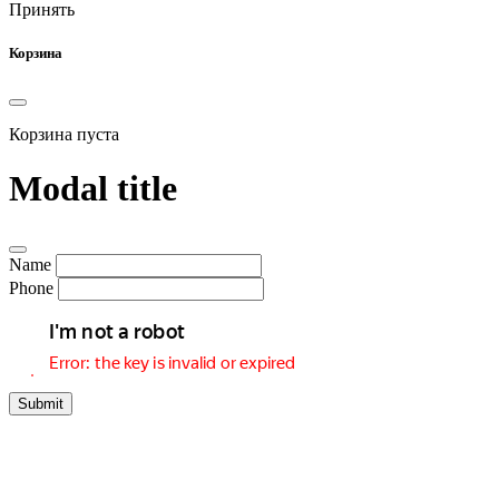
Принять
Корзина
Корзина пуста
Modal title
Name
Phone
Submit