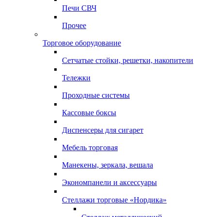
Печи СВЧ
Прочее
Торговое оборудование
Сетчатые стойки, решетки, накопители
Тележки
Проходные системы
Кассовые боксы
Диспенсеры для сигарет
Мебель торговая
Манекены, зеркала, вешала
Экономпанели и аксессуары
Стеллажи торговые «Нордика»