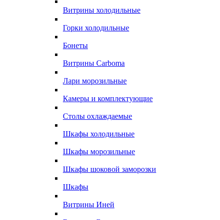
Витрины холодильные
Горки холодильные
Бонеты
Витрины Carboma
Лари морозильные
Камеры и комплектующие
Столы охлаждаемые
Шкафы холодильные
Шкафы морозильные
Шкафы шоковой заморозки
Шкафы
Витрины Иней