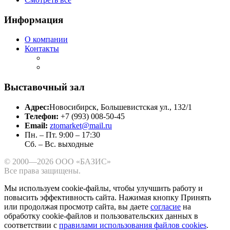
Информация
О компании
Контакты
Выставочный зал
Адрес:
Новосибирск, Большевистская ул., 132/1
Телефон:
+7 (993) 008-50-45
Email:
ztomarket@mail.ru
Пн. – Пт. 9:00 – 17:30
Сб. – Вс. выходные
© 2000—2026 ООО «БАЗИС»
Все права защищены.
Мы используем cookie-файлы, чтобы улучшить работу и
повысить эффективность сайта.
Нажимая кнопку Принять
или продолжая просмотр сайта, вы даете
согласие
на
обработку cookie-файлов и пользовательских данных в
соответствии с
правилами использования файлов cookies
.