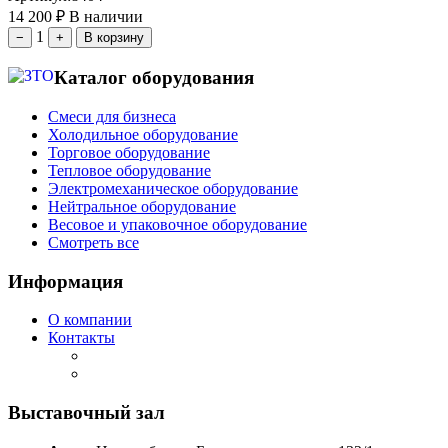
14 200
₽
В наличии
1
−
+
В корзину
Каталог оборудования
Смеси для бизнеса
Холодильное оборудование
Торговое оборудование
Тепловое оборудование
Электромеханическое оборудование
Нейтральное оборудование
Весовое и упаковочное оборудование
Смотреть все
Информация
О компании
Контакты
Выставочный зал