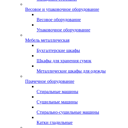
Весовое и упаковочное оборудование
Весовое оборудование
Упаковочное оборудование
Мебель металлическая
Бухгалтерские шкафы
Шкафы для хранения сумок
Металлические шкафы для одежды
Прачечное оборудование
Стиральные машины
Сушильные машины
Стирально-сушильные машины
Катки гладильные