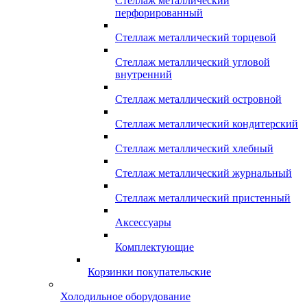
Стеллаж металлический
перфорированный
Стеллаж металлический торцевой
Стеллаж металлический угловой
внутренний
Стеллаж металлический островной
Стеллаж металлический кондитерский
Стеллаж металлический хлебный
Стеллаж металлический журнальный
Стеллаж металлический пристенный
Аксессуары
Комплектующие
Корзинки покупательские
Холодильное оборудование