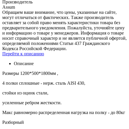
Производитель
Assum
Обращаем ваше внимание, что цены, указанные на сайте,
могут отличаться от фактических. Также производитель
оставляет за собой право менять характеристики товара без
предварительного уведомления. Пожалуйста, уточняйте цену
и информацию о товаре у менеджеров. Информация о товаре
носит справочный характер и не является публичной офертой,
определяемой положениями Статьи 437 Гражданского
Кодекса Российской Федерации.
Перейти к описанию
Описание
Размеры 1200*500*1800мм ,
4 полки сплошные - нерж. сталь AISI 430,
стойки из оцинк стали,
усиленные ребром жесткости.
Макс равномерно распределенная нагрузка на полку - до 80кг
Разборный