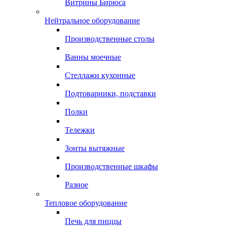
Витрины Бирюса
Нейтральное оборудование
Производственные столы
Ванны моечные
Стеллажи кухонные
Подтоварники, подставки
Полки
Тележки
Зонты вытяжные
Производственные шкафы
Разное
Тепловое оборудование
Печь для пиццы