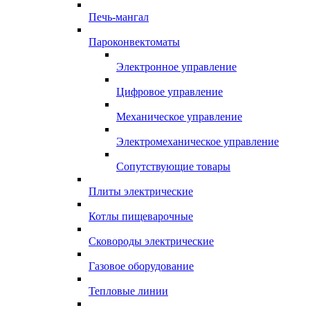
Печь-мангал
Пароконвектоматы
Электронное управление
Цифровое управление
Механическое управление
Электромеханическое управление
Сопутствующие товары
Плиты электрические
Котлы пищеварочные
Сковороды электрические
Газовое оборудование
Тепловые линии