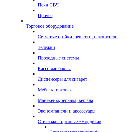
Печи СВЧ
Прочее
Торговое оборудование
Сетчатые стойки, решетки, накопители
Тележки
Проходные системы
Кассовые боксы
Диспенсеры для сигарет
Мебель торговая
Манекены, зеркала, вешала
Экономпанели и аксессуары
Стеллажи торговые «Нордика»