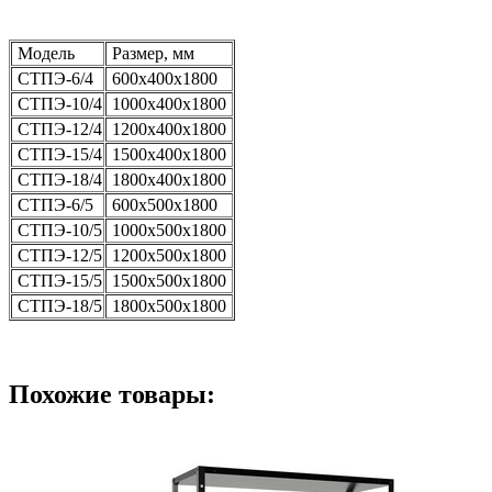
Модель
Размер, мм
СТПЭ-6/4
600х400х1800
СТПЭ-10/4
1000х400х1800
СТПЭ-12/4
1200х400х1800
СТПЭ-15/4
1500х400х1800
СТПЭ-18/4
1800х400х1800
СТПЭ-6/5
600х500х1800
СТПЭ-10/5
1000х500х1800
СТПЭ-12/5
1200х500х1800
СТПЭ-15/5
1500х500х1800
СТПЭ-18/5
1800х500х1800
Похожие товары: