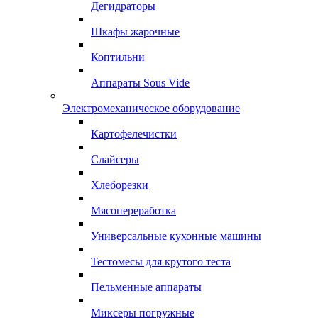
Дегидраторы
Шкафы жарочные
Коптильни
Аппараты Sous Vide
Электромеханическое оборудование
Картофелечистки
Слайсеры
Хлеборезки
Мясопереработка
Универсальные кухонные машины
Тестомесы для крутого теста
Пельменные аппараты
Миксеры погружные