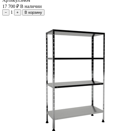
Артикул:
8464
17 700
₽
В наличии
1
−
+
В корзину