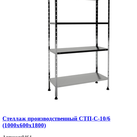
Стеллаж производственный СТП-С-10/6
(1000х600х1800)