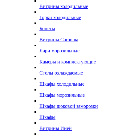
Витрины холодильные
Горки холодильные
Бонеты
Витрины Carboma
Лари морозильные
Камеры и комплектующие
Столы охлаждаемые
Шкафы холодильные
Шкафы морозильные
Шкафы шоковой заморозки
Шкафы
Витрины Иней