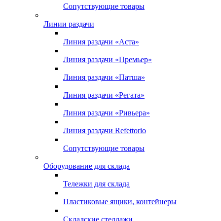
Сопутствующие товары
Линии раздачи
Линия раздачи «Аста»
Линия раздачи «Премьер»
Линия раздачи «Патша»
Линия раздачи «Регата»
Линия раздачи «Ривьера»
Линия раздачи Refettorio
Сопутствующие товары
Оборудование для склада
Тележки для склада
Пластиковые ящики, контейнеры
Складские стеллажи