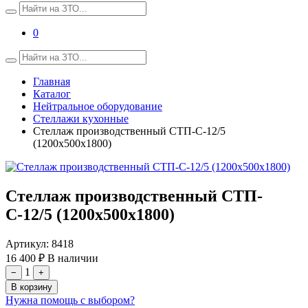
0
Главная
Каталог
Нейтральное оборудование
Стеллажи кухонные
Стеллаж производственный СТП-С-12/5
(1200х500х1800)
Стеллаж производственный СТП-
С-12/5 (1200х500х1800)
Артикул:
8418
16 400 ₽
В наличии
1
−
+
В корзину
Нужна помощь с выбором?