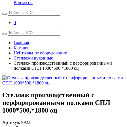
Контакты
0
Главная
Каталог
Нейтральное оборудование
Стеллажи кухонные
Стеллаж производственный с перфорированными
полками СПЛ 1000*500,*1800 оц
Стеллаж производственный с
перфорированными полками СПЛ
1000*500,*1800 оц
Артикул:
9923