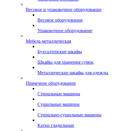
Весовое и упаковочное оборудование
Весовое оборудование
Упаковочное оборудование
Мебель металлическая
Бухгалтерские шкафы
Шкафы для хранения сумок
Металлические шкафы для одежды
Прачечное оборудование
Стиральные машины
Сушильные машины
Стирально-сушильные машины
Катки гладильные