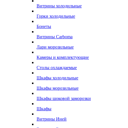
Витрины холодильные
Горки холодильные
Бонеты
Витрины Carboma
Лари морозильные
Камеры и комплектующие
Столы охлаждаемые
Шкафы холодильные
Шкафы морозильные
Шкафы шоковой заморозки
Шкафы
Витрины Иней