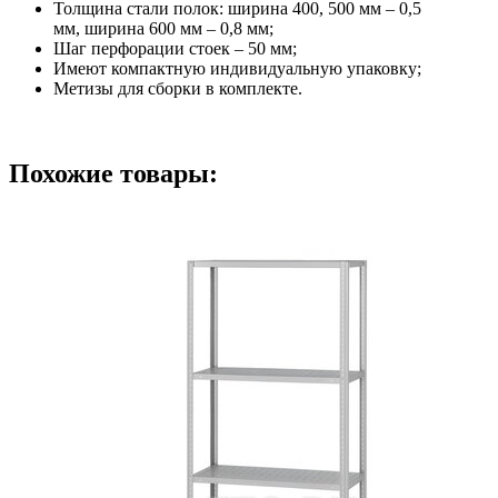
Толщина стали полок: ширина 400, 500 мм – 0,5
мм, ширина 600 мм – 0,8 мм;
Шаг перфорации стоек – 50 мм;
Имеют компактную индивидуальную упаковку;
Метизы для сборки в комплекте.
Похожие товары: