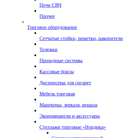
Печи СВЧ
Прочее
Торговое оборудование
Сетчатые стойки, решетки, накопители
Тележки
Проходные системы
Кассовые боксы
Диспенсеры для сигарет
Мебель торговая
Манекены, зеркала, вешала
Экономпанели и аксессуары
Стеллажи торговые «Нордика»