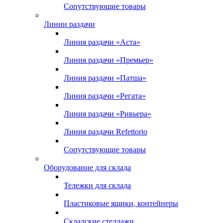
Сопутствующие товары
Линии раздачи
Линия раздачи «Аста»
Линия раздачи «Премьер»
Линия раздачи «Патша»
Линия раздачи «Регата»
Линия раздачи «Ривьера»
Линия раздачи Refettorio
Сопутствующие товары
Оборудование для склада
Тележки для склада
Пластиковые ящики, контейнеры
Складские стеллажи