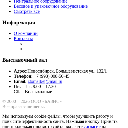
Нейтральное оборудование
Весовое и упаковочное оборудование
Смотреть все
Информация
О компании
Контакты
Выставочный зал
Адрес:
Новосибирск, Большевистская ул., 132/1
Телефон:
+7 (993) 008-50-45
Email:
ztomarket@mail.ru
Пн. – Пт. 9:00 – 17:30
Сб. – Вс. выходные
© 2000—2026 ООО «БАЗИС»
Все права защищены.
Мы используем cookie-файлы, чтобы улучшить работу и
повысить эффективность сайта.
Нажимая кнопку Принять
или продолжая просмотр сайта, вы даете
согласие
на