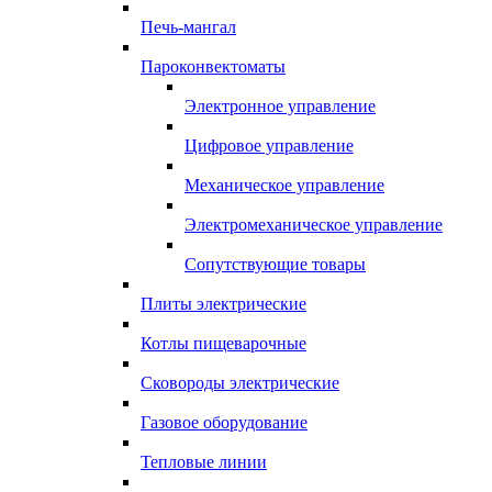
Печь-мангал
Пароконвектоматы
Электронное управление
Цифровое управление
Механическое управление
Электромеханическое управление
Сопутствующие товары
Плиты электрические
Котлы пищеварочные
Сковороды электрические
Газовое оборудование
Тепловые линии