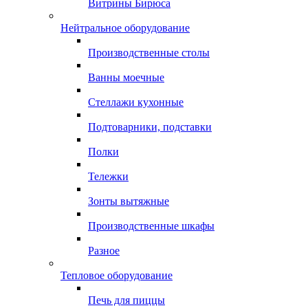
Витрины Бирюса
Нейтральное оборудование
Производственные столы
Ванны моечные
Стеллажи кухонные
Подтоварники, подставки
Полки
Тележки
Зонты вытяжные
Производственные шкафы
Разное
Тепловое оборудование
Печь для пиццы