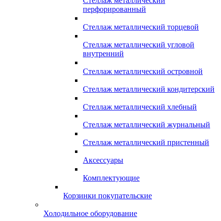
Стеллаж металлический
перфорированный
Стеллаж металлический торцевой
Стеллаж металлический угловой
внутренний
Стеллаж металлический островной
Стеллаж металлический кондитерский
Стеллаж металлический хлебный
Стеллаж металлический журнальный
Стеллаж металлический пристенный
Аксессуары
Комплектующие
Корзинки покупательские
Холодильное оборудование