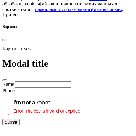
обработку cookie-файлов и пользовательских данных в
соответствии с
правилами использования файлов cookies
.
Принять
Корзина
Корзина пуста
Modal title
Name
Phone
Submit