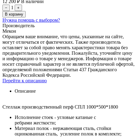
12 200 ₽
В наличии
1
−
+
В корзину
Нужна помощь с выбором?
Производитель
Мекон
Обращаем ваше внимание, что цены, указанные на сайте,
могут отличаться от фактических. Также производитель
оставляет за собой право менять характеристики товара без
предварительного уведомления. Пожалуйста, уточняйте цену
и информацию о товаре у менеджеров. Информация о товаре
носит справочный характер и не является публичной офертой,
определяемой положениями Статьи 437 Гражданского
Кодекса Российской Федерации.
Перейти к описанию
Описание
Стеллаж производственный перф СПЛ 1000*500*1800
Исполнение стоек - угловые катаные с
ребрами жесткости;
Материал полок - нержавеющая сталь, стойки
оцинкованная сталь, усиление полок в комплекте;