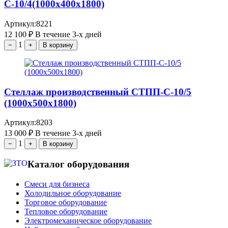
С-10/4(1000х400х1800)
Артикул:
8221
12 100
₽
В течение 3-х дней
1
−
+
В корзину
Стеллаж производственный СТПП-С-10/5
(1000х500х1800)
Артикул:
8203
13 000
₽
В течение 3-х дней
1
−
+
В корзину
Каталог оборудования
Смеси для бизнеса
Холодильное оборудование
Торговое оборудование
Тепловое оборудование
Электромеханическое оборудование