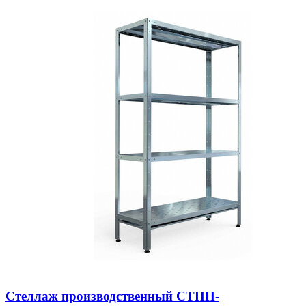
Стеллаж производственный СТПП-