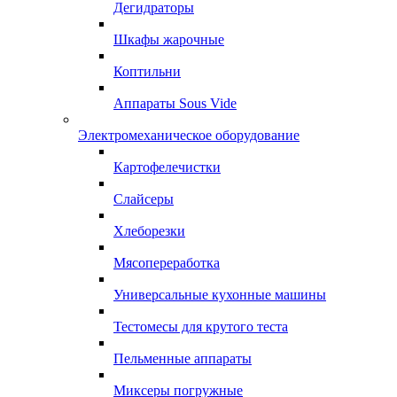
Дегидраторы
Шкафы жарочные
Коптильни
Аппараты Sous Vide
Электромеханическое оборудование
Картофелечистки
Слайсеры
Хлеборезки
Мясопереработка
Универсальные кухонные машины
Тестомесы для крутого теста
Пельменные аппараты
Миксеры погружные