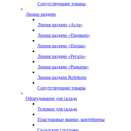
Сопутствующие товары
Линии раздачи
Линия раздачи «Аста»
Линия раздачи «Премьер»
Линия раздачи «Патша»
Линия раздачи «Регата»
Линия раздачи «Ривьера»
Линия раздачи Refettorio
Сопутствующие товары
Оборудование для склада
Тележки для склада
Пластиковые ящики, контейнеры
Складские стеллажи