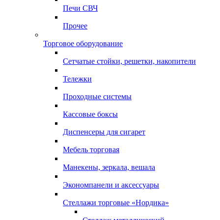
Печи СВЧ
Прочее
Торговое оборудование
Сетчатые стойки, решетки, накопители
Тележки
Проходные системы
Кассовые боксы
Диспенсеры для сигарет
Мебель торговая
Манекены, зеркала, вешала
Экономпанели и аксессуары
Стеллажи торговые «Нордика»