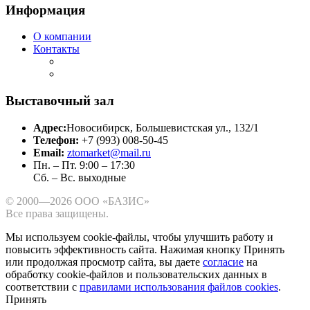
Информация
О компании
Контакты
Выставочный зал
Адрес:
Новосибирск, Большевистская ул., 132/1
Телефон:
+7 (993) 008-50-45
Email:
ztomarket@mail.ru
Пн. – Пт. 9:00 – 17:30
Сб. – Вс. выходные
© 2000—2026 ООО «БАЗИС»
Все права защищены.
Мы используем cookie-файлы, чтобы улучшить работу и
повысить эффективность сайта.
Нажимая кнопку Принять
или продолжая просмотр сайта, вы даете
согласие
на
обработку cookie-файлов и пользовательских данных в
соответствии с
правилами использования файлов cookies
.
Принять