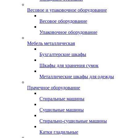
Весовое и упаковочное оборудование
Весовое оборудование
Упаковочное оборудование
Мебель металлическая
Бухгалтерские шкафы
Шкафы для хранения сумок
Металлические шкафы для одежды
Прачечное оборудование
Стиральные машины
Сушильные машины
Стирально-сушильные машины
Катки гладильные