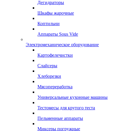
Дегидраторы
Шкафы жарочные
Коптильни
Аппараты Sous Vide
Электромеханическое оборудование
Картофелечистки
Слайсеры
Хлеборезки
Мясопереработка
Универсальные кухонные машины
Тестомесы для крутого теста
Пельменные аппараты
Миксеры погружные