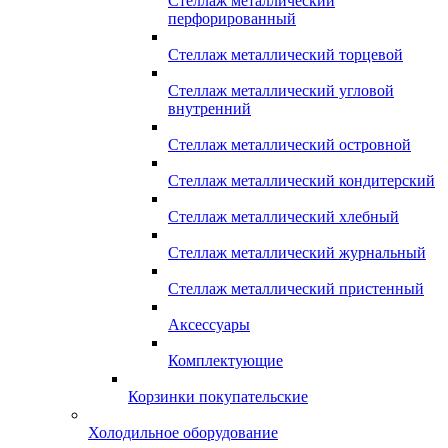
Стеллаж металлический
перфорированный
Стеллаж металлический торцевой
Стеллаж металлический угловой
внутренний
Стеллаж металлический островной
Стеллаж металлический кондитерский
Стеллаж металлический хлебный
Стеллаж металлический журнальный
Стеллаж металлический пристенный
Аксессуары
Комплектующие
Корзинки покупательские
Холодильное оборудование