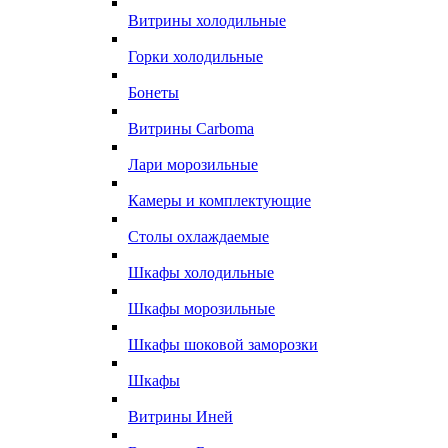
Витрины холодильные
Горки холодильные
Бонеты
Витрины Carboma
Лари морозильные
Камеры и комплектующие
Столы охлаждаемые
Шкафы холодильные
Шкафы морозильные
Шкафы шоковой заморозки
Шкафы
Витрины Иней