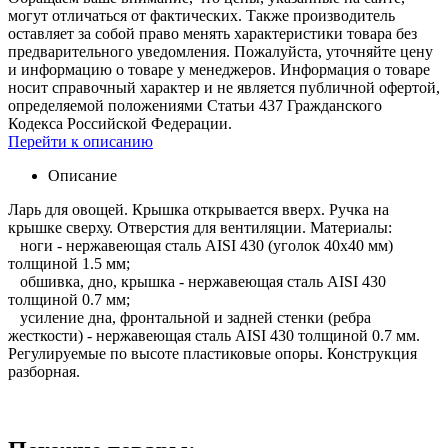
могут отличаться от фактических. Также производитель
оставляет за собой право менять характеристики товара без
предварительного уведомления. Пожалуйста, уточняйте цену
и информацию о товаре у менеджеров. Информация о товаре
носит справочный характер и не является публичной офертой,
определяемой положениями Статьи 437 Гражданского
Кодекса Российской Федерации.
Перейти к описанию
Описание
Ларь для овощей. Крышка открывается вверх. Ручка на
крышке сверху. Отверстия для вентиляции. Материалы:
ноги - нержавеющая сталь AISI 430 (уголок 40х40 мм)
толщиной 1.5 мм;
обшивка, дно, крышка - нержавеющая сталь AISI 430
толщиной 0.7 мм;
усиление дна, фронтальной и задней стенки (ребра
жесткости) - нержавеющая сталь AISI 430 толщиной 0.7 мм.
Регулируемые по высоте пластиковые опоры. Конструкция
разборная.