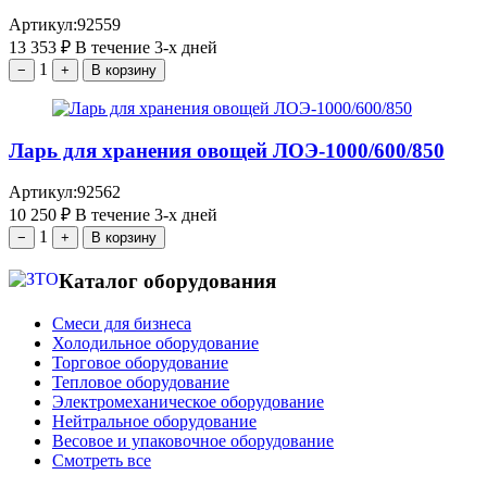
Артикул:
92559
13 353
₽
В течение 3-х дней
1
−
+
В корзину
Ларь для хранения овощей ЛОЭ-1000/600/850
Артикул:
92562
10 250
₽
В течение 3-х дней
1
−
+
В корзину
Каталог оборудования
Смеси для бизнеса
Холодильное оборудование
Торговое оборудование
Тепловое оборудование
Электромеханическое оборудование
Нейтральное оборудование
Весовое и упаковочное оборудование
Смотреть все