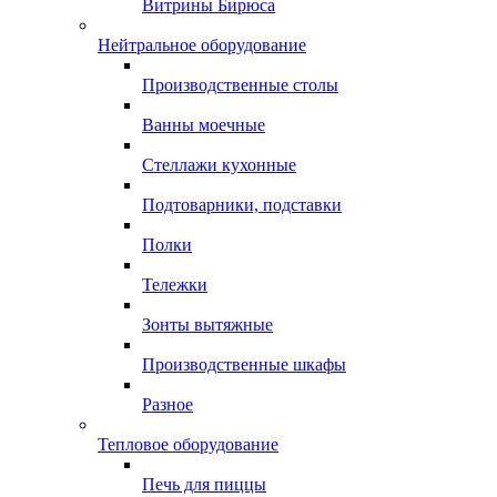
Витрины Бирюса
Нейтральное оборудование
Производственные столы
Ванны моечные
Стеллажи кухонные
Подтоварники, подставки
Полки
Тележки
Зонты вытяжные
Производственные шкафы
Разное
Тепловое оборудование
Печь для пиццы