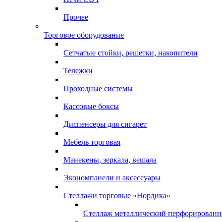
Прочее
Торговое оборудование
Сетчатые стойки, решетки, накопители
Тележки
Проходные системы
Кассовые боксы
Диспенсеры для сигарет
Мебель торговая
Манекены, зеркала, вешала
Экономпанели и аксессуары
Стеллажи торговые «Нордика»
Стеллаж металлический перфорирован