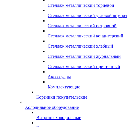
Стеллаж металлический торцевой
Стеллаж металлический угловой внутр
Стеллаж металлический островной
Стеллаж металлический кондитерский
Стеллаж металлический хлебный
Стеллаж металлический журнальный
Стеллаж металлический пристенный
Аксессуары
Комплектующие
Корзинки покупательские
Холодильное оборудование
Витрины холодильные