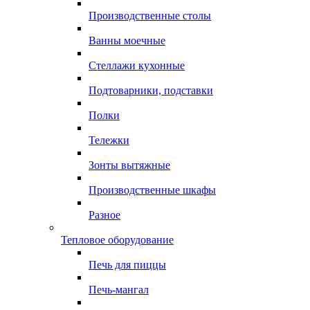
Производственные столы
Ванны моечные
Стеллажи кухонные
Подтоварники, подставки
Полки
Тележки
Зонты вытяжные
Производственные шкафы
Разное
Тепловое оборудование
Печь для пиццы
Печь-мангал