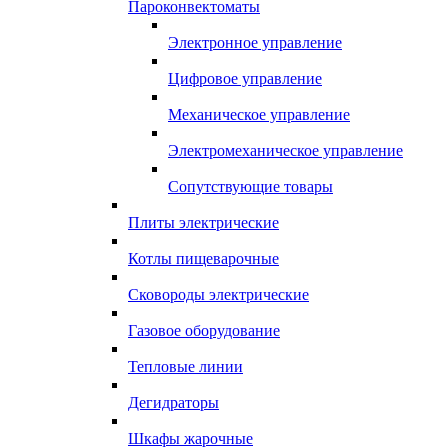
Пароконвектоматы
Электронное управление
Цифровое управление
Механическое управление
Электромеханическое управление
Сопутствующие товары
Плиты электрические
Котлы пищеварочные
Сковороды электрические
Газовое оборудование
Тепловые линии
Дегидраторы
Шкафы жарочные