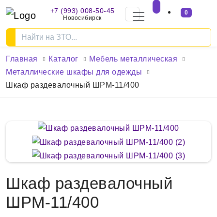
+7 (993) 008-50-45
0
Новосибирск
Главная
Каталог
Мебель металлическая
Металлические шкафы для одежды
Шкаф раздевалочный ШРМ-11/400
Шкаф раздевалочный
ШРМ-11/400