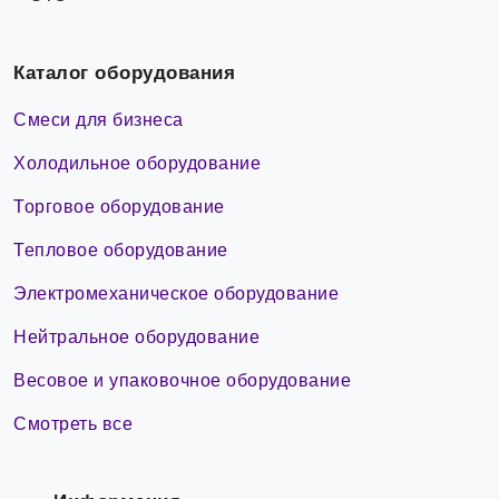
Каталог оборудования
Смеси для бизнеса
Холодильное оборудование
Торговое оборудование
Тепловое оборудование
Электромеханическое оборудование
Нейтральное оборудование
Весовое и упаковочное оборудование
Смотреть все