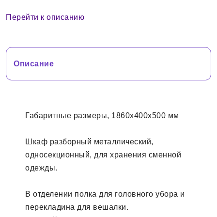
Перейти к описанию
Описание
Габаритные размеры, 1860х400х500 мм
Шкаф разборный металлический,
односекционный, для хранения сменной
одежды.
В отделении полка для головного убора и
перекладина для вешалки.