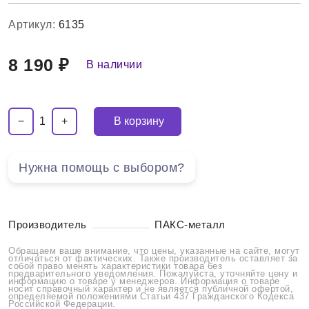
Артикул:
6135
8 190 ₽
В наличии
−
+
В корзину
1
Нужна помощь с выбором?
Производитель
ПАКС-металл
Обращаем ваше внимание, что цены, указанные на сайте, могут
отличаться от фактических. Также производитель оставляет за
собой право менять характеристики товара без
предварительного уведомления. Пожалуйста, уточняйте цену и
информацию о товаре у менеджеров. Информация о товаре
носит справочный характер и не является публичной офертой,
определяемой положениями Статьи 437 Гражданского Кодекса
Российской Федерации.