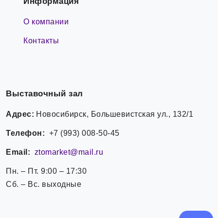
Информация
О компании
Контакты
Выставочный зал
Адрес:
Новосибирск, Большевистская ул., 132/1
Телефон:
+7 (993) 008-50-45
Email:
ztomarket@mail.ru
Пн. – Пт. 9:00 – 17:30
Сб. – Вс. выходные