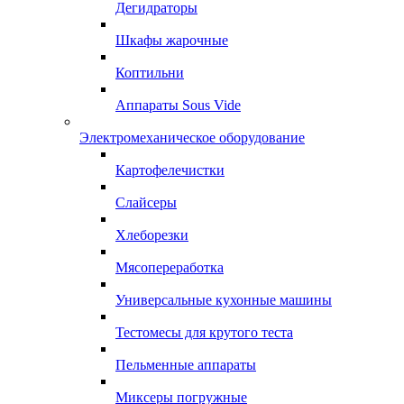
Дегидраторы
Шкафы жарочные
Коптильни
Аппараты Sous Vide
Электромеханическое оборудование
Картофелечистки
Слайсеры
Хлеборезки
Мясопереработка
Универсальные кухонные машины
Тестомесы для крутого теста
Пельменные аппараты
Миксеры погружные