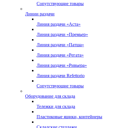
Сопутствующие товары
Линии раздачи
Линия раздачи «Аста»
Линия раздачи «Премьер»
Линия раздачи «Патша»
Линия раздачи «Регата»
Линия раздачи «Ривьера»
Линия раздачи Refettorio
Сопутствующие товары
Оборудование для склада
Тележки для склада
Пластиковые ящики, контейнеры
Складские стеллажи