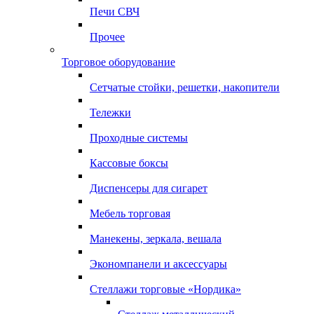
Печи СВЧ
Прочее
Торговое оборудование
Сетчатые стойки, решетки, накопители
Тележки
Проходные системы
Кассовые боксы
Диспенсеры для сигарет
Мебель торговая
Манекены, зеркала, вешала
Экономпанели и аксессуары
Стеллажи торговые «Нордика»