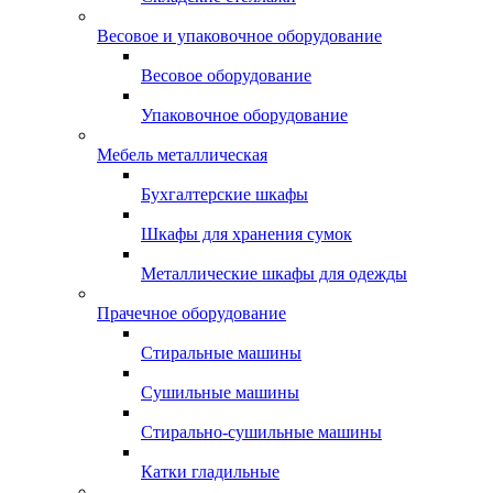
Весовое и упаковочное оборудование
Весовое оборудование
Упаковочное оборудование
Мебель металлическая
Бухгалтерские шкафы
Шкафы для хранения сумок
Металлические шкафы для одежды
Прачечное оборудование
Стиральные машины
Сушильные машины
Стирально-сушильные машины
Катки гладильные