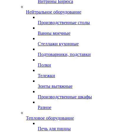
Витрины Бирюса
Нейтральное оборудование
Производственные столы
Ванны моечные
Стеллажи кухонные
Подтоварники, подставки
Полки
Тележки
Зонты вытяжные
Производственные шкафы
Разное
Тепловое оборудование
Печь для пиццы