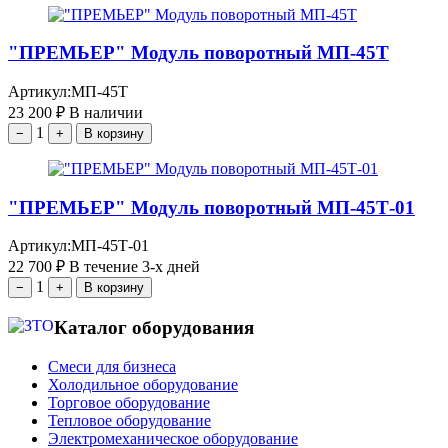
"ПРЕМЬЕР" Модуль поворотный МП-45Т
Артикул:
МП-45Т
23 200
₽
В наличии
1
−
+
В корзину
"ПРЕМЬЕР" Модуль поворотный МП-45Т-01
Артикул:
МП-45Т-01
22 700
₽
В течение 3-х дней
1
−
+
В корзину
Каталог оборудования
Смеси для бизнеса
Холодильное оборудование
Торговое оборудование
Тепловое оборудование
Электромеханическое оборудование