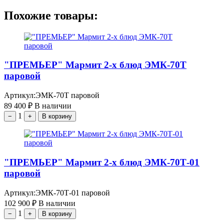
Похожие товары:
"ПРЕМЬЕР" Мармит 2-х блюд ЭМК-70Т
паровой
Артикул:
ЭМК-70Т паровой
89 400
₽
В наличии
1
−
+
В корзину
"ПРЕМЬЕР" Мармит 2-х блюд ЭМК-70Т-01
паровой
Артикул:
ЭМК-70Т-01 паровой
102 900
₽
В наличии
1
−
+
В корзину