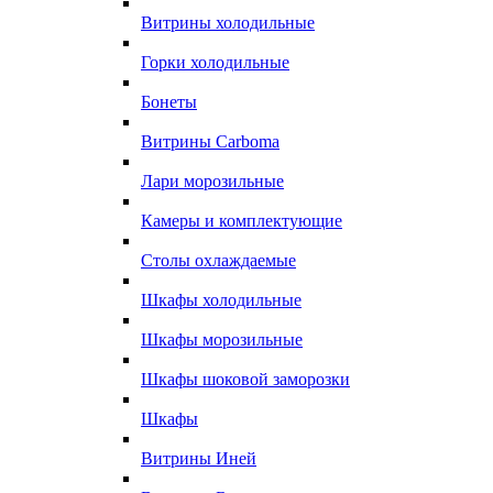
Витрины холодильные
Горки холодильные
Бонеты
Витрины Carboma
Лари морозильные
Камеры и комплектующие
Столы охлаждаемые
Шкафы холодильные
Шкафы морозильные
Шкафы шоковой заморозки
Шкафы
Витрины Иней