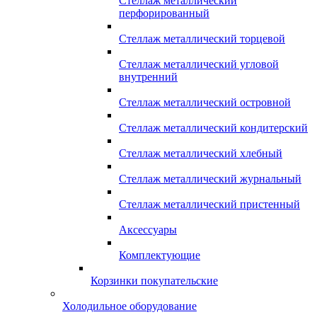
Стеллаж металлический
перфорированный
Стеллаж металлический торцевой
Стеллаж металлический угловой
внутренний
Стеллаж металлический островной
Стеллаж металлический кондитерский
Стеллаж металлический хлебный
Стеллаж металлический журнальный
Стеллаж металлический пристенный
Аксессуары
Комплектующие
Корзинки покупательские
Холодильное оборудование