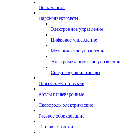
Печь-мангал
Пароконвектоматы
Электронное управление
Цифровое управление
Механическое управление
Электромеханическое управление
Сопутствующие товары
Плиты электрические
Котлы пищеварочные
Сковороды электрические
Газовое оборудование
Тепловые линии