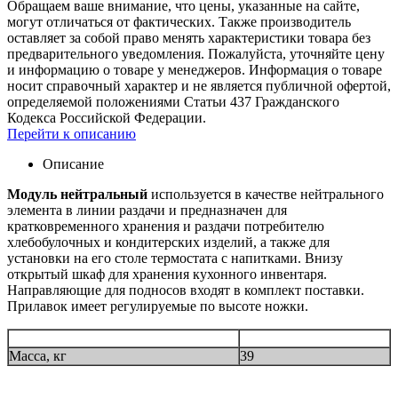
Обращаем ваше внимание, что цены, указанные на сайте,
могут отличаться от фактических. Также производитель
оставляет за собой право менять характеристики товара без
предварительного уведомления. Пожалуйста, уточняйте цену
и информацию о товаре у менеджеров. Информация о товаре
носит справочный характер и не является публичной офертой,
определяемой положениями Статьи 437 Гражданского
Кодекса Российской Федерации.
Перейти к описанию
Описание
Модуль нейтральный
используется в качестве нейтрального
элемента в линии раздачи и предназначен для
кратковременного хранения и раздачи потребителю
хлебобулочных и кондитерских изделий, а также для
установки на его столе термостата с напитками. Внизу
открытый шкаф для хранения кухонного инвентаря.
Направляющие для подносов входят в комплект поставки.
Прилавок имеет регулируемые по высоте ножки.
Масса, кг
39