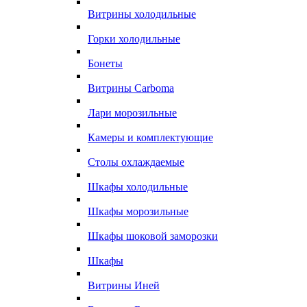
Витрины холодильные
Горки холодильные
Бонеты
Витрины Carboma
Лари морозильные
Камеры и комплектующие
Столы охлаждаемые
Шкафы холодильные
Шкафы морозильные
Шкафы шоковой заморозки
Шкафы
Витрины Иней