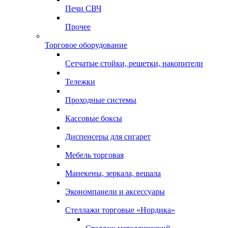
Печи СВЧ
Прочее
Торговое оборудование
Сетчатые стойки, решетки, накопители
Тележки
Проходные системы
Кассовые боксы
Диспенсеры для сигарет
Мебель торговая
Манекены, зеркала, вешала
Экономпанели и аксессуары
Стеллажи торговые «Нордика»