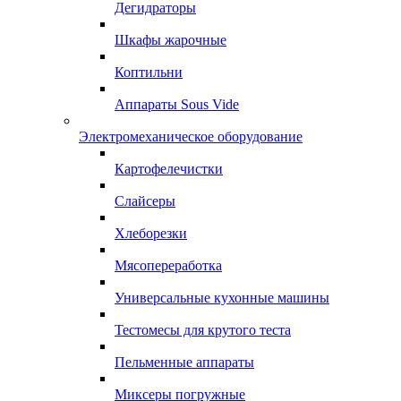
Дегидраторы
Шкафы жарочные
Коптильни
Аппараты Sous Vide
Электромеханическое оборудование
Картофелечистки
Слайсеры
Хлеборезки
Мясопереработка
Универсальные кухонные машины
Тестомесы для крутого теста
Пельменные аппараты
Миксеры погружные