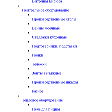
Витрины Бирюса
Нейтральное оборудование
Производственные столы
Ванны моечные
Стеллажи кухонные
Подтоварники, подставки
Полки
Тележки
Зонты вытяжные
Производственные шкафы
Разное
Тепловое оборудование
Печь для пиццы