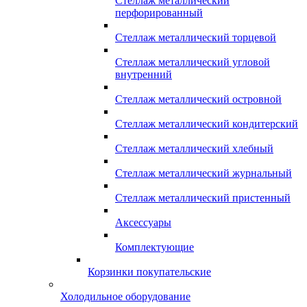
Стеллаж металлический
перфорированный
Стеллаж металлический торцевой
Стеллаж металлический угловой
внутренний
Стеллаж металлический островной
Стеллаж металлический кондитерский
Стеллаж металлический хлебный
Стеллаж металлический журнальный
Стеллаж металлический пристенный
Аксессуары
Комплектующие
Корзинки покупательские
Холодильное оборудование