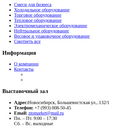
Смеси для бизнеса
Холодильное оборудование
Торговое оборудование
Тепловое оборудование
Электромеханическое оборудование
Нейтральное оборудование
Весовое и упаковочное оборудование
Смотреть все
Информация
О компании
Контакты
Выставочный зал
Адрес:
Новосибирск, Большевистская ул., 132/1
Телефон:
+7 (993) 008-50-45
Email:
ztomarket@mail.ru
Пн. – Пт. 9:00 – 17:30
Сб. – Вс. выходные