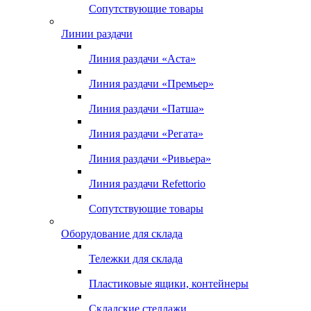
Сопутствующие товары
Линии раздачи
Линия раздачи «Аста»
Линия раздачи «Премьер»
Линия раздачи «Патша»
Линия раздачи «Регата»
Линия раздачи «Ривьера»
Линия раздачи Refettorio
Сопутствующие товары
Оборудование для склада
Тележки для склада
Пластиковые ящики, контейнеры
Складские стеллажи