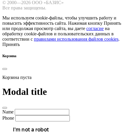
© 2000—2026 ООО «БАЗИС»
Все права защищены.
Мы используем cookie-файлы, чтобы улучшить работу и
повысить эффективность сайта.
Нажимая кнопку Принять
или продолжая просмотр сайта, вы даете
согласие
на
обработку cookie-файлов и пользовательских данных в
соответствии с
правилами использования файлов cookies
.
Принять
Корзина
Корзина пуста
Modal title
Name
Phone