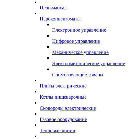
Печь-мангал
Пароконвектоматы
Электронное управление
Цифровое управление
Механическое управление
Электромеханическое управление
Сопутствующие товары
Плиты электрические
Котлы пищеварочные
Сковороды электрические
Газовое оборудование
Тепловые линии