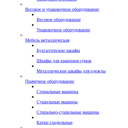
Весовое и упаковочное оборудование
Весовое оборудование
Упаковочное оборудование
Мебель металлическая
Бухгалтерские шкафы
Шкафы для хранения сумок
Металлические шкафы для одежды
Прачечное оборудование
Стиральные машины
Сушильные машины
Стирально-сушильные машины
Катки гладильные