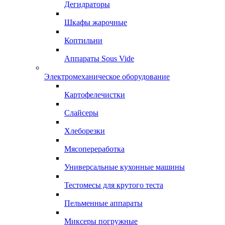
Дегидраторы
Шкафы жарочные
Коптильни
Аппараты Sous Vide
Электромеханическое оборудование
Картофелечистки
Слайсеры
Хлеборезки
Мясопереработка
Универсальные кухонные машины
Тестомесы для крутого теста
Пельменные аппараты
Миксеры погружные