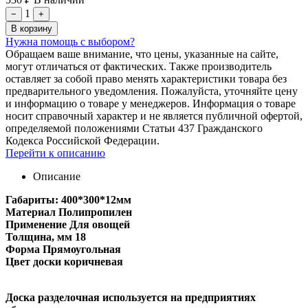
1
−
+
В корзину
Нужна помощь с выбором?
Обращаем ваше внимание, что цены, указанные на сайте,
могут отличаться от фактических. Также производитель
оставляет за собой право менять характеристики товара без
предварительного уведомления. Пожалуйста, уточняйте цену
и информацию о товаре у менеджеров. Информация о товаре
носит справочный характер и не является публичной офертой,
определяемой положениями Статьи 437 Гражданского
Кодекса Российской Федерации.
Перейти к описанию
Описание
Габариты: 400*300*12мм
Материал Полипропилен
Применение Для овощей
Толщина, мм 18
Форма Прямоугольная
Цвет доски коричневая
Доска разделочная используется на предприятиях