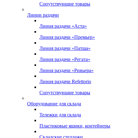
Сопутствующие товары
Линии раздачи
Линия раздачи «Аста»
Линия раздачи «Премьер»
Линия раздачи «Патша»
Линия раздачи «Регата»
Линия раздачи «Ривьера»
Линия раздачи Refettorio
Сопутствующие товары
Оборудование для склада
Тележки для склада
Пластиковые ящики, контейнеры
Складские стеллажи