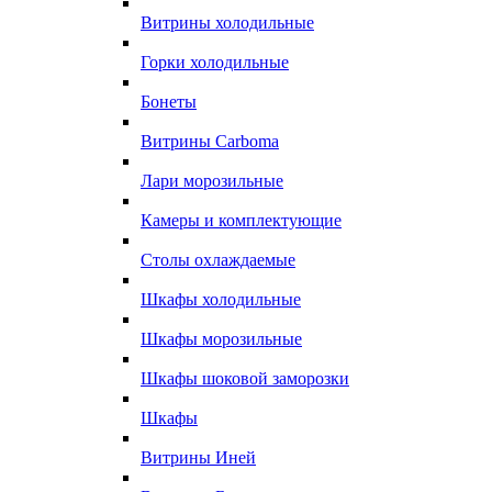
Витрины холодильные
Горки холодильные
Бонеты
Витрины Carboma
Лари морозильные
Камеры и комплектующие
Столы охлаждаемые
Шкафы холодильные
Шкафы морозильные
Шкафы шоковой заморозки
Шкафы
Витрины Иней