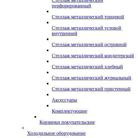
Стеллаж металлический
перфорированный
Стеллаж металлический торцевой
Стеллаж металлический угловой
внутренний
Стеллаж металлический островной
Стеллаж металлический кондитерский
Стеллаж металлический хлебный
Стеллаж металлический журнальный
Стеллаж металлический пристенный
Аксессуары
Комплектующие
Корзинки покупательские
Холодильное оборудование