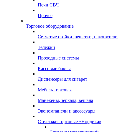
Печи СВЧ
Прочее
Торговое оборудование
Сетчатые стойки, решетки, накопители
Тележки
Проходные системы
Кассовые боксы
Диспенсеры для сигарет
Мебель торговая
Манекены, зеркала, вешала
Экономпанели и аксессуары
Стеллажи торговые «Нордика»