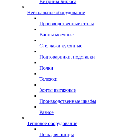
Витрины Бирюса
Нейтральное оборудование
Производственные столы
Ванны моечные
Стеллажи кухонные
Подтоварники, подставки
Полки
Тележки
Зонты вытяжные
Производственные шкафы
Разное
Тепловое оборудование
Печь для пиццы