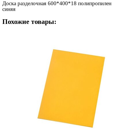
Доска разделочная 600*400*18 полипропилен
синяя
Похожие товары: