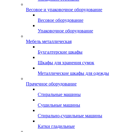
Весовое и упаковочное оборудование
Весовое оборудование
Упаковочное оборудование
Мебель металлическая
Бухгалтерские шкафы
Шкафы для хранения сумок
Металлические шкафы для одежды
Прачечное оборудование
Стиральные машины
Сушильные машины
Стирально-сушильные машины
Катки гладильные