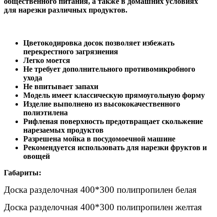
общественного питания, а также в домашних условиях
для нарезки различных продуктов.
Цветокодировка досок позволяет избежать
перекрестного загрязнения
Легко моется
Не требует дополнительного противомикробного
ухода
Не впитывает запахи
Модель имеет классическую прямоугольную форму
Изделие выполнено из высококачественного
полиэтилена
Рифленая поверхность предотвращает скольжение
нарезаемых продуктов
Разрешена мойка в посудомоечной машине
Рекомендуется использовать для нарезки фруктов и
овощей
Габариты:
Доска разделочная 400*300 полипропилен белая
Доска разделочная 400*300 полипропилен желтая