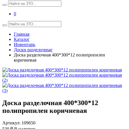
0
Главная
Каталог
Инвентарь
Доски разделочные
Доска разделочная 400*300*12 полипропилен
коричневая
Доска разделочная 400*300*12
полипропилен коричневая
Артикул:
109650
530 ₽
В наличии