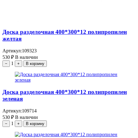
Доска разделочная 400*300*12 полипропилен
желтая
Артикул:
109323
530
₽
В наличии
1
−
+
В корзину
Доска разделочная 400*300*12 полипропилен
зеленая
Артикул:
109714
530
₽
В наличии
1
−
+
В корзину