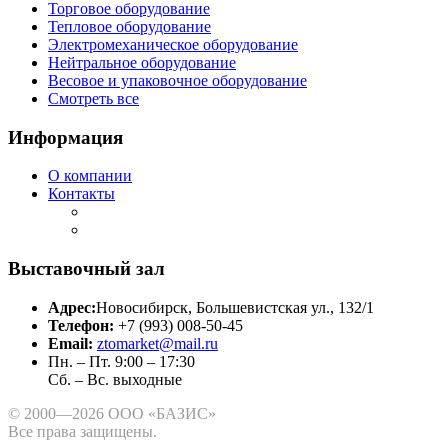
Торговое оборудование
Тепловое оборудование
Электромеханическое оборудование
Нейтральное оборудование
Весовое и упаковочное оборудование
Смотреть все
Информация
О компании
Контакты
Выставочный зал
Адрес:
Новосибирск, Большевистская ул., 132/1
Телефон:
+7 (993) 008-50-45
Email:
ztomarket@mail.ru
Пн. – Пт. 9:00 – 17:30
Сб. – Вс. выходные
© 2000—2026 ООО «БАЗИС»
Все права защищены.