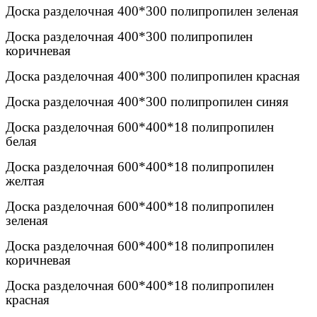
Доска разделочная 400*300 полипропилен зеленая
Доска разделочная 400*300 полипропилен
коричневая
Доска разделочная 400*300 полипропилен красная
Доска разделочная 400*300 полипропилен синяя
Доска разделочная 600*400*18 полипропилен
белая
Доска разделочная 600*400*18 полипропилен
желтая
Доска разделочная 600*400*18 полипропилен
зеленая
Доска разделочная 600*400*18 полипропилен
коричневая
Доска разделочная 600*400*18 полипропилен
красная