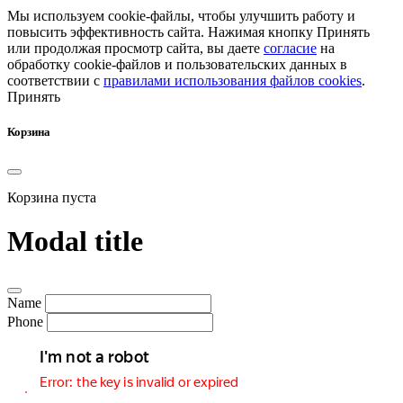
Мы используем cookie-файлы, чтобы улучшить работу и
повысить эффективность сайта.
Нажимая кнопку Принять
или продолжая просмотр сайта, вы даете
согласие
на
обработку cookie-файлов и пользовательских данных в
соответствии с
правилами использования файлов cookies
.
Принять
Корзина
Корзина пуста
Modal title
Name
Phone