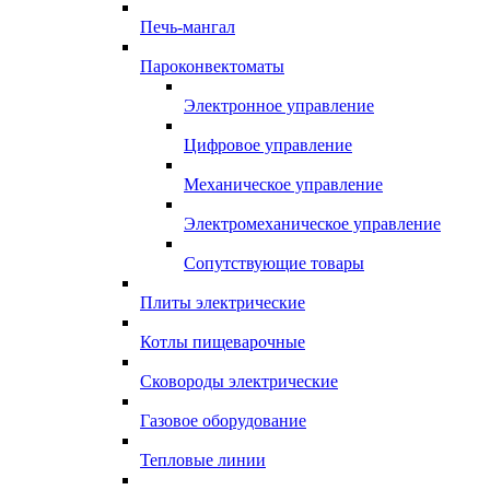
Печь-мангал
Пароконвектоматы
Электронное управление
Цифровое управление
Механическое управление
Электромеханическое управление
Сопутствующие товары
Плиты электрические
Котлы пищеварочные
Сковороды электрические
Газовое оборудование
Тепловые линии