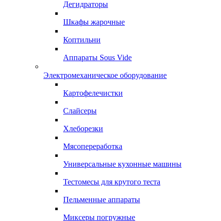
Дегидраторы
Шкафы жарочные
Коптильни
Аппараты Sous Vide
Электромеханическое оборудование
Картофелечистки
Слайсеры
Хлеборезки
Мясопереработка
Универсальные кухонные машины
Тестомесы для крутого теста
Пельменные аппараты
Миксеры погружные