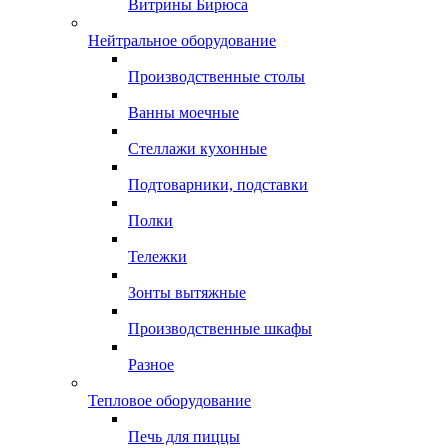
Витрины Бирюса
Нейтральное оборудование
Производственные столы
Ванны моечные
Стеллажи кухонные
Подтоварники, подставки
Полки
Тележки
Зонты вытяжные
Производственные шкафы
Разное
Тепловое оборудование
Печь для пиццы