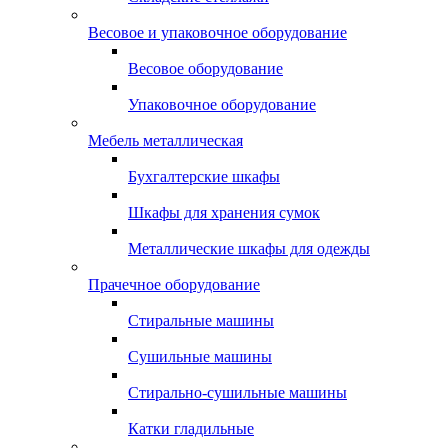
Весовое и упаковочное оборудование
Весовое оборудование
Упаковочное оборудование
Мебель металлическая
Бухгалтерские шкафы
Шкафы для хранения сумок
Металлические шкафы для одежды
Прачечное оборудование
Стиральные машины
Сушильные машины
Стирально-сушильные машины
Катки гладильные