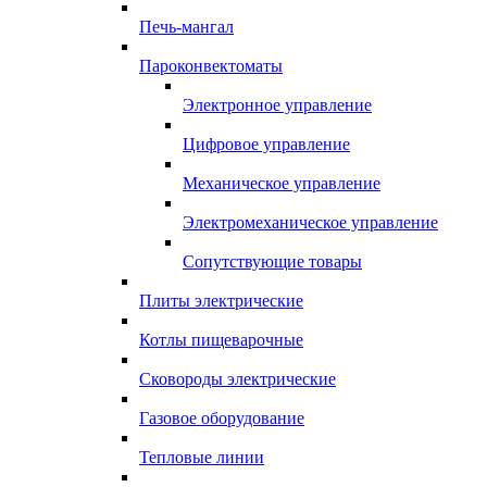
Печь-мангал
Пароконвектоматы
Электронное управление
Цифровое управление
Механическое управление
Электромеханическое управление
Сопутствующие товары
Плиты электрические
Котлы пищеварочные
Сковороды электрические
Газовое оборудование
Тепловые линии