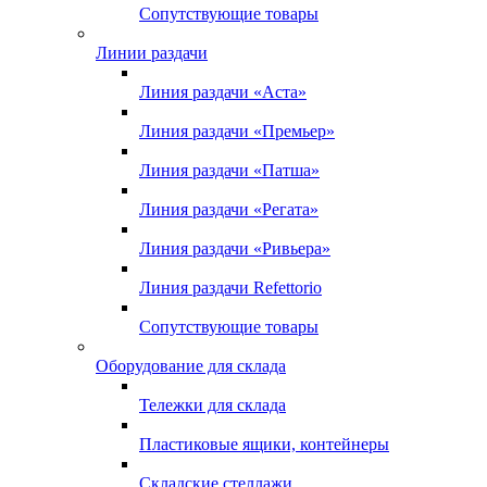
Сопутствующие товары
Линии раздачи
Линия раздачи «Аста»
Линия раздачи «Премьер»
Линия раздачи «Патша»
Линия раздачи «Регата»
Линия раздачи «Ривьера»
Линия раздачи Refettorio
Сопутствующие товары
Оборудование для склада
Тележки для склада
Пластиковые ящики, контейнеры
Складские стеллажи