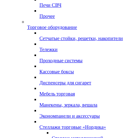
Печи СВЧ
Прочее
Торговое оборудование
Сетчатые стойки, решетки, накопители
Тележки
Проходные системы
Кассовые боксы
Диспенсеры для сигарет
Мебель торговая
Манекены, зеркала, вешала
Экономпанели и аксессуары
Стеллажи торговые «Нордика»