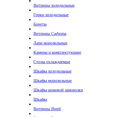
Витрины холодильные
Горки холодильные
Бонеты
Витрины Carboma
Лари морозильные
Камеры и комплектующие
Столы охлаждаемые
Шкафы холодильные
Шкафы морозильные
Шкафы шоковой заморозки
Шкафы
Витрины Иней