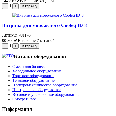
144 810
₽
В течение 3-х дней
1
−
+
В корзину
Витрина для мороженого Cooleq ID-8
Артикул:
701178
90 800
₽
В течение 7-ми дней
1
−
+
В корзину
Каталог оборудования
Смеси для бизнеса
Холодильное оборудование
Торговое оборудование
Тепловое оборудование
Электромеханическое оборудование
Нейтральное оборудование
Весовое и упаковочное оборудование
Смотреть все
Информация