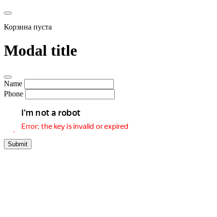
Корзина пуста
Modal title
Name
Phone
Submit