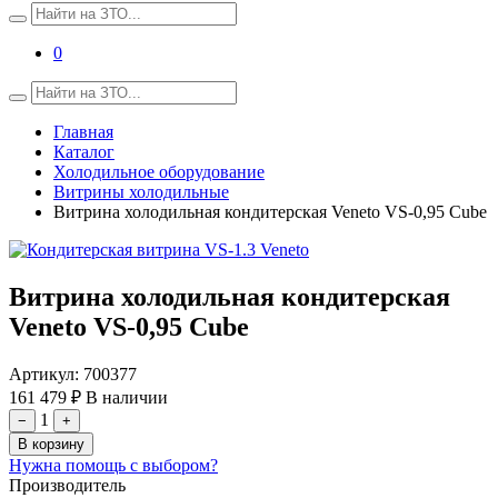
0
Главная
Каталог
Холодильное оборудование
Витрины холодильные
Витрина холодильная кондитерская Veneto VS-0,95 Cube
Витрина холодильная кондитерская
Veneto VS-0,95 Cube
Артикул:
700377
161 479 ₽
В наличии
1
−
+
В корзину
Нужна помощь с выбором?
Производитель