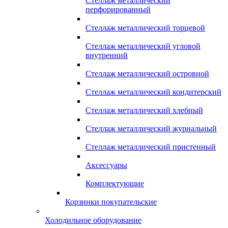
Стеллаж металлический
перфорированный
Стеллаж металлический торцевой
Стеллаж металлический угловой
внутренний
Стеллаж металлический островной
Стеллаж металлический кондитерский
Стеллаж металлический хлебный
Стеллаж металлический журнальный
Стеллаж металлический пристенный
Аксессуары
Комплектующие
Корзинки покупательские
Холодильное оборудование