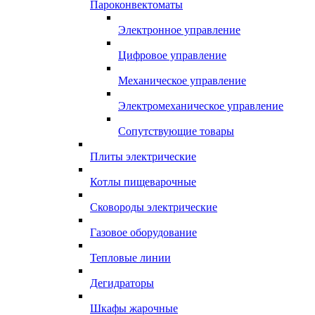
Пароконвектоматы
Электронное управление
Цифровое управление
Механическое управление
Электромеханическое управление
Сопутствующие товары
Плиты электрические
Котлы пищеварочные
Сковороды электрические
Газовое оборудование
Тепловые линии
Дегидраторы
Шкафы жарочные