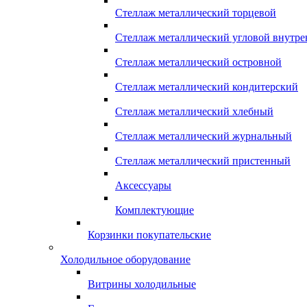
Стеллаж металлический торцевой
Стеллаж металлический угловой внутр
Стеллаж металлический островной
Стеллаж металлический кондитерский
Стеллаж металлический хлебный
Стеллаж металлический журнальный
Стеллаж металлический пристенный
Аксессуары
Комплектующие
Корзинки покупательские
Холодильное оборудование
Витрины холодильные