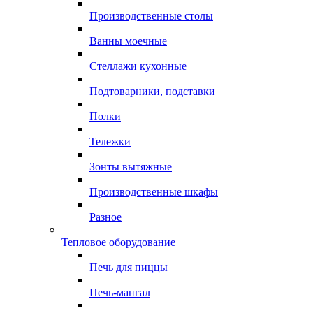
Производственные столы
Ванны моечные
Стеллажи кухонные
Подтоварники, подставки
Полки
Тележки
Зонты вытяжные
Производственные шкафы
Разное
Тепловое оборудование
Печь для пиццы
Печь-мангал