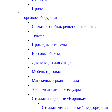
Прочее
Торговое оборудование
Сетчатые стойки, решетки, накопители
Тележки
Проходные системы
Кассовые боксы
Диспенсеры для сигарет
Мебель торговая
Манекены, зеркала, вешала
Экономпанели и аксессуары
Стеллажи торговые «Нордика»
Стеллаж металлический перфорирован