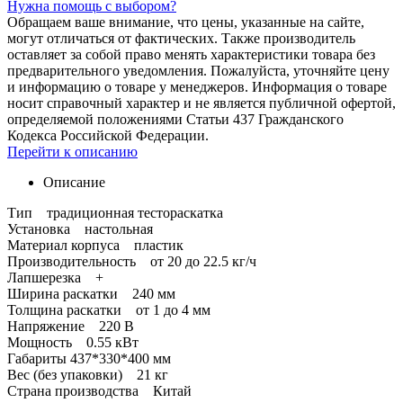
Нужна помощь с выбором?
Обращаем ваше внимание, что цены, указанные на сайте,
могут отличаться от фактических. Также производитель
оставляет за собой право менять характеристики товара без
предварительного уведомления. Пожалуйста, уточняйте цену
и информацию о товаре у менеджеров. Информация о товаре
носит справочный характер и не является публичной офертой,
определяемой положениями Статьи 437 Гражданского
Кодекса Российской Федерации.
Перейти к описанию
Описание
Тип традиционная тестораскатка
Установка настольная
Материал корпуса пластик
Производительность от 20 до 22.5 кг/ч
Лапшерезка +
Ширина раскатки 240 мм
Толщина раскатки от 1 до 4 мм
Напряжение 220 В
Мощность 0.55 кВт
Габариты 437*330*400 мм
Вес (без упаковки) 21 кг
Страна производства Китай