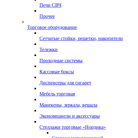
Печи СВЧ
Прочее
Торговое оборудование
Сетчатые стойки, решетки, накопители
Тележки
Проходные системы
Кассовые боксы
Диспенсеры для сигарет
Мебель торговая
Манекены, зеркала, вешала
Экономпанели и аксессуары
Стеллажи торговые «Нордика»