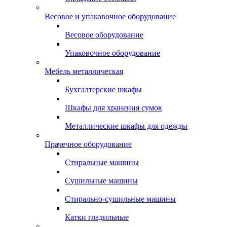
Весовое и упаковочное оборудование
Весовое оборудование
Упаковочное оборудование
Мебель металлическая
Бухгалтерские шкафы
Шкафы для хранения сумок
Металлические шкафы для одежды
Прачечное оборудование
Стиральные машины
Сушильные машины
Стирально-сушильные машины
Катки гладильные