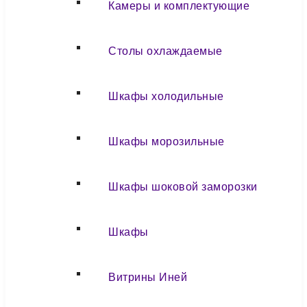
Камеры и комплектующие
Столы охлаждаемые
Шкафы холодильные
Шкафы морозильные
Шкафы шоковой заморозки
Шкафы
Витрины Иней