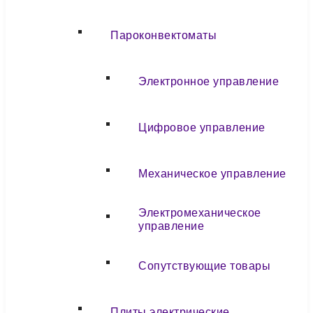
Пароконвектоматы
Электронное управление
Цифровое управление
Механическое управление
Электромеханическое
управление
Сопутствующие товары
Плиты электрические