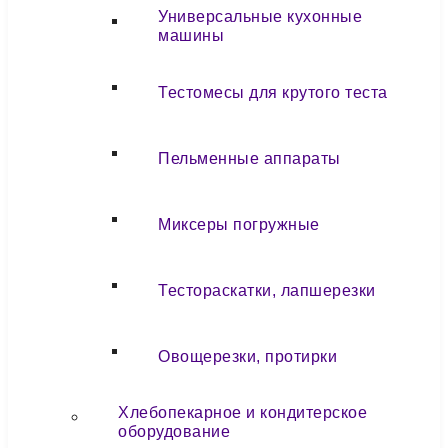
Универсальные кухонные
машины
Тестомесы для крутого теста
Пельменные аппараты
Миксеры погружные
Тестораскатки, лапшерезки
Овощерезки, протирки
Хлебопекарное и кондитерское
оборудование