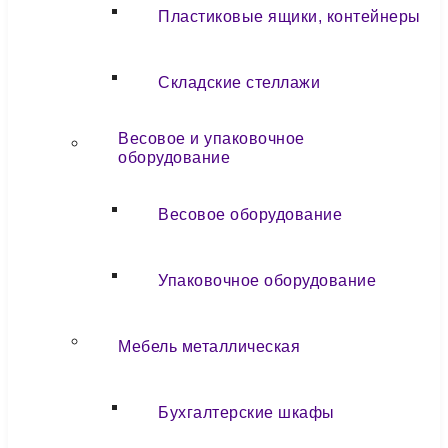
Пластиковые ящики, контейнеры
Складские стеллажи
Весовое и упаковочное
оборудование
Весовое оборудование
Упаковочное оборудование
Мебель металлическая
Бухгалтерские шкафы