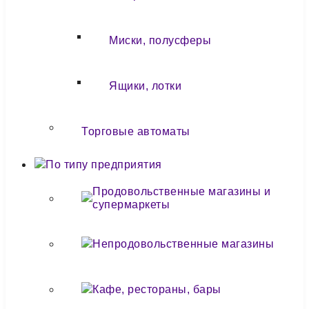
Миски, полусферы
Ящики, лотки
Торговые автоматы
По типу предприятия
Продовольственные магазины и
супермаркеты
Непродовольственные магазины
Кафе, рестораны, бары