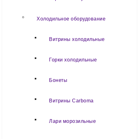
Холодильное оборудование
Витрины холодильные
Горки холодильные
Бонеты
Витрины Carboma
Лари морозильные