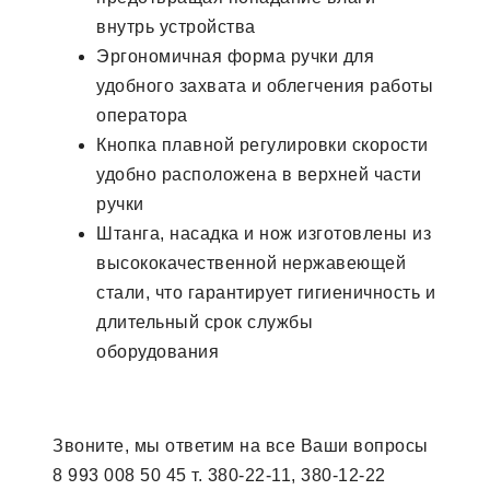
внутрь устройства
Эргономичная форма ручки для
удобного захвата и облегчения работы
оператора
Кнопка плавной регулировки скорости
удобно расположена в верхней части
ручки
Штанга, насадка и нож изготовлены из
высококачественной нержавеющей
стали, что гарантирует гигиеничность и
длительный срок службы
оборудования
Звоните, мы ответим на все Ваши вопросы
8 993 008 50 45 т. 380-22-11, 380-12-22