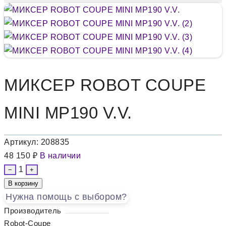
МИКСЕР ROBOT COUPE
MINI MP190 V.V.
Артикул:
208835
48 150 ₽
В наличии
1
−
+
В корзину
Нужна помощь с выбором?
Производитель
Robot-Coupe