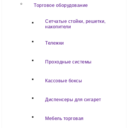
Торговое оборудование
Сетчатые стойки, решетки,
накопители
Тележки
Проходные системы
Кассовые боксы
Диспенсеры для сигарет
Мебель торговая