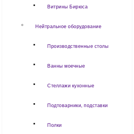
Витрины Бирюса
Нейтральное оборудование
Производственные столы
Ванны моечные
Стеллажи кухонные
Подтоварники, подставки
Полки