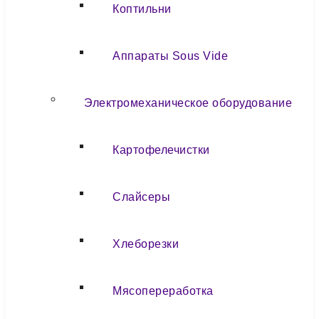
Коптильни
Аппараты Sous Vide
Электромеханическое оборудование
Картофелечистки
Слайсеры
Хлеборезки
Мясопереработка