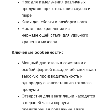
Нож для измельчения различных
продуктов, приготовления соусов и
пюре
Ключ для сборки и разборки ножа
Настенное крепление из
нержавеющей стали для удобного
хранения миксера
Ключевые особенности:
Мощный двигатель в сочетании с
особой формой насадки обеспечивает
высокую производительность и
однородную консистенцию готового
продукта
Отверстия для вентиляции находятся
в верхней части корпуса,
предотвращая попадание влаги