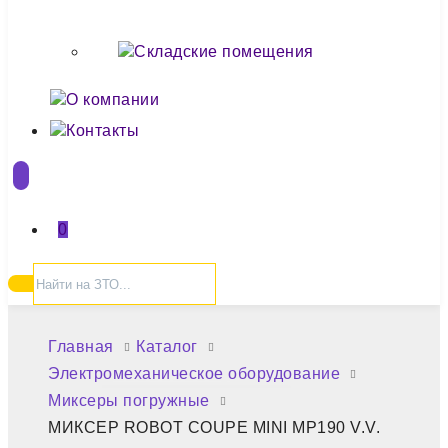
Складские помещения
О компании
Контакты
0
Главная
Каталог
Электромеханическое оборудование
Миксеры погружные
МИКСЕР ROBOT COUPE MINI MP190 V.V.