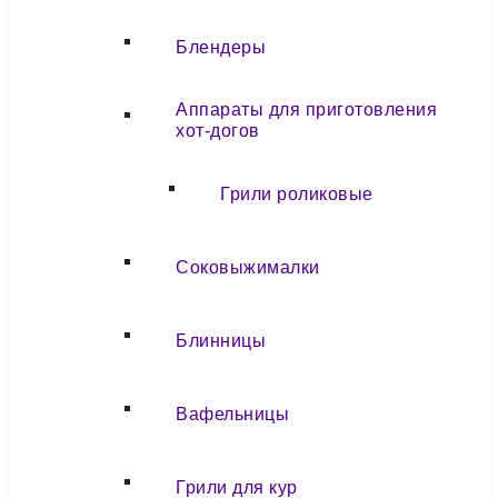
Блендеры
Аппараты для приготовления
хот-догов
Грили роликовые
Соковыжималки
Блинницы
Вафельницы
Грили для кур