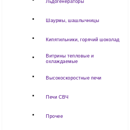
Льдогенераторы
Шаурмы, шашлычницы
Кипятильники, горячий шоколад
Витрины тепловые и
охлаждаемые
Высокоскоростные печи
Печи СВЧ
Прочее