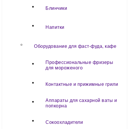
Блинчики
Напитки
Оборудование для фаст-фуда, кафе
Профессиональные фризеры
для мороженого
Контактные и прижимные грили
Аппараты для сахарной ваты и
попкорна
Сокоохладители