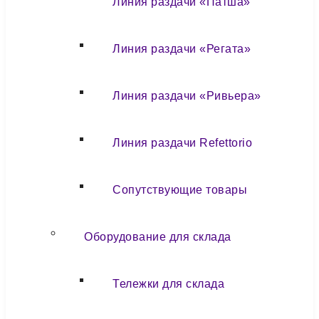
Линия раздачи «Патша»
Линия раздачи «Регата»
Линия раздачи «Ривьера»
Линия раздачи Refettorio
Сопутствующие товары
Оборудование для склада
Тележки для склада