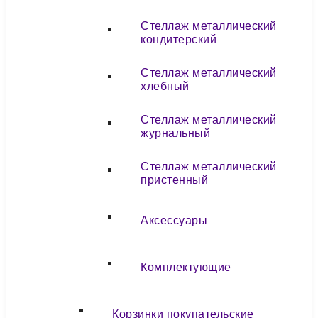
Стеллаж металлический
кондитерский
Стеллаж металлический
хлебный
Стеллаж металлический
журнальный
Стеллаж металлический
пристенный
Аксессуары
Комплектующие
Корзинки покупательские