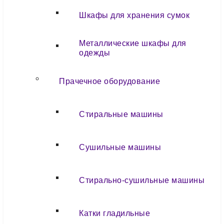
Шкафы для хранения сумок
Металлические шкафы для
одежды
Прачечное оборудование
Стиральные машины
Сушильные машины
Стирально-сушильные машины
Катки гладильные