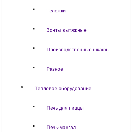
Тележки
Зонты вытяжные
Производственные шкафы
Разное
Тепловое оборудование
Печь для пиццы
Печь-мангал