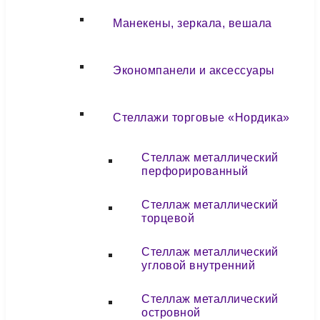
Манекены, зеркала, вешала
Экономпанели и аксессуары
Стеллажи торговые «Нордика»
Стеллаж металлический
перфорированный
Стеллаж металлический
торцевой
Стеллаж металлический
угловой внутренний
Стеллаж металлический
островной