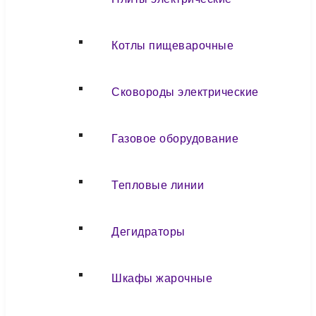
Котлы пищеварочные
Сковороды электрические
Газовое оборудование
Тепловые линии
Дегидраторы
Шкафы жарочные