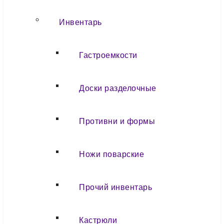
Инвентарь
Гастроемкости
Доски разделочные
Противни и формы
Ножи поварские
Прочий инвентарь
Кастрюли