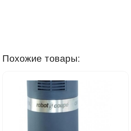
Похожие товары: