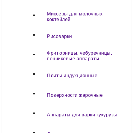
Миксеры для молочных
коктейлей
Рисоварки
Фритюрницы, чебуречницы,
пончиковые аппараты
Плиты индукционные
Поверхности жарочные
Аппараты для варки кукурузы