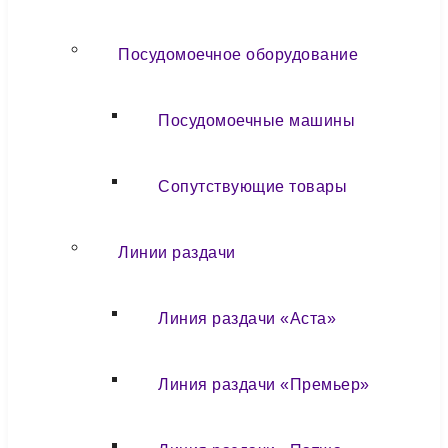
Посудомоечное оборудование
Посудомоечные машины
Сопутствующие товары
Линии раздачи
Линия раздачи «Аста»
Линия раздачи «Премьер»