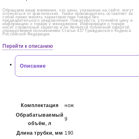
Обращаем ваше внимание, что цены, указанные на сайте, могут
отличаться от фактических. Также производитель оставляет за
собой право менять характеристики товара без
предварительного уведомления. Пожалуйста, уточняйте цену и
информацию о товаре у менеджеров. Информация о товаре
носит справочный характер и не является публичной офертой,
определяемой положениями Статьи 437 Гражданского Кодекса
Российской Федерации.
Перейти к описанию
Описание
Комплектация
нож
Обрабатываемый
9
объём, л
Длина трубки, мм
190