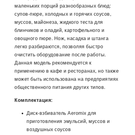
маленьких порций разнообразных блюд:
супов-пюре, холодных и горячих соусов,
муссов, майонеза, жидкого теста для
блинчиков и оладий, картофельного и
овощного пюре. Нож, насадка и штанга
легко разбираются, позволяя быстро
очистить оборудование после работы.
Данная модель рекомендуется к
применению в кафе и ресторанах, но также
может быть использована на предприятиях
общественного питания других типов.
Комплектация:
Диск-взбиватель Aeromix для
приготовления эмульсий, муссов и
воздушных соусов